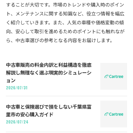
することが大切です。市場のトレンドや購入時のポイン
ト、メンテナンスに関する知識など、役立つ情報を幅広
く紹介していきます。また、人気の車種や価格変動の傾
向、安心して取引を進めるためのポイントにも触れなが
ら、中古車選びの参考となる内容をお届けします。
中古車販売の料金内訳と利益構造を徹底
解説し無理なく選ぶ現実的シミュレーシ
ョン
2026/07/31
中古車と保険選びで損をしない千葉県富
里市の安心購入ガイド
2026/07/24