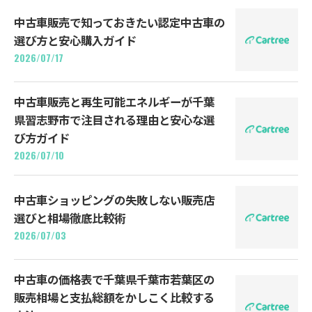
中古車販売で知っておきたい認定中古車の
選び方と安心購入ガイド
2026/07/17
中古車販売と再生可能エネルギーが千葉
県習志野市で注目される理由と安心な選
び方ガイド
2026/07/10
中古車ショッピングの失敗しない販売店
選びと相場徹底比較術
2026/07/03
中古車の価格表で千葉県千葉市若葉区の
販売相場と支払総額をかしこく比較する