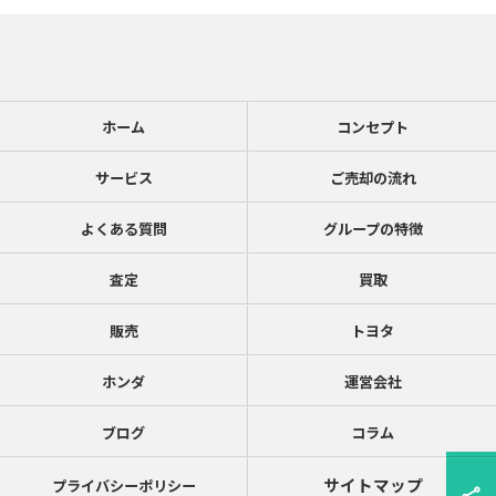
ホーム
コンセプト
サービス
ご売却の流れ
よくある質問
グループの特徴
査定
買取
販売
トヨタ
ホンダ
運営会社
ブログ
コラム
サイトマップ
プライバシーポリシー