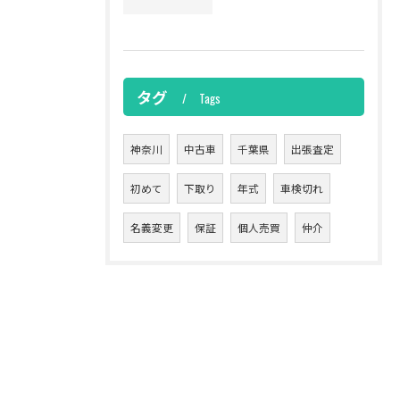
タグ
Tags
神奈川
中古車
千葉県
出張査定
初めて
下取り
年式
車検切れ
名義変更
保証
個人売買
仲介