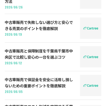
方法
2026/06/26
中古車販売で失敗しない選び方と安心で
きる売買のポイントを徹底解説
2026/06/19
中古車販売と保障制度を千葉県千葉市中
央区で比較し安心の一台を選ぶコツ
2026/06/12
中古車販売で保証金を安全に活用し損し
ないための重要ポイントを徹底解説
2026/06/05