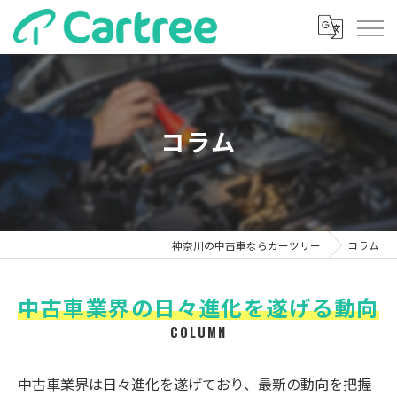
コラム
神奈川の中古車ならカーツリー
コラム
中古車業界の日々進化を遂げる動向
COLUMN
中古車業界は日々進化を遂げており、最新の動向を把握