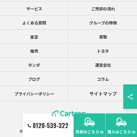
サービス
ご売却の流れ
よくある質問
グループの特徴
査定
買取
販売
トヨタ
ホンダ
運営会社
ブログ
コラム
サイトマップ
プライバシーポリシー
0120-539-322
© 2026 神奈川の中古車ならカーツリー ALL RIGHTS RESERVED.
売却はこちら
購入はこちら