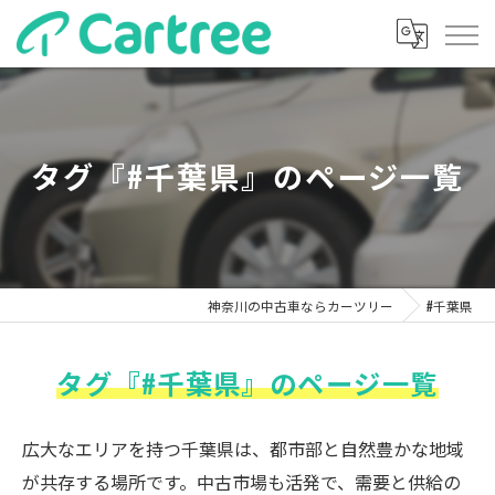
タグ『#千葉県』のページ一覧
神奈川の中古車ならカーツリー
#千葉県
タグ『#千葉県』のページ一覧
広大なエリアを持つ千葉県は、都市部と自然豊かな地域
が共存する場所です。中古市場も活発で、需要と供給の