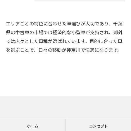
エリアごとの特色に合わせた車選びが大切であり、千葉
県の中古車の市場では経済的な小型車が支持され、郊外
では広々とした車種が選ばれています。目的に合った車
を選ぶことで、日々の移動が神奈川で快適になります。
ホーム
コンセプト