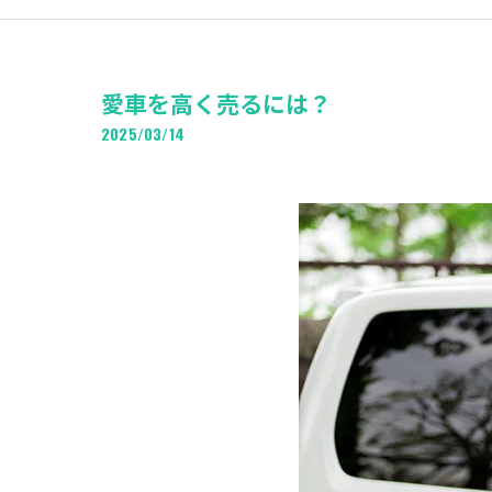
愛車を高く売るには？
2025/03/14