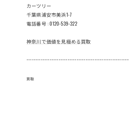
カーツリー
千葉県浦安市美浜1-7
電話番号 : 0120-539-322
神奈川で価値を見極める買取
---------------------------------------------------------
買取