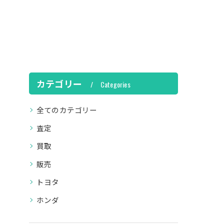
カテゴリー
Categories
全てのカテゴリー
査定
買取
販売
トヨタ
ホンダ