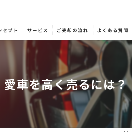
ンセプト
サービス
ご売却の流れ
よくある質問
愛車を高く売るには？