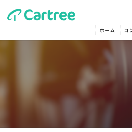
ホーム
コ