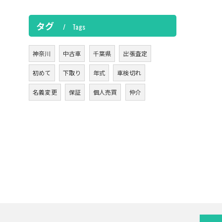
タグ
Tags
神奈川
中古車
千葉県
出張査定
初めて
下取り
年式
車検切れ
名義変更
保証
個人売買
仲介