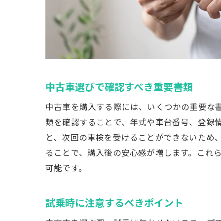
中古車選びで確認すべき重要書類
中古車を購入する際には、いくつかの重要な
類を確認することで、年式や車台番号、登録
と、次回の車検を受けることができないため
ることで、購入後の安心感が増します。これ
可能です。
試乗時に注意するべきポイント