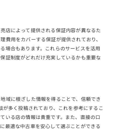
販売店によって提供される保証内容が異なるた
修理費用をカバーする保証が提供されており、
する場合もあります。これらのサービスを活用
、保証制度がどれだけ充実しているかも重要な
、地域に根ざした情報を得ることで、信頼でき
験談が多く投稿されており、これを参考にするこ
している店の情報は貴重です。また、直接の口
分に最適な中古車を安心して選ぶことができる