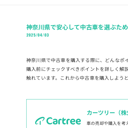
神奈川県で安心して中古車を選ぶた
2025/04/03
神奈川県で中古車を購入する際に、どんなポ
購入前にチェックすべきポイントを詳しく解
触れています。これから中古車を購入しよう
カーツリー（株
車の売却や購入を考