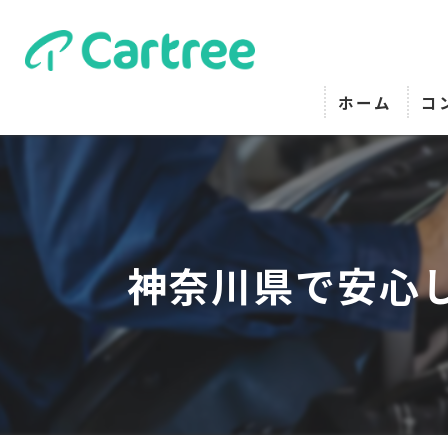
ホーム
コ
神奈川県で安心