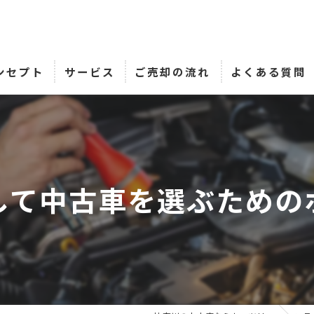
ンセプト
サービス
ご売却の流れ
よくある質問
して中古車を選ぶための