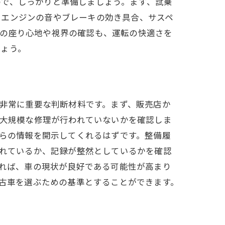
ので、しっかりと準備しましょう。まず、試乗
、エンジンの音やブレーキの効き具合、サスペ
トの座り心地や視界の確認も、運転の快適さを
しょう。
非常に重要な判断材料です。まず、販売店か
大規模な修理が行われていないかを確認しま
らの情報を開示してくれるはずです。整備履
れているか、記録が整然としているかを確認
れば、車の現状が良好である可能性が高まり
古車を選ぶための基準とすることができます。