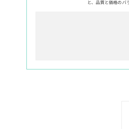
と、品質と価格のバ