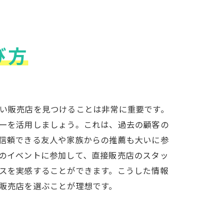
び方
い販売店を見つけることは非常に重要です。
ーを活用しましょう。これは、過去の顧客の
信頼できる友人や家族からの推薦も大いに参
のイベントに参加して、直接販売店のスタッ
スを実感することができます。こうした情報
販売店を選ぶことが理想です。