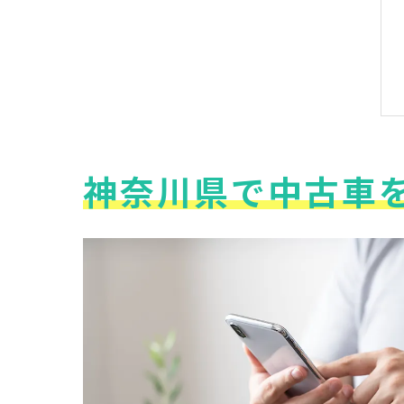
神奈川県で中古車