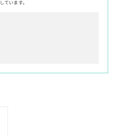
しています。