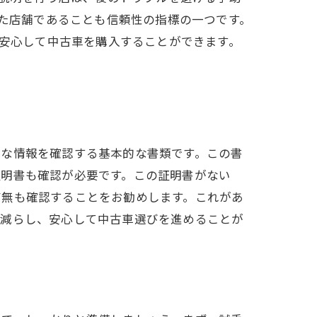
た店舗であることも信頼性の指標の一つです。
安心して中古車を購入することができます。
確な情報を確認する基本的な書類です。この書
証明書も確認が必要です。この証明書がない
有無も確認することをお勧めします。これがあ
を減らし、安心して中古車選びを進めることが