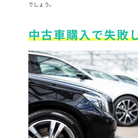
でしょう。
中古車購入で失敗