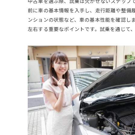
中古車を選ぶ際、試乗は欠かせないステップ
前に車の基本情報を入手し、走行距離や整備
ンションの状態など、車の基本性能を確認し
左右する重要なポイントです。試乗を通じて