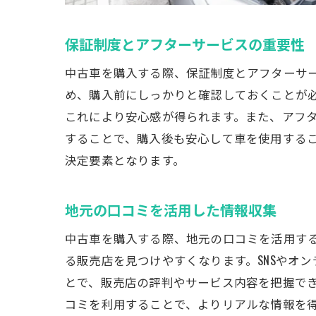
保証制度とアフターサービスの重要性
中古車を購入する際、保証制度とアフターサ
め、購入前にしっかりと確認しておくことが
これにより安心感が得られます。また、アフ
することで、購入後も安心して車を使用する
決定要素となります。
地元の口コミを活用した情報収集
中古車を購入する際、地元の口コミを活用す
る販売店を見つけやすくなります。SNSやオ
とで、販売店の評判やサービス内容を把握で
コミを利用することで、よりリアルな情報を