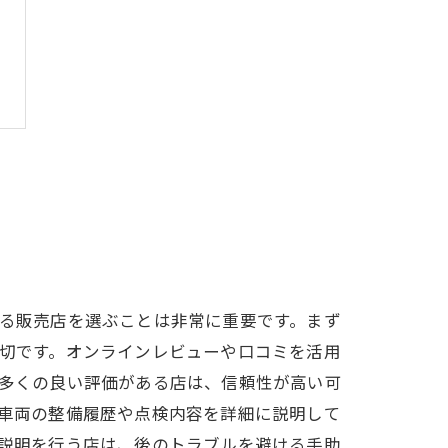
る販売店を選ぶことは非常に重要です。まず
切です。オンラインレビューや口コミを活用
多くの良い評価がある店は、信頼性が高い可
車両の整備履歴や点検内容を詳細に説明して
説明を行う店は、後のトラブルを避ける手助