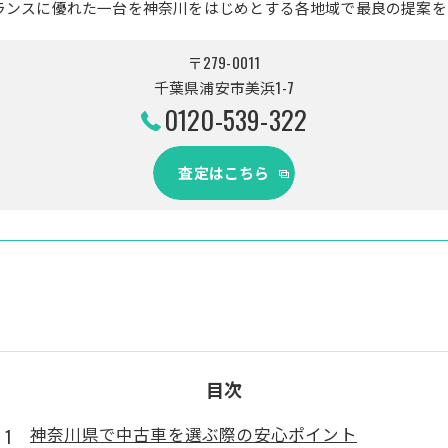
ランスに優れた一台を神奈川をはじめとする各地域で最良の提案を
〒279-0011
千葉県浦安市美浜1-7
0120-539-322
査定はこちら
目次
神奈川県で中古車を選ぶ際の安心ポイント