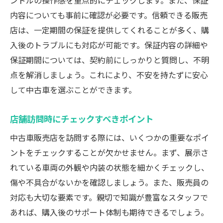
内容についても事前に確認が必要です。信頼できる販売
店は、一定期間の保証を提供してくれることが多く、購
入後のトラブルにも対応が可能です。保証内容の詳細や
保証期間については、契約前にしっかりと質問し、不明
点を解消しましょう。これにより、不安を持たずに安心
して中古車を選ぶことができます。
店舗訪問時にチェックすべきポイント
中古車販売店を訪問する際には、いくつかの重要なポイ
ントをチェックすることが欠かせません。まず、展示さ
れている車両の外観や内装の状態を細かくチェックし、
傷や不具合がないかを確認しましょう。また、販売員の
対応も大切な要素です。親切で知識が豊富なスタッフで
あれば、購入後のサポート体制も期待できるでしょう。