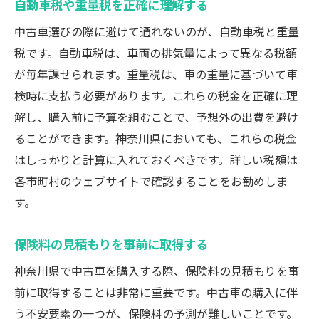
自動車税や重量税を正確に理解する
中古車選びの際に避けて通れないのが、自動車税と重量
税です。自動車税は、車両の排気量によって異なる税額
が毎年課せられます。重量税は、車の重量に基づいて車
検時に支払う必要があります。これらの税金を正確に理
解し、購入前に予算を組むことで、予想外の出費を避け
ることができます。神奈川県においても、これらの税金
はしっかりと計算に入れておくべきです。詳しい税額は
各市町村のウェブサイトで確認することをお勧めしま
す。
保険料の見積もりを事前に取得する
神奈川県で中古車を購入する際、保険料の見積もりを事
前に取得することは非常に重要です。中古車の購入に伴
う不安要素の一つが、保険料の予測が難しいことです。