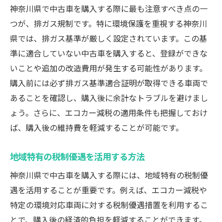
神奈川県で中古車を購入する際に最も注意すべき点の一
つが、排ガス規制です。特に環境保護を重視する神奈川
県では、排ガス基準が厳しく設定されています。この基
準に適合していない中古車を購入すると、登録ができな
いことや追加の改造費用が発生する可能性があります。
購入前には必ず排ガス基準適合証明が取得できる車両で
あることを確認し、購入後に余計なトラブルを避けまし
ょう。さらに、エコカー減税の適用条件も把握しておけ
ば、購入後の維持費を軽減することが可能です。
地域特有の税制優遇を活用する方法
神奈川県で中古車を購入する際には、地域特有の税制優
遇を活用することが重要です。例えば、エコカー減税や
特定の環境対応車両に対する税制優遇措置を利用するこ
とで、購入後の経済的負担を軽減することができます。