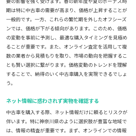
要の影響を強く受けます。春の新年度や夏のボーナス時
期は特に中古車の需要が高まり、価格が上昇することが
一般的です。一方、これらの繁忙期を外したオフシーズ
ンでは、価格が下がる傾向があります。このため、価格
の変動を事前に予測し、最適な購入タイミングを見極め
ることが重要です。また、オンライン査定を活用して複
数の業者から見積もりを取り、市場の動向を把握するこ
とも賢い選択に繋がります。価格変動のトレンドを理解
することで、納得のいく中古車購入を実現できるでしょ
う。
ネット情報に惑わされず実物を確認する
中古車を購入する際、ネット情報だけに頼るとリスクが
伴います。特に神奈川県のように選択肢が豊富な地域で
は、情報の精査が重要です。まず、オンラインでの情報