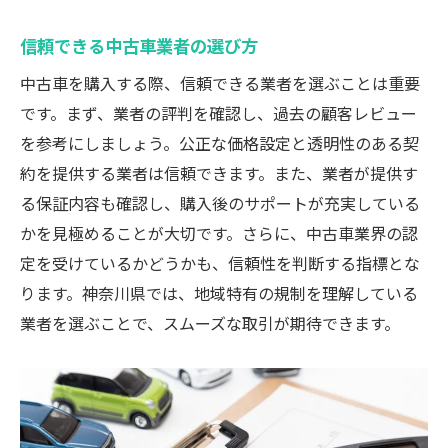
信頼できる中古車業者の選び方
中古車を購入する際、信頼できる業者を選ぶことは重要
です。まず、業者の評判を確認し、過去の顧客レビュー
を参考にしましょう。公正な価格設定と透明性のある契
約を提供する業者は信頼できます。また、業者が提供す
る保証内容も確認し、購入後のサポートが充実している
かを見極めることが大切です。さらに、中古車業界の認
定を受けているかどうかも、信頼性を判断する指標とな
ります。神奈川県では、地域特有の規制を理解している
業者を選ぶことで、スムーズな取引が期待できます。