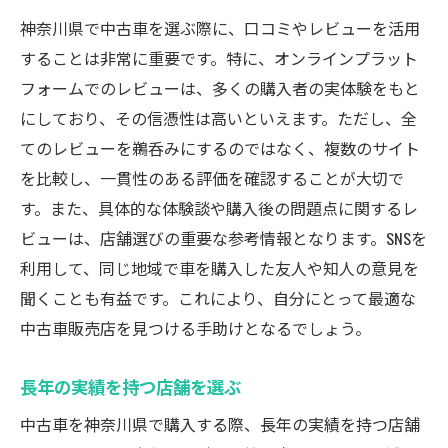
神奈川県で中古車を選ぶ際に、口コミやレビューを活用
することは非常に重要です。特に、オンラインプラット
フォームでのレビューは、多くの購入者の実体験をもと
にしており、その信憑性は高いといえます。ただし、全
てのレビューを鵜呑みにするのではなく、複数のサイト
を比較し、一貫性のある評価を確認することが大切で
す。また、具体的な体験談や購入後の問題点に関するレ
ビューは、店舗選びの重要な参考情報となります。SNSを
利用して、同じ地域で車を購入した友人や知人の意見を
聞くことも有益です。これにより、自分にとって最適な
中古車販売店を見つける手助けとなるでしょう。
長年の実績を持つ店舗を選ぶ
中古車を神奈川県で購入する際、長年の実績を持つ店舗