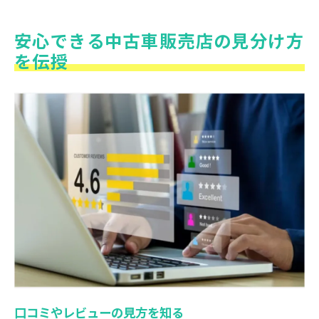
安心できる中古車販売店の見分け方
を伝授
口コミやレビューの見方を知る