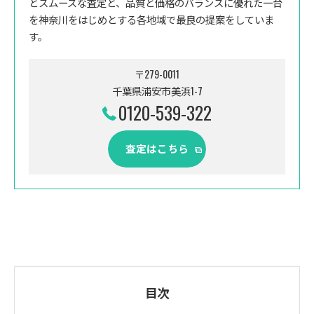
とスムーズな査定と、品質と価格のバランスに優れた一台
を神奈川をはじめとする各地域で最良の提案をしていま
す。
〒279-0011
千葉県浦安市美浜1-7
0120-539-322
査定はこちら
目次