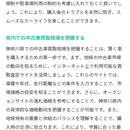
規制や駐車場利用の制約も考慮に入れておくと良いでし
ょう。これにより、購入後のトラブルを未然に防ぎ、ス
ムーズなカーライフを楽しむことができます。
県内での中古車買取相場を把握する
神奈川県での中古車買取相場を把握することは、賢く車
を購入するための第一歩です。まず、地域の中古車市場
の動向を知るために、インターネット上で利用可能な買
取査定サイトを活用しましょう。これらのサイトでは、
車種や年式、走行距離などの条件を入力することで、市
場価格の目安を知ることができます。さらに、オークシ
ョンサイトの落札価格を参考にすることで、神奈川県内
の具体的な価格動向を把握することが可能です。また、
地域特有の需要と供給のバランスを理解することで、購
入時の交渉に役立ちます。これにより、予算に合った最