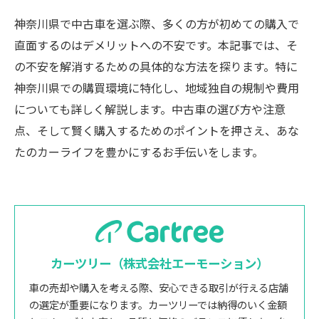
神奈川県で中古車を選ぶ際、多くの方が初めての購入で
直面するのはデメリットへの不安です。本記事では、そ
の不安を解消するための具体的な方法を探ります。特に
神奈川県での購買環境に特化し、地域独自の規制や費用
についても詳しく解説します。中古車の選び方や注意
点、そして賢く購入するためのポイントを押さえ、あな
たのカーライフを豊かにするお手伝いをします。
カーツリー（株式会社エーモーション）
車の売却や購入を考える際、安心できる取引が行える店舗
の選定が重要になります。カーツリーでは納得のいく金額