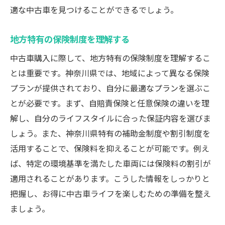
適な中古車を見つけることができるでしょう。
地方特有の保険制度を理解する
中古車購入に際して、地方特有の保険制度を理解するこ
とは重要です。神奈川県では、地域によって異なる保険
プランが提供されており、自分に最適なプランを選ぶこ
とが必要です。まず、自賠責保険と任意保険の違いを理
解し、自分のライフスタイルに合った保証内容を選びま
しょう。また、神奈川県特有の補助金制度や割引制度を
活用することで、保険料を抑えることが可能です。例え
ば、特定の環境基準を満たした車両には保険料の割引が
適用されることがあります。こうした情報をしっかりと
把握し、お得に中古車ライフを楽しむための準備を整え
ましょう。