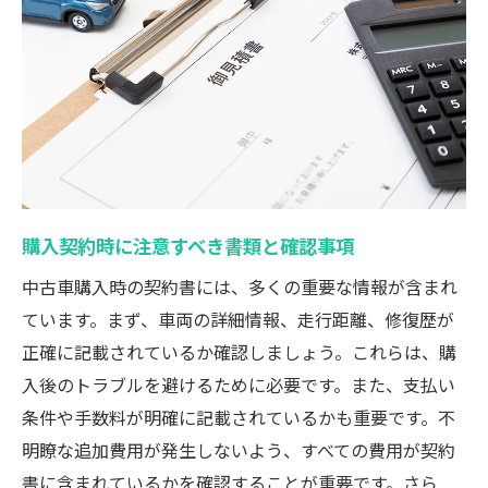
購入契約時に注意すべき書類と確認事項
中古車購入時の契約書には、多くの重要な情報が含まれ
ています。まず、車両の詳細情報、走行距離、修復歴が
正確に記載されているか確認しましょう。これらは、購
入後のトラブルを避けるために必要です。また、支払い
条件や手数料が明確に記載されているかも重要です。不
明瞭な追加費用が発生しないよう、すべての費用が契約
書に含まれているかを確認することが重要です。さら