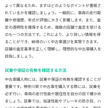
よって異なるため、まずはどのようなポイントが重視さ
れているかを確認しましょう。一般的に、車両の走行距
離や修復歴、年式が評価に大きく影響します。また、査
定の透明性を確保するため、複数の店舗で査定を受ける
のも一つの方法です。これにより、より詳しい情報を得
ることができ、納得のいく中古車選びを実現できます。
店舗の査定基準を正しく理解し、理想的な中古車購入を
目指しましょう。
試乗や保証の有無を確認する方法
中古車購入時には、試乗や保証の有無を確認することが
重要です。神奈川県で中古車を購入する際には、試乗を
必ず行い、車両の走行性能や居住性を自分の目で確かめ
ましょう。試乗では、加速性能やブレーキの効き目、ハ
ンドルの操作感を重点的にチェックします。また、保証