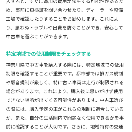
入すると、すぐに追加の費用が発生する可能性があるた
め、事前に車検証を問い合わせたり、ディーラーや整備
工場で確認したりすることをお勧めします。これによ
り、思わぬトラブルや出費を防ぐことができ、安心して
中古車を選ぶことができます。
特定地域での使用制限をチェックする
神奈川県で中古車を購入する際には、特定地域での使用
制限を確認することが重要です。都市部では排ガス規制
や騒音規制が厳しく、特に古い車両は走行が制限される
場合があります。これにより、購入後に思いがけず使用
できない場所が出てくる可能性があります。中古車選び
の際には、購入予定の車がこれらの規制に適合している
か、また、自分の生活圏内で問題なく使用できるかを事
前に確認することが大切です。さらに、地域特有の交通