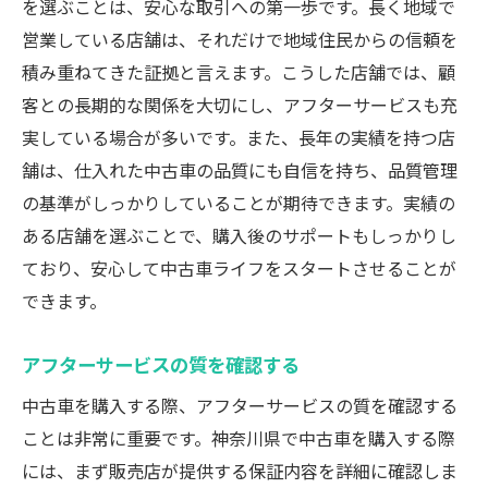
を選ぶことは、安心な取引への第一歩です。長く地域で
営業している店舗は、それだけで地域住民からの信頼を
積み重ねてきた証拠と言えます。こうした店舗では、顧
客との長期的な関係を大切にし、アフターサービスも充
実している場合が多いです。また、長年の実績を持つ店
舗は、仕入れた中古車の品質にも自信を持ち、品質管理
の基準がしっかりしていることが期待できます。実績の
ある店舗を選ぶことで、購入後のサポートもしっかりし
ており、安心して中古車ライフをスタートさせることが
できます。
アフターサービスの質を確認する
中古車を購入する際、アフターサービスの質を確認する
ことは非常に重要です。神奈川県で中古車を購入する際
には、まず販売店が提供する保証内容を詳細に確認しま