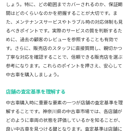
しょう。特に、どの範囲までカバーされるのか、保証期
間はどのくらいなのかを把握することが大切です。ま
た、メンテナンスサービスやトラブル時の対応体制も見
るべきポイントです。実際のサービスの質を判断するた
めに、過去の顧客のレビューを参照することも有効で
す。さらに、販売店のスタッフに直接質問し、親切かつ
丁寧な対応を確認することで、信頼できる販売店を選ぶ
参考になります。これらのポイントを押さえ、安心して
中古車を購入しましょう。
店舗の査定基準を理解する
中古車購入時に重要な要素の一つが店舗の査定基準を理
解することです。神奈川県の中古車市場では、各店舗が
どのように車両の状態を評価しているかを知ることが、
良い中古車を見つける鍵となります。査定基準は店舗に