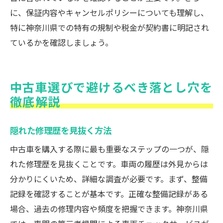
に、保証内容やキャンセルポリシーについても理解し、
特に神奈川県での特有の規制や税金が契約書に明記され
ているかを確認しましょう。
中古車選びで避けるべき落とし穴を
徹底解説
隠れた修理歴を見抜く方法
中古車を購入する際に最も重要なステップの一つが、隠
れた修理歴を見抜くことです。車両の履歴は外見からは
分かりにくいため、詳細な調査が必要です。まず、整備
記録を確認することが基本です。正確な整備記録がある
場合、過去の修理内容や頻度を把握できます。神奈川県