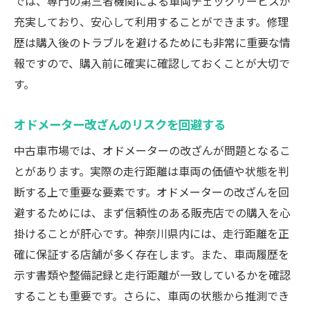
では、専門の第三者機関による車両チェックサービスが
充実しており、安心して利用することができます。修理
歴は購入後のトラブルを避けるためにも非常に重要な情
報ですので、購入前に確実に確認しておくことが大切で
す。
オドメーター改ざんのリスクを回避する
中古車市場では、オドメーターの改ざんが問題となるこ
とがあります。実際の走行距離は車両の価値や状態を判
断する上で重要な要素です。オドメーターの改ざんを回
避するためには、まず信頼性のある販売店での購入を心
掛けることが肝心です。神奈川県内には、走行距離を正
確に保証する店舗が多く存在します。また、車両履歴を
示す書類や整備記録と走行距離が一致しているかを確認
することも重要です。さらに、車両の状態から推測でき