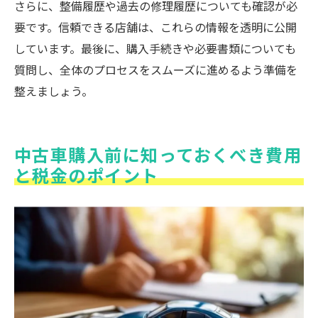
さらに、整備履歴や過去の修理履歴についても確認が必
要です。信頼できる店舗は、これらの情報を透明に公開
しています。最後に、購入手続きや必要書類についても
質問し、全体のプロセスをスムーズに進めるよう準備を
整えましょう。
中古車購入前に知っておくべき費用
と税金のポイント