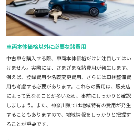
車両本体価格以外に必要な諸費用
中古車を購入する際、車両本体価格だけに注目してはい
けません。実際には、さまざまな諸費用が発生します。
例えば、登録費用や名義変更費用、さらには車検整備費
用も考慮する必要があります。これらの費用は、販売店
によって異なることが多いため、事前にしっかりと確認
しましょう。また、神奈川県では地域特有の費用が発生
することもありますので、地域情報をしっかりと把握す
ることが重要です。