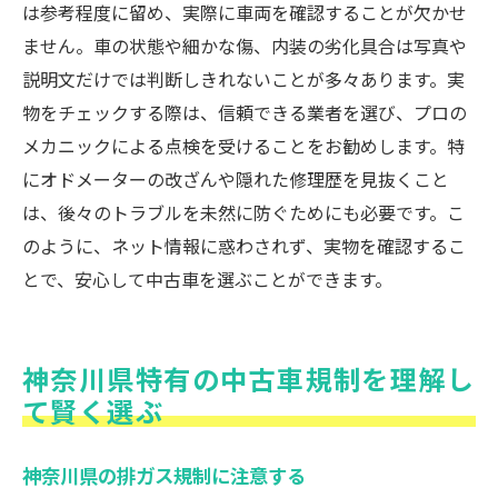
は参考程度に留め、実際に車両を確認することが欠かせ
ません。車の状態や細かな傷、内装の劣化具合は写真や
説明文だけでは判断しきれないことが多々あります。実
物をチェックする際は、信頼できる業者を選び、プロの
メカニックによる点検を受けることをお勧めします。特
にオドメーターの改ざんや隠れた修理歴を見抜くこと
は、後々のトラブルを未然に防ぐためにも必要です。こ
のように、ネット情報に惑わされず、実物を確認するこ
とで、安心して中古車を選ぶことができます。
神奈川県特有の中古車規制を理解し
て賢く選ぶ
神奈川県の排ガス規制に注意する