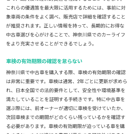
これらの優遇策を最大限に活用するためには、事前に対
象車両の条件をよく調べ、販売店で詳細を確認すること
が推奨されます。正しい情報を持って、長期的にお得な
中古車選びを心がけることで、神奈川県でのカーライフ
をより充実させることができるでしょう。
車検の有効期限の確認を怠らない
神奈川県で中古車を購入する際、車検の有効期限の確認
は非常に重要です。車検は通常、2年ごとに更新が求めら
れ、日本全国での法的要件として、安全性や環境基準を
満たしていることを証明する手続きです。特に中古車を
選ぶ際には、前オーナーが適切に車検を受けていたか、
次回車検までの期間がどのくらい残っているかを確認す
る必要があります。車検の有効期限が迫っている車を購