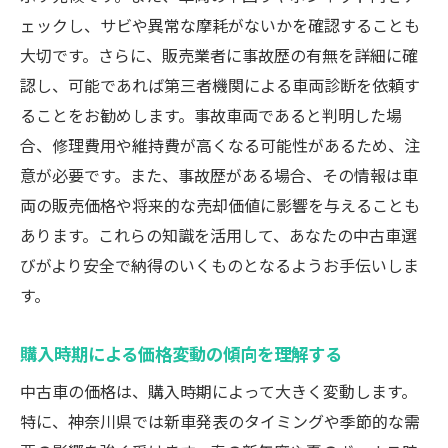
ェックし、サビや異常な摩耗がないかを確認することも
大切です。さらに、販売業者に事故歴の有無を詳細に確
認し、可能であれば第三者機関による車両診断を依頼す
ることをお勧めします。事故車両であると判明した場
合、修理費用や維持費が高くなる可能性があるため、注
意が必要です。また、事故歴がある場合、その情報は車
両の販売価格や将来的な売却価値に影響を与えることも
あります。これらの知識を活用して、あなたの中古車選
びがより安全で納得のいくものとなるようお手伝いしま
す。
購入時期による価格変動の傾向を理解する
中古車の価格は、購入時期によって大きく変動します。
特に、神奈川県では新車発表のタイミングや季節的な需