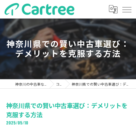
神奈川県での賢い中古車選び：
デメリットを克服する方法
神奈川の中古車ならカーツリー
コラム
神奈川県での賢い中古車選び：デメリットを克服する方法
神奈川県での賢い中古車選び：デメリットを
克服する方法
2025/05/10