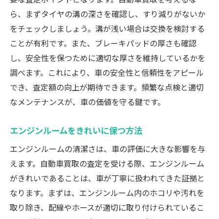
ら、まずタイヤの溝の深さを確認し、すり減りがないか
をチェックしましょう。溝が浅い場合は交換を検討する
ことが有利です。また、ブレーキパッドの厚さも確認
し、安全性を保つために適切な厚さを維持しているかを
調べます。これにより、車の安全性と信頼性をアピール
でき、査定額の向上が期待できます。頻繁な点検と適切
なメンテナンスが、車の価値を守る鍵です。
エンジンルームをきれいに保つ方法
エンジンルームの清潔さは、車の評価に大きな影響を与
えます。自動車買取の査定を受ける際、エンジンルーム
がきれいであることは、車が丁寧に扱われてきた証拠と
なります。まずは、エンジンルーム内のホコリや汚れを
取り除き、配線やホースが適切に取り付けられているこ