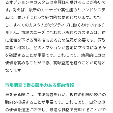
るオプションやカスタムは高評価を受けることが多いで
す。例えば、最新のカーナビや高性能のサウンドシステ
ムは、買い手にとって魅力的な要素となります。ただ
し、すべてのカスタムがポジティブに働くわけではあり
ません。市場のニーズに合わない極端なカスタムは、逆
に価値を下げる可能性もあるため注意が必要です。買取
業者と相談し、どのオプションが査定にプラスになるか
を確認することが重要です。これにより、効果的に車の
価値を高めることができ、高額査定を狙うことが可能と
なります。
市場調査で得る競争力ある事前情報
車を売る際には、市場調査を行い、現在の相場や競合の
動向を把握することが重要です。これにより、自分の車
の価値を適正に評価し、最適な価格で売却することがで