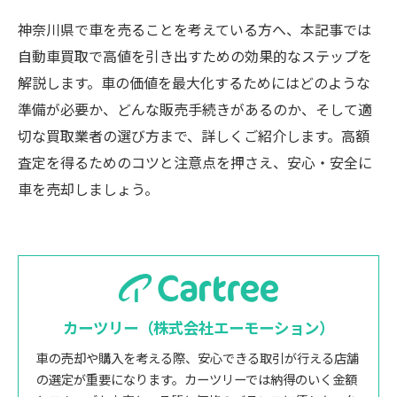
神奈川県で車を売ることを考えている方へ、本記事では
自動車買取で高値を引き出すための効果的なステップを
解説します。車の価値を最大化するためにはどのような
準備が必要か、どんな販売手続きがあるのか、そして適
切な買取業者の選び方まで、詳しくご紹介します。高額
査定を得るためのコツと注意点を押さえ、安心・安全に
車を売却しましょう。
カーツリー（株式会社エーモーション）
車の売却や購入を考える際、安心できる取引が行える店舗
の選定が重要になります。カーツリーでは納得のいく金額