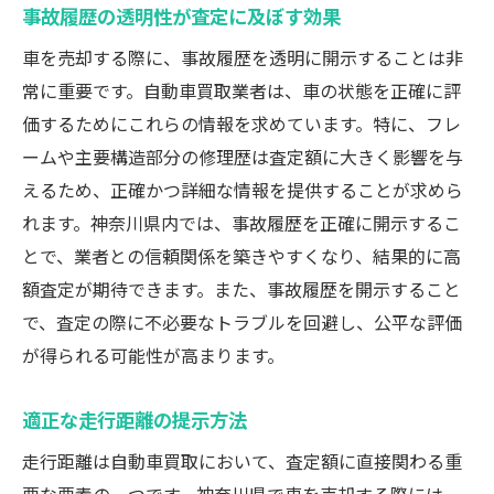
事故履歴の透明性が査定に及ぼす効果
車を売却する際に、事故履歴を透明に開示することは非
常に重要です。自動車買取業者は、車の状態を正確に評
価するためにこれらの情報を求めています。特に、フレ
ームや主要構造部分の修理歴は査定額に大きく影響を与
えるため、正確かつ詳細な情報を提供することが求めら
れます。神奈川県内では、事故履歴を正確に開示するこ
とで、業者との信頼関係を築きやすくなり、結果的に高
額査定が期待できます。また、事故履歴を開示すること
で、査定の際に不必要なトラブルを回避し、公平な評価
が得られる可能性が高まります。
適正な走行距離の提示方法
走行距離は自動車買取において、査定額に直接関わる重