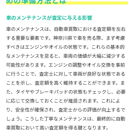
めの準備方法とは
車のメンテナンスが査定に与える影響
車のメンテナンスは、自動車買取における査定額を左右
する重要な要素です。神奈川県で車を売る際、まず考慮
すべきはエンジンやオイルの状態です。これらの基本的
なメンテナンスを怠ると、車両の価値が大幅に減少する
可能性があります。エンジンの調整やオイル交換を事前
に行うことで、査定士に対して車両が良好な状態である
ことを示し、査定額を高く維持することができます。ま
た、タイヤやブレーキパッドの状態もチェックし、必要
に応じて交換しておくことが推奨されます。これによ
り、安全性が確保され、査定士からの評価が向上するで
しょう。こうした丁寧なメンテナンスは、最終的に自動
車買取において高い査定額を得る鍵となります。