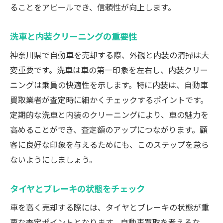
ることをアピールでき、信頼性が向上します。
洗車と内装クリーニングの重要性
神奈川県で自動車を売却する際、外観と内装の清掃は大
変重要です。洗車は車の第一印象を左右し、内装クリー
ニングは乗員の快適性を示します。特に内装は、自動車
買取業者が査定時に細かくチェックするポイントです。
定期的な洗車と内装のクリーニングにより、車の魅力を
高めることができ、査定額のアップにつながります。顧
客に良好な印象を与えるためにも、このステップを怠ら
ないようにしましょう。
タイヤとブレーキの状態をチェック
車を高く売却する際には、タイヤとブレーキの状態が重
要な査定ポイントとなります。自動車買取を考えるな