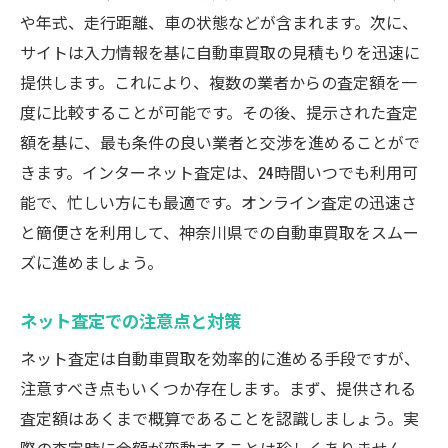
や年式、走行距離、車の状態などが含まれます。次に、
サイトは入力情報を基に自動車買取の見積もりを迅速に
提供します。これにより、複数の業者からの査定額を一
度に比較することが可能です。その後、提示された査定
額を基に、最も条件の良い業者と交渉を進めることがで
きます。インターネット査定は、24時間いつでも利用可
能で、忙しい方にも最適です。オンライン査定の迅速さ
と簡便さを利用して、神奈川県での自動車買取をスムー
ズに進めましょう。
ネット査定での注意点と対策
ネット査定は自動車買取を効率的に進める手段ですが、
注意すべき点もいくつか存在します。まず、提供される
査定額はあくまで概算であることを認識しましょう。実