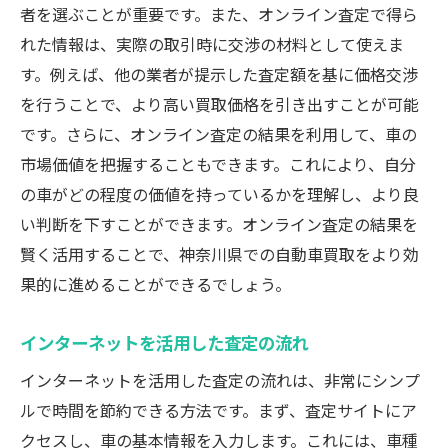
者を選ぶことが重要です。また、オンライン査定で得ら
れた情報は、実際の取引時に交渉の材料として使えま
す。例えば、他の業者が提示した査定額を基に価格交渉
を行うことで、より高い買取価格を引き出すことが可能
です。さらに、オンライン査定の結果を利用して、車の
市場価値を把握することもできます。これにより、自分
の車がどの程度の価値を持っているかを理解し、より良
い判断を下すことができます。オンライン査定の結果を
賢く活用することで、神奈川県での自動車買取をより効
果的に進めることができるでしょう。
インターネットを活用した査定の流れ
インターネットを活用した査定の流れは、非常にシンプ
ルで時間を節約できる方法です。まず、査定サイトにア
クセスし、車の基本情報を入力します。これには、車種