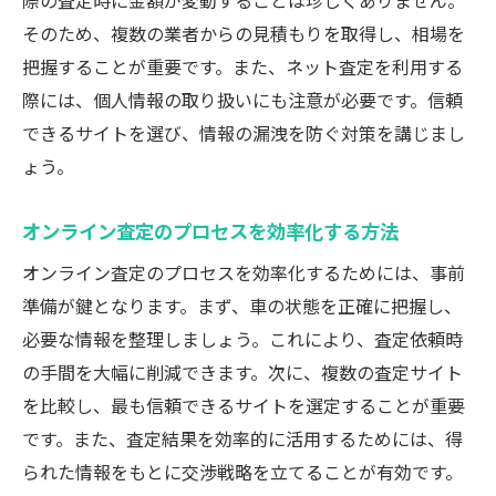
際の査定時に金額が変動することは珍しくありません。
そのため、複数の業者からの見積もりを取得し、相場を
把握することが重要です。また、ネット査定を利用する
際には、個人情報の取り扱いにも注意が必要です。信頼
できるサイトを選び、情報の漏洩を防ぐ対策を講じまし
ょう。
オンライン査定のプロセスを効率化する方法
オンライン査定のプロセスを効率化するためには、事前
準備が鍵となります。まず、車の状態を正確に把握し、
必要な情報を整理しましょう。これにより、査定依頼時
の手間を大幅に削減できます。次に、複数の査定サイト
を比較し、最も信頼できるサイトを選定することが重要
です。また、査定結果を効率的に活用するためには、得
られた情報をもとに交渉戦略を立てることが有効です。