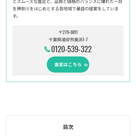
とスムーズな査定と、品質と価格のバランスに優れた一台
を神奈川をはじめとする各地域で最良の提案をしていま
す。
〒279-0011
千葉県浦安市美浜1-7
0120-539-322
査定はこちら
目次