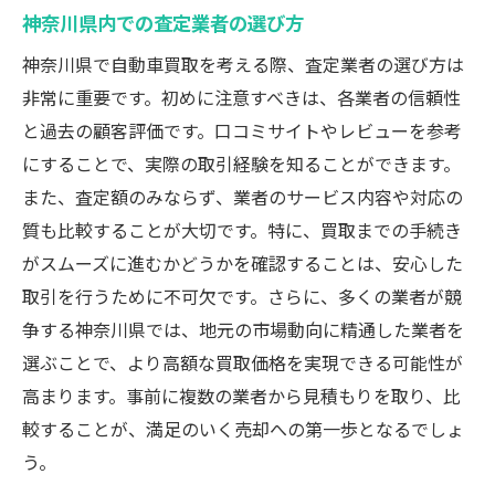
神奈川県内での査定業者の選び方
神奈川県で自動車買取を考える際、査定業者の選び方は
非常に重要です。初めに注意すべきは、各業者の信頼性
と過去の顧客評価です。口コミサイトやレビューを参考
にすることで、実際の取引経験を知ることができます。
また、査定額のみならず、業者のサービス内容や対応の
質も比較することが大切です。特に、買取までの手続き
がスムーズに進むかどうかを確認することは、安心した
取引を行うために不可欠です。さらに、多くの業者が競
争する神奈川県では、地元の市場動向に精通した業者を
選ぶことで、より高額な買取価格を実現できる可能性が
高まります。事前に複数の業者から見積もりを取り、比
較することが、満足のいく売却への第一歩となるでしょ
う。