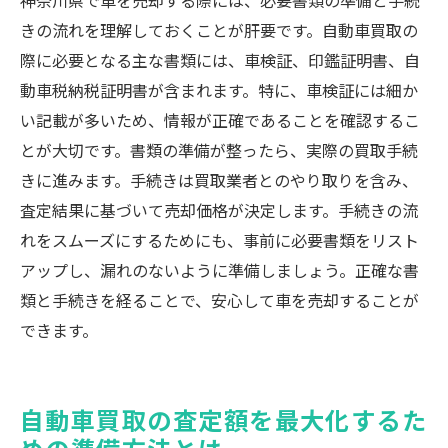
神奈川県で車を売却する際には、必要書類の準備と手続
きの流れを理解しておくことが肝要です。自動車買取の
際に必要となる主な書類には、車検証、印鑑証明書、自
動車税納税証明書が含まれます。特に、車検証には細か
い記載が多いため、情報が正確であることを確認するこ
とが大切です。書類の準備が整ったら、実際の買取手続
きに進みます。手続きは買取業者とのやり取りを含み、
査定結果に基づいて売却価格が決定します。手続きの流
れをスムーズにするためにも、事前に必要書類をリスト
アップし、漏れのないように準備しましょう。正確な書
類と手続きを経ることで、安心して車を売却することが
できます。
自動車買取の査定額を最大化するた