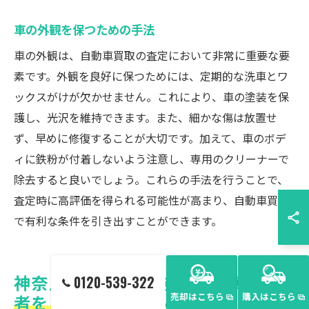
車の外観を保つための手法
車の外観は、自動車買取の査定において非常に重要な要
素です。外観を良好に保つためには、定期的な洗車とワ
ックスがけが欠かせません。これにより、車の塗装を保
護し、光沢を維持できます。また、細かな傷は放置せ
ず、早めに修復することが大切です。加えて、車のボデ
ィに鉄粉が付着しないよう注意し、専用のクリーナーで
除去すると良いでしょう。これらの手法を行うことで、
査定時に高評価を得られる可能性が高まり、自動車買取
で有利な条件を引き出すことができます。
神奈川県で信頼できる自動車買取業
0120-539-322
売却はこちら
購入はこちら
者を見極めるポイント