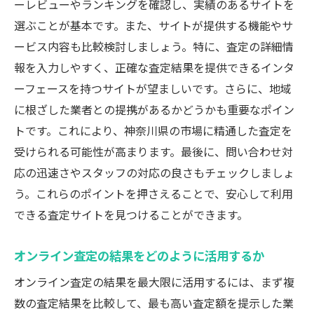
ーレビューやランキングを確認し、実績のあるサイトを
選ぶことが基本です。また、サイトが提供する機能やサ
ービス内容も比較検討しましょう。特に、査定の詳細情
報を入力しやすく、正確な査定結果を提供できるインタ
ーフェースを持つサイトが望ましいです。さらに、地域
に根ざした業者との提携があるかどうかも重要なポイン
トです。これにより、神奈川県の市場に精通した査定を
受けられる可能性が高まります。最後に、問い合わせ対
応の迅速さやスタッフの対応の良さもチェックしましょ
う。これらのポイントを押さえることで、安心して利用
できる査定サイトを見つけることができます。
オンライン査定の結果をどのように活用するか
オンライン査定の結果を最大限に活用するには、まず複
数の査定結果を比較して、最も高い査定額を提示した業