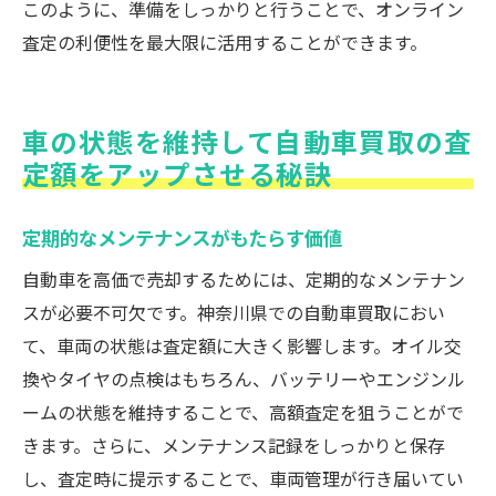
このように、準備をしっかりと行うことで、オンライン
査定の利便性を最大限に活用することができます。
車の状態を維持して自動車買取の査
定額をアップさせる秘訣
定期的なメンテナンスがもたらす価値
自動車を高価で売却するためには、定期的なメンテナン
スが必要不可欠です。神奈川県での自動車買取におい
て、車両の状態は査定額に大きく影響します。オイル交
換やタイヤの点検はもちろん、バッテリーやエンジンル
ームの状態を維持することで、高額査定を狙うことがで
きます。さらに、メンテナンス記録をしっかりと保存
し、査定時に提示することで、車両管理が行き届いてい