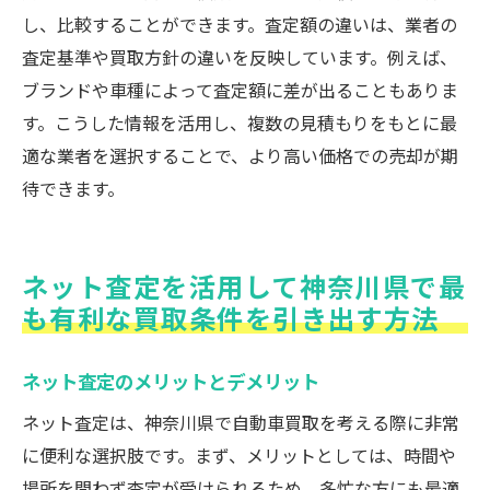
し、比較することができます。査定額の違いは、業者の
査定基準や買取方針の違いを反映しています。例えば、
ブランドや車種によって査定額に差が出ることもありま
す。こうした情報を活用し、複数の見積もりをもとに最
適な業者を選択することで、より高い価格での売却が期
待できます。
ネット査定を活用して神奈川県で最
も有利な買取条件を引き出す方法
ネット査定のメリットとデメリット
ネット査定は、神奈川県で自動車買取を考える際に非常
に便利な選択肢です。まず、メリットとしては、時間や
場所を問わず査定が受けられるため、多忙な方にも最適