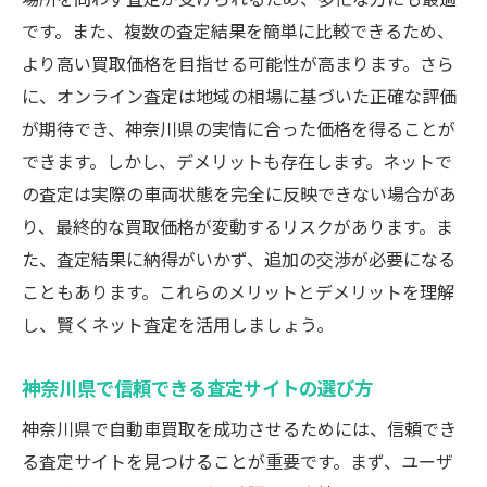
です。また、複数の査定結果を簡単に比較できるため、
より高い買取価格を目指せる可能性が高まります。さら
に、オンライン査定は地域の相場に基づいた正確な評価
が期待でき、神奈川県の実情に合った価格を得ることが
できます。しかし、デメリットも存在します。ネットで
の査定は実際の車両状態を完全に反映できない場合があ
り、最終的な買取価格が変動するリスクがあります。ま
た、査定結果に納得がいかず、追加の交渉が必要になる
こともあります。これらのメリットとデメリットを理解
し、賢くネット査定を活用しましょう。
神奈川県で信頼できる査定サイトの選び方
神奈川県で自動車買取を成功させるためには、信頼でき
る査定サイトを見つけることが重要です。まず、ユーザ