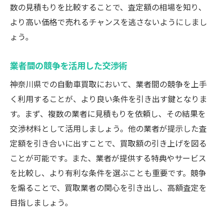
数の見積もりを比較することで、査定額の相場を知り、
より高い価格で売れるチャンスを逃さないようにしまし
ょう。
業者間の競争を活用した交渉術
神奈川県での自動車買取において、業者間の競争を上手
く利用することが、より良い条件を引き出す鍵となりま
す。まず、複数の業者に見積もりを依頼し、その結果を
交渉材料として活用しましょう。他の業者が提示した査
定額を引き合いに出すことで、買取額の引き上げを図る
ことが可能です。また、業者が提供する特典やサービス
を比較し、より有利な条件を選ぶことも重要です。競争
を煽ることで、買取業者の関心を引き出し、高額査定を
目指しましょう。