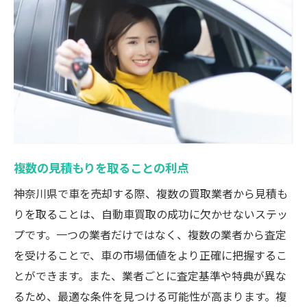
複数の見積もりを取ることの利点
神奈川県で車を売却する際、複数の買取業者から見積も
りを取ることは、自動車買取の成功に欠かせないステッ
プです。一つの業者だけではなく、複数の業者から査定
を受けることで、車の市場価値をより正確に把握するこ
とができます。また、業者ごとに査定基準や特典が異な
るため、最適な条件を見つける可能性が高まります。複