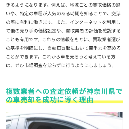
きるようになります。例えば、地域ごとの買取価格の違
いや、特定の車種が人気のある時期を知ることで、交渉
の際に有利に働きます。また、インターネットを利用し
て他の売り手の価格設定や、買取業者の評価を確認する
ことも有用です。これらの情報をもとに、買取業者選び
の基準を明確にし、自動車買取において競争力を高める
ことができます。これから車を売ろうと考えている方
は、ぜひ市場調査を怠らずに行うようにしましょう。
複数業者への査定依頼が神奈川県で
の車売却を成功に導く理由