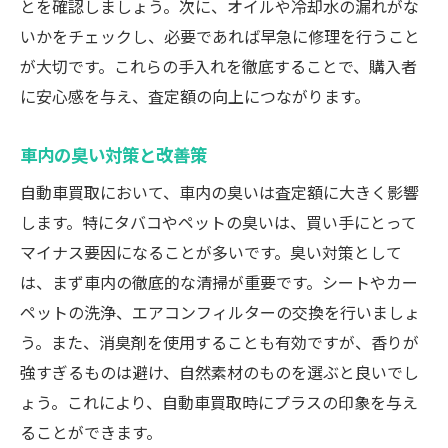
とを確認しましょう。次に、オイルや冷却水の漏れがな
いかをチェックし、必要であれば早急に修理を行うこと
が大切です。これらの手入れを徹底することで、購入者
に安心感を与え、査定額の向上につながります。
車内の臭い対策と改善策
自動車買取において、車内の臭いは査定額に大きく影響
します。特にタバコやペットの臭いは、買い手にとって
マイナス要因になることが多いです。臭い対策として
は、まず車内の徹底的な清掃が重要です。シートやカー
ペットの洗浄、エアコンフィルターの交換を行いましょ
う。また、消臭剤を使用することも有効ですが、香りが
強すぎるものは避け、自然素材のものを選ぶと良いでし
ょう。これにより、自動車買取時にプラスの印象を与え
ることができます。