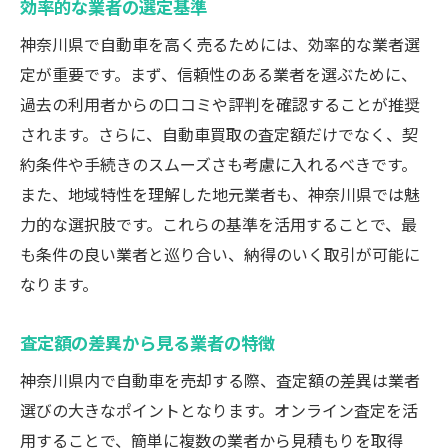
効率的な業者の選定基準
神奈川県で自動車を高く売るためには、効率的な業者選
定が重要です。まず、信頼性のある業者を選ぶために、
過去の利用者からの口コミや評判を確認することが推奨
されます。さらに、自動車買取の査定額だけでなく、契
約条件や手続きのスムーズさも考慮に入れるべきです。
また、地域特性を理解した地元業者も、神奈川県では魅
力的な選択肢です。これらの基準を活用することで、最
も条件の良い業者と巡り合い、納得のいく取引が可能に
なります。
査定額の差異から見る業者の特徴
神奈川県内で自動車を売却する際、査定額の差異は業者
選びの大きなポイントとなります。オンライン査定を活
用することで、簡単に複数の業者から見積もりを取得