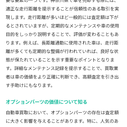
要な要素の一つです。神奈川県で車を売却する際には、
適正な走行距離を提示することが信頼性のある取引を実
現します。走行距離が多いほど一般的には査定額は下が
るとされていますが、定期的なメンテナンスや車の使用
目的をしっかり説明することで、評価が変わることもあ
ります。例えば、長距離通勤に使用された車は、走行距
離が多くても定期的な整備が行われていれば、良好な状
態が保たれていることを示す重要なポイントとなりま
す。詳細なメンテナンス記録を提示することで、買取業
者は車の価値をより正確に判断でき、高額査定を引き出
す手助けにもなります。
オプションパーツの価値について知る
自動車買取において、オプションパーツの存在は査定額
に大きく影響を与えることがあります。特に、人気のあ