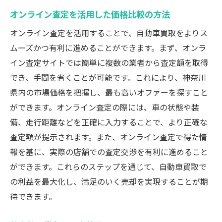
オンライン査定を活用した価格比較の方法
オンライン査定を活用することで、自動車買取をよりス
ムーズかつ有利に進めることができます。まず、オンラ
イン査定サイトでは簡単に複数の業者から査定額を取得
でき、手間を省くことが可能です。これにより、神奈川
県内の市場価格を把握し、最も高いオファーを探すこと
ができます。オンライン査定の際には、車の状態や装
備、走行距離などを正確に入力することで、より正確な
査定額が提示されます。また、オンライン査定で得た情
報を基に、実際の店舗での査定交渉を有利に進めること
ができます。これらのステップを通じて、自動車買取で
の利益を最大化し、満足のいく売却を実現することが期
待できます。