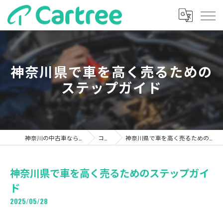
神奈川県で車を高く売るための
ステップガイド
神奈川の中古車ならカーツリー
コラム
神奈川県で車を高く売るためのステップガイド
神奈川県で車を高く売るためのステップガイ
ド
2025/05/28