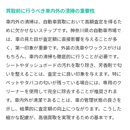
買取前に行うべき車内外の清掃の重要性
車内外の清掃は、自動車買取において高額査定を得るた
めに欠かせないステップです。神奈川県の自動車市場で
は、車の見た目が査定額に直接影響を与えることが多
く、第一印象が重要です。外装の洗車やワックスがけは
もちろん、車内の清掃も徹底的に行うことが必要です。
シートやダッシュボードの汚れを取り除き、芳香剤で匂
いを整えることは、査定士に良い印象を与えます。特に
ペットやタバコの匂いが残っている場合には、専用のク
リーナーを使用して完全に除去することが推奨されま
す。車内外が清潔であることは、車の管理状態の良さを
示し、結果的に査定額の向上につながります。こうした
細かな配慮が、高価買取を実現するための基本です。