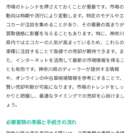
市場のトレンドを押さえておくことが重要です。市場の
動向は時期や流行により変動します。特定のモデルやエ
コカーが注目を集めることがあり、その需要の高まりが
買取価格に影響を与えることもあります。特に、神奈川
県内ではエコカーの人気が高まっているため、これらの
車種に注目することで高値での売却が期待できます。ま
た、インターネットを活用して最新の市場情報を得るこ
とも有効です。神奈川県のディーラーが提供する情報
や、オンラインの中古車相場情報を参考にすることで、
賢い売却判断が可能になります。市場のトレンドをしっ
かりと把握し、最適なタイミングでの売却を心掛けまし
ょう。
必要書類の準備と手続きの流れ