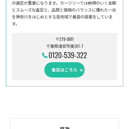
の選定が重要になります。カーツリーでは納得のいく金額
とスムーズな査定と、品質と価格のバランスに優れた一台
を神奈川をはじめとする各地域で最良の提案をしていま
す。
〒279-0011
千葉県浦安市美浜1-7
0120-539-322
査定はこちら
目次