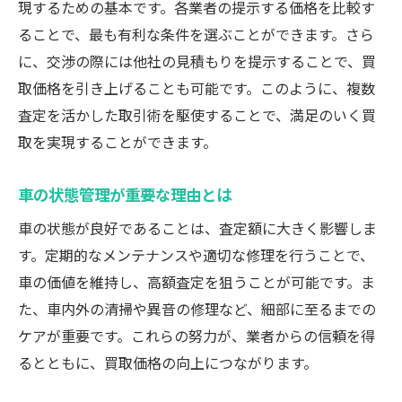
現するための基本です。各業者の提示する価格を比較す
ることで、最も有利な条件を選ぶことができます。さら
に、交渉の際には他社の見積もりを提示することで、買
取価格を引き上げることも可能です。このように、複数
査定を活かした取引術を駆使することで、満足のいく買
取を実現することができます。
車の状態管理が重要な理由とは
車の状態が良好であることは、査定額に大きく影響しま
す。定期的なメンテナンスや適切な修理を行うことで、
車の価値を維持し、高額査定を狙うことが可能です。ま
た、車内外の清掃や異音の修理など、細部に至るまでの
ケアが重要です。これらの努力が、業者からの信頼を得
るとともに、買取価格の向上につながります。