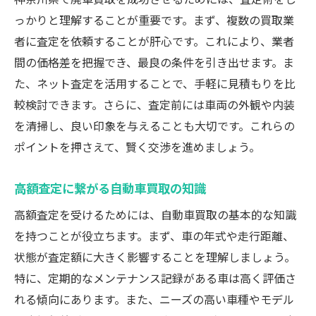
っかりと理解することが重要です。まず、複数の買取業
者に査定を依頼することが肝心です。これにより、業者
間の価格差を把握でき、最良の条件を引き出せます。ま
た、ネット査定を活用することで、手軽に見積もりを比
較検討できます。さらに、査定前には車両の外観や内装
を清掃し、良い印象を与えることも大切です。これらの
ポイントを押さえて、賢く交渉を進めましょう。
高額査定に繋がる自動車買取の知識
高額査定を受けるためには、自動車買取の基本的な知識
を持つことが役立ちます。まず、車の年式や走行距離、
状態が査定額に大きく影響することを理解しましょう。
特に、定期的なメンテナンス記録がある車は高く評価さ
れる傾向にあります。また、ニーズの高い車種やモデル