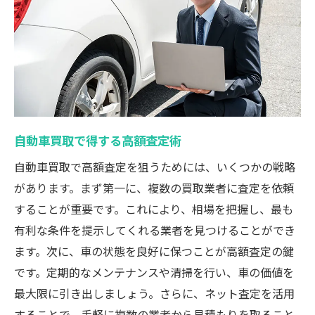
自動車買取で得する高額査定術
自動車買取で高額査定を狙うためには、いくつかの戦略
があります。まず第一に、複数の買取業者に査定を依頼
することが重要です。これにより、相場を把握し、最も
有利な条件を提示してくれる業者を見つけることができ
ます。次に、車の状態を良好に保つことが高額査定の鍵
です。定期的なメンテナンスや清掃を行い、車の価値を
最大限に引き出しましょう。さらに、ネット査定を活用
することで、手軽に複数の業者から見積もりを取ること