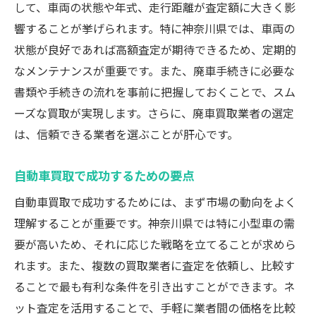
して、車両の状態や年式、走行距離が査定額に大きく影
響することが挙げられます。特に神奈川県では、車両の
状態が良好であれば高額査定が期待できるため、定期的
なメンテナンスが重要です。また、廃車手続きに必要な
書類や手続きの流れを事前に把握しておくことで、スム
ーズな買取が実現します。さらに、廃車買取業者の選定
は、信頼できる業者を選ぶことが肝心です。
自動車買取で成功するための要点
自動車買取で成功するためには、まず市場の動向をよく
理解することが重要です。神奈川県では特に小型車の需
要が高いため、それに応じた戦略を立てることが求めら
れます。また、複数の買取業者に査定を依頼し、比較す
ることで最も有利な条件を引き出すことができます。ネ
ット査定を活用することで、手軽に業者間の価格を比較