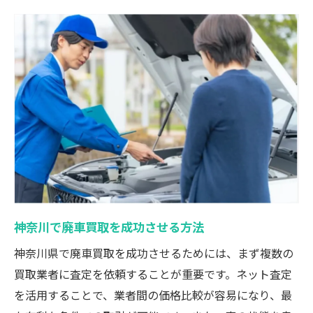
神奈川で廃車買取を成功させる方法
神奈川県で廃車買取を成功させるためには、まず複数の
買取業者に査定を依頼することが重要です。ネット査定
を活用することで、業者間の価格比較が容易になり、最