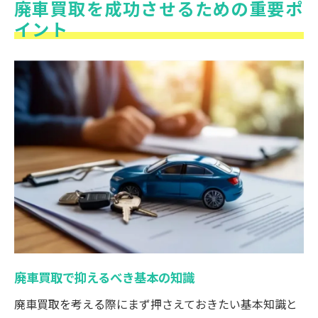
廃車買取を成功させるための重要ポ
イント
廃車買取で抑えるべき基本の知識
廃車買取を考える際にまず押さえておきたい基本知識と