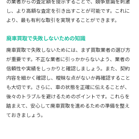
の業者からの査定額を提示することで、競争意識を刺激
し、より高額な査定を引き出すことが可能です。これに
より、最も有利な取引を実現することができます。
廃車買取で失敗しないための知識
廃車買取で失敗しないためには、まず買取業者の選び方
が重要です。不正な業者に引っかからないよう、業者の
信頼性や実績をしっかりと確認しましょう。また、契約
内容を細かく確認し、曖昧な点がないか再確認すること
も大切です。さらに、車の状態を正確に伝えることが、
後々のトラブルを避けるためのポイントです。これらを
踏まえて、安心して廃車買取を進めるための準備を整え
ておきましょう。