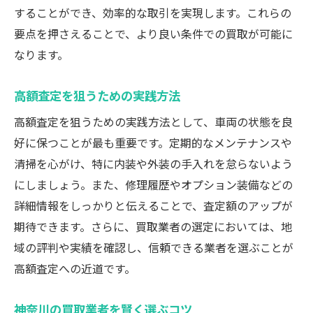
することができ、効率的な取引を実現します。これらの
要点を押さえることで、より良い条件での買取が可能に
なります。
高額査定を狙うための実践方法
高額査定を狙うための実践方法として、車両の状態を良
好に保つことが最も重要です。定期的なメンテナンスや
清掃を心がけ、特に内装や外装の手入れを怠らないよう
にしましょう。また、修理履歴やオプション装備などの
詳細情報をしっかりと伝えることで、査定額のアップが
期待できます。さらに、買取業者の選定においては、地
域の評判や実績を確認し、信頼できる業者を選ぶことが
高額査定への近道です。
神奈川の買取業者を賢く選ぶコツ