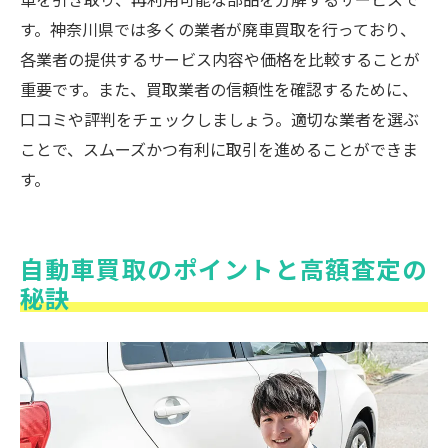
す。神奈川県では多くの業者が廃車買取を行っており、
各業者の提供するサービス内容や価格を比較することが
重要です。また、買取業者の信頼性を確認するために、
口コミや評判をチェックしましょう。適切な業者を選ぶ
ことで、スムーズかつ有利に取引を進めることができま
す。
自動車買取のポイントと高額査定の
秘訣