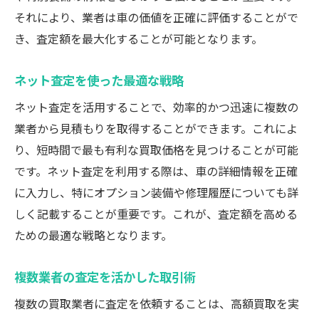
それにより、業者は車の価値を正確に評価することがで
き、査定額を最大化することが可能となります。
ネット査定を使った最適な戦略
ネット査定を活用することで、効率的かつ迅速に複数の
業者から見積もりを取得することができます。これによ
り、短時間で最も有利な買取価格を見つけることが可能
です。ネット査定を利用する際は、車の詳細情報を正確
に入力し、特にオプション装備や修理履歴についても詳
しく記載することが重要です。これが、査定額を高める
ための最適な戦略となります。
複数業者の査定を活かした取引術
複数の買取業者に査定を依頼することは、高額買取を実