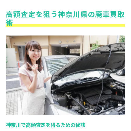
高額査定を狙う神奈川県の廃車買取
術
神奈川で高額査定を得るための秘訣