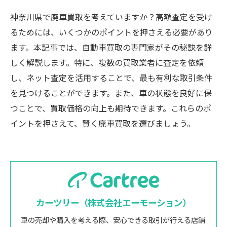
神奈川県で廃車買取を考えていますか？高額査定を受け
るためには、いくつかのポイントを押さえる必要があり
ます。本記事では、自動車買取の専門家がその秘訣を詳
しく解説します。特に、複数の買取業者に査定を依頼
し、ネット査定を活用することで、最も有利な取引条件
を見つけることができます。また、車の状態を良好に保
つことで、買取価格の向上も期待できます。これらのポ
イントを押さえて、賢く廃車買取を選びましょう。
カーツリー（株式会社エーモーション）
車の売却や購入を考える際、安心できる取引が行える店舗