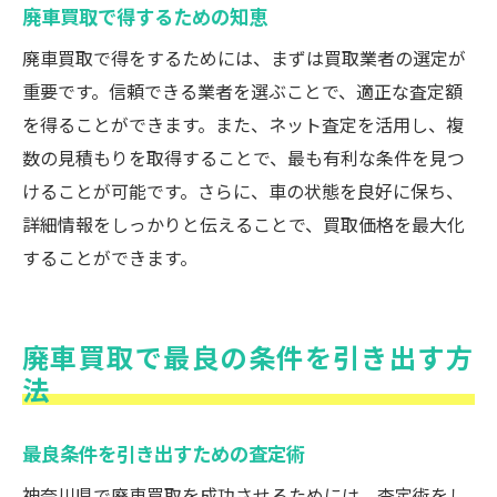
廃車買取で得するための知恵
廃車買取で得をするためには、まずは買取業者の選定が
重要です。信頼できる業者を選ぶことで、適正な査定額
を得ることができます。また、ネット査定を活用し、複
数の見積もりを取得することで、最も有利な条件を見つ
けることが可能です。さらに、車の状態を良好に保ち、
詳細情報をしっかりと伝えることで、買取価格を最大化
することができます。
廃車買取で最良の条件を引き出す方
法
最良条件を引き出すための査定術
神奈川県で廃車買取を成功させるためには、査定術をし