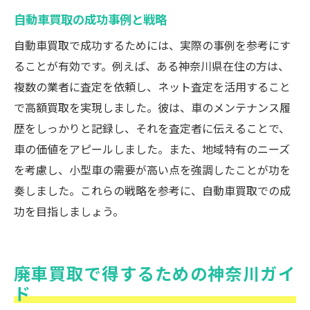
自動車買取の成功事例と戦略
自動車買取で成功するためには、実際の事例を参考にす
ることが有効です。例えば、ある神奈川県在住の方は、
複数の業者に査定を依頼し、ネット査定を活用すること
で高額買取を実現しました。彼は、車のメンテナンス履
歴をしっかりと記録し、それを査定者に伝えることで、
車の価値をアピールしました。また、地域特有のニーズ
を考慮し、小型車の需要が高い点を強調したことが功を
奏しました。これらの戦略を参考に、自動車買取での成
功を目指しましょう。
廃車買取で得するための神奈川ガイ
ド