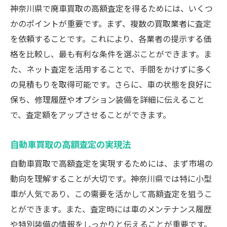
神奈川県で廃車買取の高額査定を得るためには、いくつ
かのポイントが重要です。まず、複数の買取業者に査定
を依頼することです。これにより、各業者の提示する価
格を比較し、最も有利な条件を選ぶことができます。ま
た、ネット査定を活用することで、手間をかけずに多く
の見積もりを取得可能です。さらに、車の状態を良好に
保ち、修理履歴やオプション装備を詳細に伝えること
で、査定額をアップさせることができます。
自動車買取の高額査定の実現法
自動車買取で高額査定を実現するためには、まず市場の
動向を理解することが大切です。神奈川県では特に小型
車が人気であり、この需要を活かして高額査定を狙うこ
とができます。また、査定時には車のメンテナンス履歴
や特別装備の情報をしっかりと伝えることが重要です。