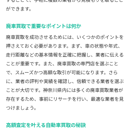
ができます。
廃車買取で重要なポイントは何か
廃車買取を成功させるためには、いくつかのポイントを
押さえておく必要があります。まず、車の状態や年式、
走行距離などの基本情報を正確に把握し、業者に伝える
ことが重要です。また、廃車買取の専門店を選ぶこと
で、スムーズかつ高額な取引が可能になります。さら
に、業者の評判や実績を確認し、信頼できる業者を選ぶ
ことが大切です。神奈川県内には多くの廃車買取業者が
存在するため、事前にリサーチを行い、最適な業者を見
つけましょう。
高額査定を叶える自動車買取の秘訣