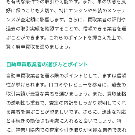
も有利な条件での取引が可能です。また、車の状態を良
好に保つことも大切で、特にエンジンや外装のメンテナ
ンスが査定額に影響します。さらに、買取業者の評判や
過去の取引実績を確認することで、信頼できる業者を選
ぶことができます。これらのポイントを押さえた上で、
賢く廃車買取を進めましょう。
自動車買取業者の選び方とポイント
自動車買取業者を選ぶ際のポイントとして、まずは信頼
性が挙げられます。口コミやレビューを参考に、過去の
取引実績が豊富な業者を選びましょう。また、買取価格
の透明性も重要で、査定の内訳をしっかり説明してくれ
る業者を選ぶことが望ましいです。さらに、迅速な対応
と手続きの簡便さも考慮に入れると良いでしょう。特
に、神奈川県内での査定や引き取りが可能な業者であれ