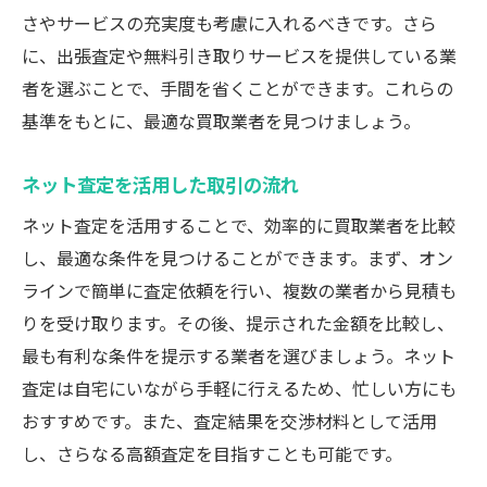
さやサービスの充実度も考慮に入れるべきです。さら
に、出張査定や無料引き取りサービスを提供している業
者を選ぶことで、手間を省くことができます。これらの
基準をもとに、最適な買取業者を見つけましょう。
ネット査定を活用した取引の流れ
ネット査定を活用することで、効率的に買取業者を比較
し、最適な条件を見つけることができます。まず、オン
ラインで簡単に査定依頼を行い、複数の業者から見積も
りを受け取ります。その後、提示された金額を比較し、
最も有利な条件を提示する業者を選びましょう。ネット
査定は自宅にいながら手軽に行えるため、忙しい方にも
おすすめです。また、査定結果を交渉材料として活用
し、さらなる高額査定を目指すことも可能です。