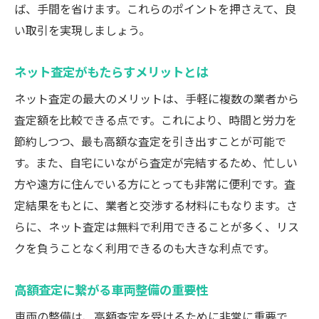
ば、手間を省けます。これらのポイントを押さえて、良
い取引を実現しましょう。
ネット査定がもたらすメリットとは
ネット査定の最大のメリットは、手軽に複数の業者から
査定額を比較できる点です。これにより、時間と労力を
節約しつつ、最も高額な査定を引き出すことが可能で
す。また、自宅にいながら査定が完結するため、忙しい
方や遠方に住んでいる方にとっても非常に便利です。査
定結果をもとに、業者と交渉する材料にもなります。さ
らに、ネット査定は無料で利用できることが多く、リス
クを負うことなく利用できるのも大きな利点です。
高額査定に繋がる車両整備の重要性
車両の整備は、高額査定を受けるために非常に重要で