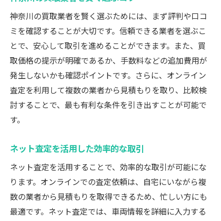
神奈川の買取業者を賢く選ぶためには、まず評判や口コ
ミを確認することが大切です。信頼できる業者を選ぶこ
とで、安心して取引を進めることができます。また、買
取価格の提示が明確であるか、手数料などの追加費用が
発生しないかも確認ポイントです。さらに、オンライン
査定を利用して複数の業者から見積もりを取り、比較検
討することで、最も有利な条件を引き出すことが可能で
す。
ネット査定を活用した効率的な取引
ネット査定を活用することで、効率的な取引が可能にな
ります。オンラインでの査定依頼は、自宅にいながら複
数の業者から見積もりを取得できるため、忙しい方にも
最適です。ネット査定では、車両情報を詳細に入力する