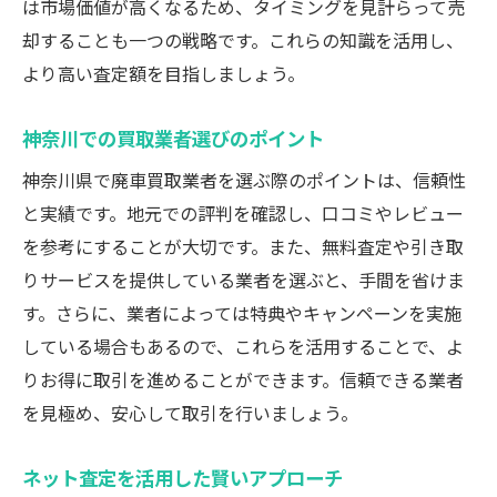
は市場価値が高くなるため、タイミングを見計らって売
却することも一つの戦略です。これらの知識を活用し、
より高い査定額を目指しましょう。
神奈川での買取業者選びのポイント
神奈川県で廃車買取業者を選ぶ際のポイントは、信頼性
と実績です。地元での評判を確認し、口コミやレビュー
を参考にすることが大切です。また、無料査定や引き取
りサービスを提供している業者を選ぶと、手間を省けま
す。さらに、業者によっては特典やキャンペーンを実施
している場合もあるので、これらを活用することで、よ
りお得に取引を進めることができます。信頼できる業者
を見極め、安心して取引を行いましょう。
ネット査定を活用した賢いアプローチ