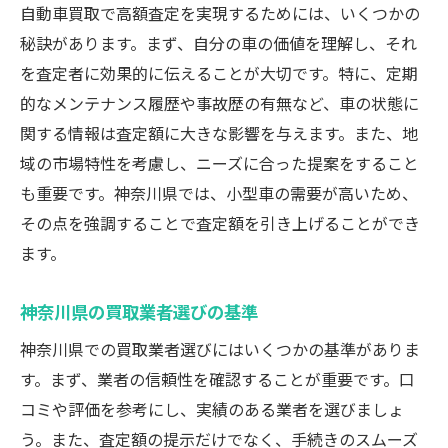
自動車買取で高額査定を実現するためには、いくつかの
秘訣があります。まず、自分の車の価値を理解し、それ
を査定者に効果的に伝えることが大切です。特に、定期
的なメンテナンス履歴や事故歴の有無など、車の状態に
関する情報は査定額に大きな影響を与えます。また、地
域の市場特性を考慮し、ニーズに合った提案をすること
も重要です。神奈川県では、小型車の需要が高いため、
その点を強調することで査定額を引き上げることができ
ます。
神奈川県の買取業者選びの基準
神奈川県での買取業者選びにはいくつかの基準がありま
す。まず、業者の信頼性を確認することが重要です。口
コミや評価を参考にし、実績のある業者を選びましょ
う。また、査定額の提示だけでなく、手続きのスムーズ