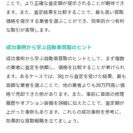
ことで、より正確な査定額が提示されることが期待でき
ます。また、査定結果を比較することで、最も高い買取
価格を提示する業者を選ぶことができ、効率的かつ有利
な取引が実現します。
成功事例から学ぶ自動車買取のヒント
成功事例から学ぶ自動車買取のヒントとして、まず複数
の業者に査定を依頼し、価格を比較することが挙げられ
ます。あるケースでは、3社から査定を受けた結果、最も
高額な業者を選ぶことで、他の業者よりも20万円高い価
格で売却できた例があります。また、事前に車両の修理
履歴やオプション装備を詳細に伝えたことで、査定額が
上がった事例もあります。これらの成功事例を参考に、
効果的な買取戦略を立てましょう。