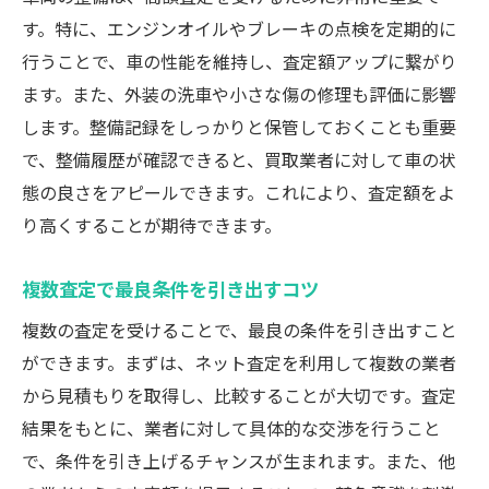
す。特に、エンジンオイルやブレーキの点検を定期的に
行うことで、車の性能を維持し、査定額アップに繋がり
ます。また、外装の洗車や小さな傷の修理も評価に影響
します。整備記録をしっかりと保管しておくことも重要
で、整備履歴が確認できると、買取業者に対して車の状
態の良さをアピールできます。これにより、査定額をよ
り高くすることが期待できます。
複数査定で最良条件を引き出すコツ
複数の査定を受けることで、最良の条件を引き出すこと
ができます。まずは、ネット査定を利用して複数の業者
から見積もりを取得し、比較することが大切です。査定
結果をもとに、業者に対して具体的な交渉を行うこと
で、条件を引き上げるチャンスが生まれます。また、他