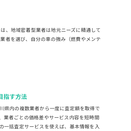
由は、地域密着型業者は地元ニーズに精通して
な業者を選び、自分の車の強み（燃費やメンテ
目指す方法
川県内の複数業者から一度に査定額を取得で
、業者ごとの価格差やサービス内容を短時間
の一括査定サービスを使えば、基本情報を入