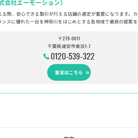
式会社エーモーション）
える際、安心できる取引が行える店舗の選定が重要になります。カ
ランスに優れた一台を神奈川をはじめとする各地域で最良の提案を
〒279-0011
千葉県浦安市美浜1-7
0120-539-322
査定はこちら