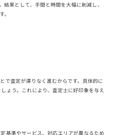
。結果として、手間と時間を大幅に削減し、
す。
ことで査定が滞りなく進むからです。具体的に
ましょう。これにより、査定士に好印象を与え
査定基準やサービス、対応エリアが異なるため