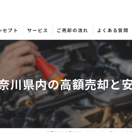
ンセプト
サービス
ご売却の流れ
よくある質問
奈川県内の高額売却と