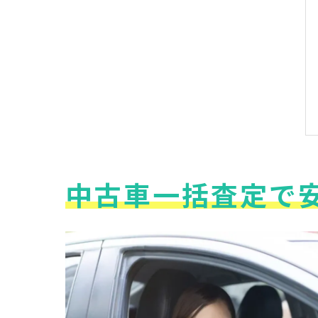
中古車一括査定で