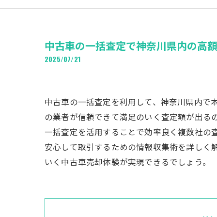
中古車の一括査定で神奈川県内の高
2025/07/21
中古車の一括査定を利用して、神奈川県内で
の業者が信頼できて満足のいく査定額が出る
一括査定を活用することで効率良く複数社の
安心して取引するための情報収集術を詳しく
いく中古車売却体験が実現できるでしょう。