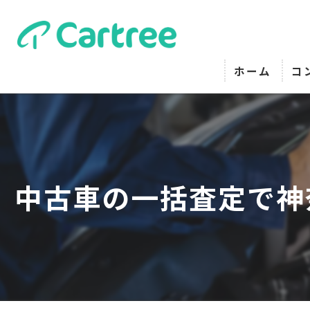
ホーム
コ
中古車の一括査定で神