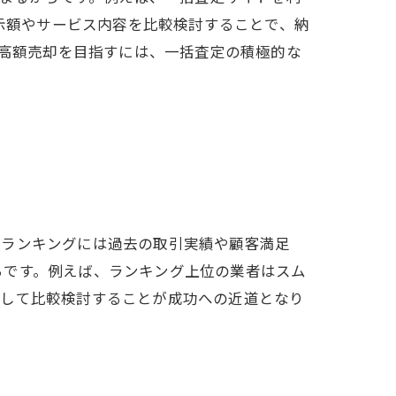
示額やサービス内容を比較検討することで、納
高額売却を目指すには、一括査定の積極的な
、ランキングには過去の取引実績や顧客満足
らです。例えば、ランキング上位の業者はスム
用して比較検討することが成功への近道となり