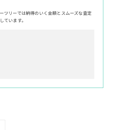
ーツリーでは納得のいく金額とスムーズな査定
しています。