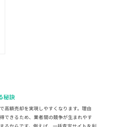
る秘訣
で高額売却を実現しやすくなります。理由
得できるため、業者間の競争が生まれやす
まるからです。例えば、一括査定サイトを利