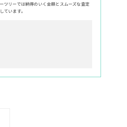
ーツリーでは納得のいく金額とスムーズな査定
しています。