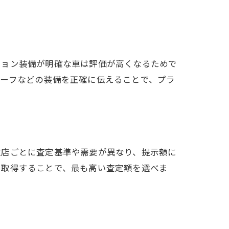
ション装備が明確な車は評価が高くなるためで
ルーフなどの装備を正確に伝えることで、プラ
取店ごとに査定基準や需要が異なり、提示額に
を取得することで、最も高い査定額を選べま