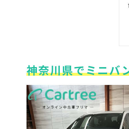
神奈川県でミニバ