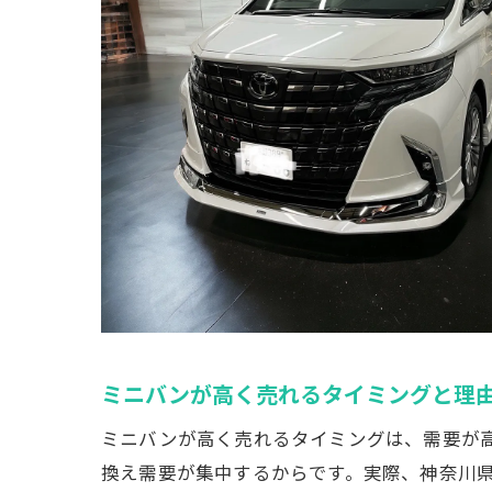
ミニバンが高く売れるタイミングと理
ミニバンが高く売れるタイミングは、需要が
換え需要が集中するからです。実際、神奈川