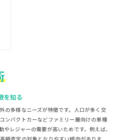
術
徴を知る
外の多様なニーズが特徴です。人口が多く交
コンパクトカーなどファミリー層向けの車種
動やレジャーの需要が高いためです。例えば、
高額査定の対象となりやすい傾向がありま