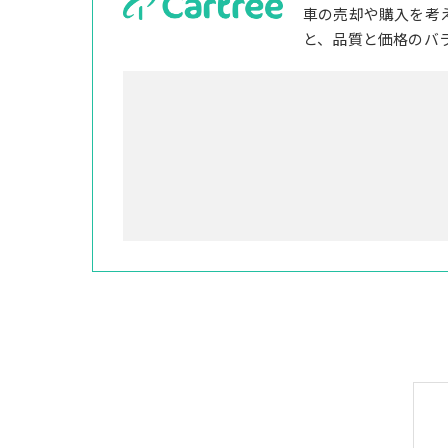
車の売却や購入を考
と、品質と価格のバ