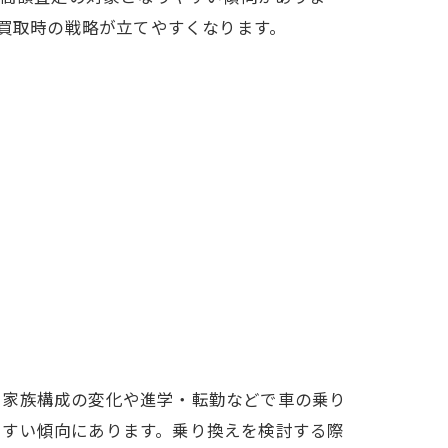
買取時の戦略が立てやすくなります。
、家族構成の変化や進学・転勤などで車の乗り
やすい傾向にあります。乗り換えを検討する際