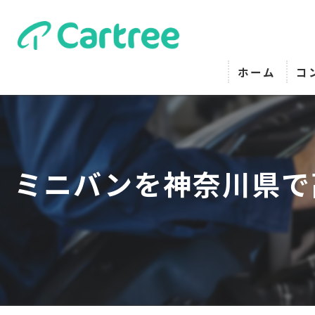
ホーム
コ
ミニバンを神奈川県で