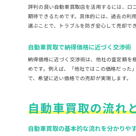
評判の良い自動車買取店を活用するには、口
期待できるためです。具体的には、過去の利
選ぶことで、トラブルを防ぎ安心して売却で
自動車買取で納得価格に近づく交渉術
納得価格に近づく交渉術は、他社の査定額を
めです。例えば、「他社ではこの価格だった
で、希望に近い価格での売却が実現します。
自動車買取の流れ
自動車買取の基本的な流れを分かりや