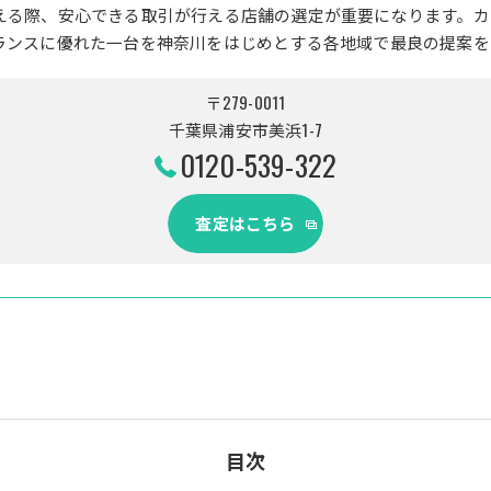
える際、安心できる取引が行える店舗の選定が重要になります。カ
ランスに優れた一台を神奈川をはじめとする各地域で最良の提案を
〒279-0011
千葉県浦安市美浜1-7
0120-539-322
査定はこちら
目次