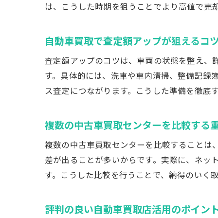
は、こうした時期を狙うことでより高値で売
自動車買取で査定額アップが狙えるコ
査定額アップのコツは、車両の状態を整え、
す。具体的には、洗車や車内清掃、整備記録
ス査定につながります。こうした準備を徹底
複数の中古車買取センターを比較する
複数の中古車買取センターを比較することは
差が出ることが多いからです。実際に、ネッ
す。こうした比較を行うことで、納得のいく
評判の良い自動車買取店活用のポイン