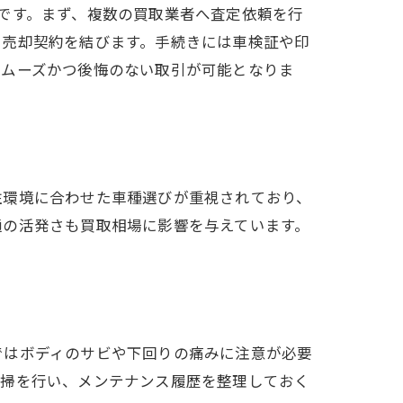
です。まず、複数の買取業者へ査定依頼を行
と売却契約を結びます。手続きには車検証や印
スムーズかつ後悔のない取引が可能となりま
住環境に合わせた車種選びが重視されており、
通の活発さも買取相場に影響を与えています。
ではボディのサビや下回りの痛みに注意が必要
清掃を行い、メンテナンス履歴を整理しておく