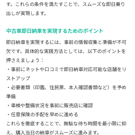
す。これらの条件を満たすことで、スムーズな即日乗り
出しが実現します。
中古車即日納車を実現するためのポイント
即日納車を実現するには、事前の情報収集と準備が不可
欠です。具体的な実践方法としては、以下のポイントを
押さえましょう：
・事前にネットや口コミで即日納車対応可能な店舗をリ
ストアップ
・必要書類（印鑑、住民票、本人確認書類など）を予め
準備
・車検や整備状況を事前に販売店に確認
・任意保険の手配を早めに進める
これらを徹底することで、無駄な待ち時間を最小限に抑
え、購入当日の納車がスムーズに進みます。