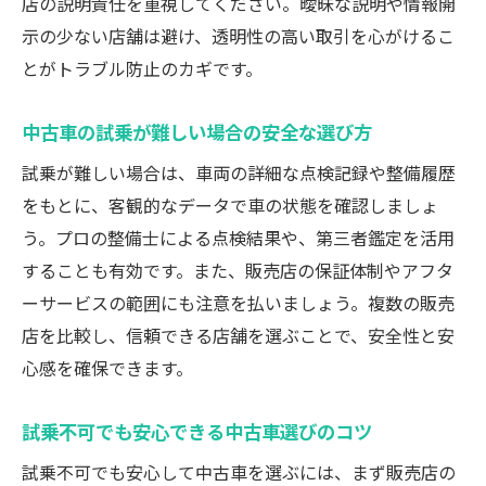
店の説明責任を重視してください。曖昧な説明や情報開
示の少ない店舗は避け、透明性の高い取引を心がけるこ
とがトラブル防止のカギです。
中古車の試乗が難しい場合の安全な選び方
試乗が難しい場合は、車両の詳細な点検記録や整備履歴
をもとに、客観的なデータで車の状態を確認しましょ
う。プロの整備士による点検結果や、第三者鑑定を活用
することも有効です。また、販売店の保証体制やアフタ
ーサービスの範囲にも注意を払いましょう。複数の販売
店を比較し、信頼できる店舗を選ぶことで、安全性と安
心感を確保できます。
試乗不可でも安心できる中古車選びのコツ
試乗不可でも安心して中古車を選ぶには、まず販売店の