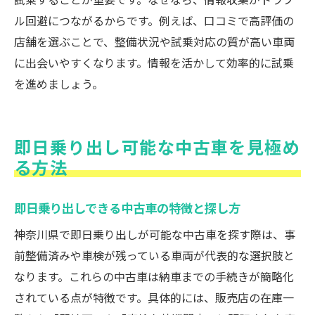
ル回避につながるからです。例えば、口コミで高評価の
店舗を選ぶことで、整備状況や試乗対応の質が高い車両
に出会いやすくなります。情報を活かして効率的に試乗
を進めましょう。
即日乗り出し可能な中古車を見極め
る方法
即日乗り出しできる中古車の特徴と探し方
神奈川県で即日乗り出しが可能な中古車を探す際は、事
前整備済みや車検が残っている車両が代表的な選択肢と
なります。これらの中古車は納車までの手続きが簡略化
されている点が特徴です。具体的には、販売店の在庫一