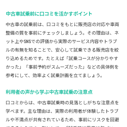
中古車試乗前に口コミを活かすポイント
中古車の試乗前は、口コミをもとに販売店の対応や車両
整備の質を事前にチェックしましょう。その理由は、ネ
ット上やSNSでの評価から実際のサービス内容やトラブ
ルの有無を知ることで、安心して試乗できる販売店を絞
り込めるためです。たとえば「試乗コースが分かりやす
かった」「事前予約がスムーズだった」などの具体例を
参考にして、効率よく試乗計画を立てましょう。
利用者の声から学ぶ中古車試乗の注意点
口コミからは、中古車試乗時の見落としがちな注意点を
学べます。主な理由は、実際の利用者が体験したトラブ
ルや不満点が共有されているため、事前にリスクを回避