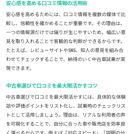
安心感を高める口コミ情報の活用術
安心感を高めるためには、口コミ情報を複数の媒体で比
較し、信頼性を確かめることが重要です。その理由は、
一つの情報源だけでは偏りが生じやすいため、幅広い意
見を取り入れることで客観的な判断ができるからです。
たとえば、レビューサイトやSNS、知人の意見を組み合
わせてチェックすることで、納得のいく中古車試乗が実
現できます。
中古車選びで口コミを最大限活かすコツ
中古車選びで口コミを最大限活かすには、具体的な体験
談や評価ポイントをリスト化し、試乗時のチェックリス
トとして活用しましょう。理由は、リアルな利用者の声
を可視化することで、自分に合った車や販売店を効率良
く選べるからです。例えば「対応スピード」「説明の分