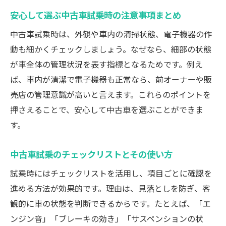
安心して選ぶ中古車試乗時の注意事項まとめ
中古車試乗時は、外観や車内の清掃状態、電子機器の作
動も細かくチェックしましょう。なぜなら、細部の状態
が車全体の管理状況を表す指標となるためです。例え
ば、車内が清潔で電子機器も正常なら、前オーナーや販
売店の管理意識が高いと言えます。これらのポイントを
押さえることで、安心して中古車を選ぶことができま
す。
中古車試乗のチェックリストとその使い方
試乗時にはチェックリストを活用し、項目ごとに確認を
進める方法が効果的です。理由は、見落としを防ぎ、客
観的に車の状態を判断できるからです。たとえば、「エ
ンジン音」「ブレーキの効き」「サスペンションの状