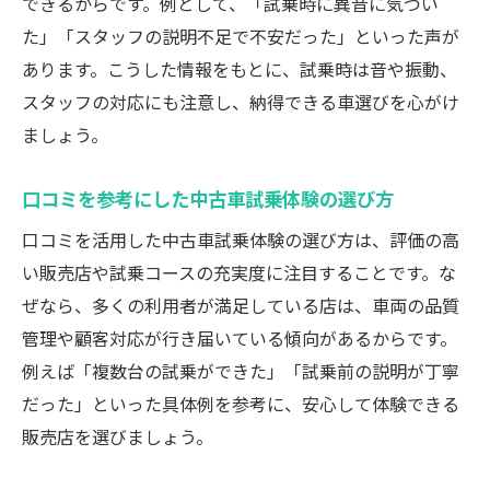
できるからです。例として、「試乗時に異音に気づい
た」「スタッフの説明不足で不安だった」といった声が
あります。こうした情報をもとに、試乗時は音や振動、
スタッフの対応にも注意し、納得できる車選びを心がけ
ましょう。
口コミを参考にした中古車試乗体験の選び方
口コミを活用した中古車試乗体験の選び方は、評価の高
い販売店や試乗コースの充実度に注目することです。な
ぜなら、多くの利用者が満足している店は、車両の品質
管理や顧客対応が行き届いている傾向があるからです。
例えば「複数台の試乗ができた」「試乗前の説明が丁寧
だった」といった具体例を参考に、安心して体験できる
販売店を選びましょう。