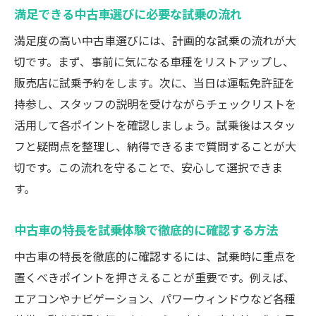
満足できる中古車選びに必要な試乗の流れ
満足度の高い中古車選びには、計画的な試乗の流れが大
切です。まず、事前に気になる車種をリストアップし、
販売店に試乗予約をします。次に、当日は運転免許証を
持参し、スタッフの説明を受けながらチェックリストを
活用して各ポイントを確認しましょう。試乗後はスタッ
フと疑問点を整理し、納得できるまで質問することが大
切です。この流れを守ることで、安心して選択できま
す。
中古車の特長を試乗体験で徹底的に確認する方法
中古車の特長を徹底的に確認するには、試乗時に重点を
置くべきポイントを押さえることが重要です。例えば、
エアコンやナビゲーション、パワーウィンドウなど各種