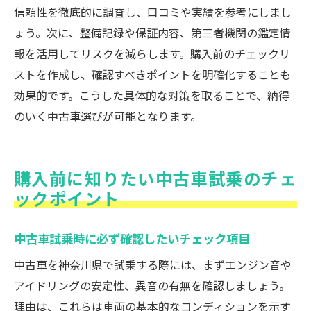
信頼性を徹底的に調査し、口コミや実績を参考にしまし
ょう。次に、整備記録や保証内容、第三者機関の鑑定情
報を活用してリスクを減らします。購入前のチェックリ
ストを作成し、確認すべきポイントを明確化することも
効果的です。こうした具体的な対策を取ることで、納得
のいく中古車選びが可能となります。
購入前に知りたい中古車試乗のチェ
ックポイント
中古車試乗時に必ず確認したいチェック項目
中古車を神奈川県で試乗する際には、まずエンジン音や
アイドリングの安定性、異音の有無を確認しましょう。
理由は、これらは車両の基本的なコンディションを示す