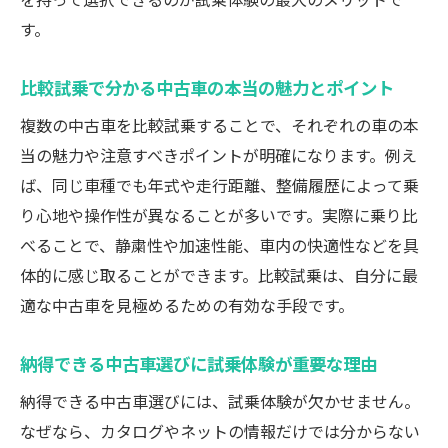
す。
比較試乗で分かる中古車の本当の魅力とポイント
複数の中古車を比較試乗することで、それぞれの車の本
当の魅力や注意すべきポイントが明確になります。例え
ば、同じ車種でも年式や走行距離、整備履歴によって乗
り心地や操作性が異なることが多いです。実際に乗り比
べることで、静粛性や加速性能、車内の快適性などを具
体的に感じ取ることができます。比較試乗は、自分に最
適な中古車を見極めるための有効な手段です。
納得できる中古車選びに試乗体験が重要な理由
納得できる中古車選びには、試乗体験が欠かせません。
なぜなら、カタログやネットの情報だけでは分からない