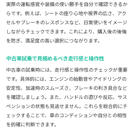
実際の運転感覚や装備の使い勝手を自分で確認できるか
らです。例えば、シートの座り心地や視界の広さ、アク
セルやブレーキのレスポンスなど、日常使いをイメージ
しながらチェックできます。これにより、購入後の後悔
を防ぎ、満足度の高い選択につながります。
中古車試乗で見極めるべき走行感と操作性
中古車の試乗時には、走行感と操作性のチェックが重要
です。具体的には、エンジンの始動音やアイドリングの
安定性、加速時のスムーズさ、ブレーキの利き具合など
を確認しましょう。また、ハンドルの遊びや反応、サス
ペンションの状態も見逃せません。これらを総合的にチ
ェックすることで、車のコンディションや自分との相性
を的確に判断できます。