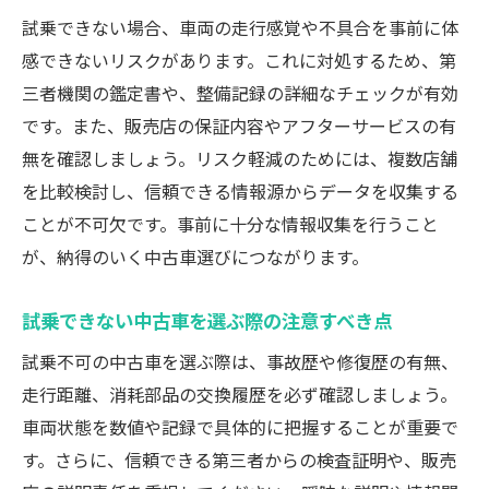
試乗できない場合、車両の走行感覚や不具合を事前に体
感できないリスクがあります。これに対処するため、第
三者機関の鑑定書や、整備記録の詳細なチェックが有効
です。また、販売店の保証内容やアフターサービスの有
無を確認しましょう。リスク軽減のためには、複数店舗
を比較検討し、信頼できる情報源からデータを収集する
ことが不可欠です。事前に十分な情報収集を行うこと
が、納得のいく中古車選びにつながります。
試乗できない中古車を選ぶ際の注意すべき点
試乗不可の中古車を選ぶ際は、事故歴や修復歴の有無、
走行距離、消耗部品の交換履歴を必ず確認しましょう。
車両状態を数値や記録で具体的に把握することが重要で
す。さらに、信頼できる第三者からの検査証明や、販売