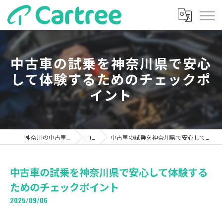
中古車の試乗を神奈川県で安心
して体験するためのチェックポ
イント
神奈川の中古車ならカーツリー
コラム
中古車の試乗を神奈川県で安心して体験するためのチェックポイント
中古車の試乗を神奈川県で安心して体験する
ためのチェックポイント
2025/09/06