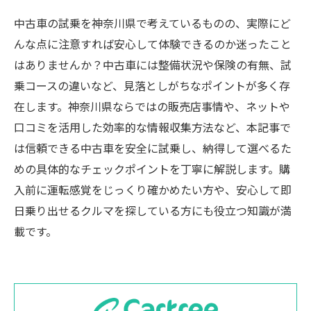
中古車の試乗を神奈川県で考えているものの、実際にど
んな点に注意すれば安心して体験できるのか迷ったこと
はありませんか？中古車には整備状況や保険の有無、試
乗コースの違いなど、見落としがちなポイントが多く存
在します。神奈川県ならではの販売店事情や、ネットや
口コミを活用した効率的な情報収集方法など、本記事で
は信頼できる中古車を安全に試乗し、納得して選べるた
めの具体的なチェックポイントを丁寧に解説します。購
入前に運転感覚をじっくり確かめたい方や、安心して即
日乗り出せるクルマを探している方にも役立つ知識が満
載です。