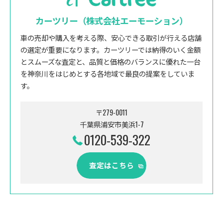
カーツリー（株式会社エーモーション）
車の売却や購入を考える際、安心できる取引が行える店舗
の選定が重要になります。カーツリーでは納得のいく金額
とスムーズな査定と、品質と価格のバランスに優れた一台
を神奈川をはじめとする各地域で最良の提案をしていま
す。
〒279-0011
千葉県浦安市美浜1-7
0120-539-322
査定はこちら