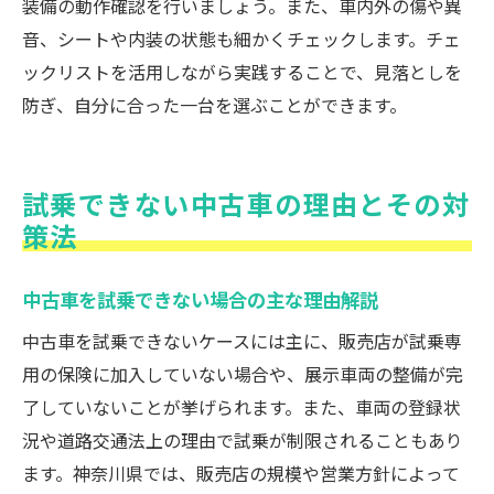
装備の動作確認を行いましょう。また、車内外の傷や異
音、シートや内装の状態も細かくチェックします。チェ
ックリストを活用しながら実践することで、見落としを
防ぎ、自分に合った一台を選ぶことができます。
試乗できない中古車の理由とその対
策法
中古車を試乗できない場合の主な理由解説
中古車を試乗できないケースには主に、販売店が試乗専
用の保険に加入していない場合や、展示車両の整備が完
了していないことが挙げられます。また、車両の登録状
況や道路交通法上の理由で試乗が制限されることもあり
ます。神奈川県では、販売店の規模や営業方針によって