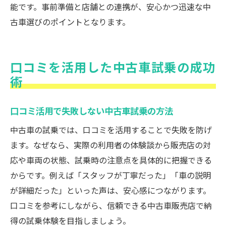
能です。事前準備と店舗との連携が、安心かつ迅速な中
古車選びのポイントとなります。
口コミを活用した中古車試乗の成功
術
口コミ活用で失敗しない中古車試乗の方法
中古車の試乗では、口コミを活用することで失敗を防げ
ます。なぜなら、実際の利用者の体験談から販売店の対
応や車両の状態、試乗時の注意点を具体的に把握できる
からです。例えば「スタッフが丁寧だった」「車の説明
が詳細だった」といった声は、安心感につながります。
口コミを参考にしながら、信頼できる中古車販売店で納
得の試乗体験を目指しましょう。