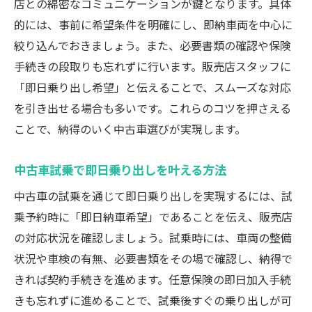
店との綿密なコミュニケーションが鍵となります。具体
的には、事前に希望条件を明確にし、即納車両を中心に
絞り込んでおきましょう。また、必要書類の確認や保険
手続きの段取りも忘れずに行います。販売店スタッフに
「即日乗り出し希望」と伝えることで、スムーズな対応
を引き出せる場合も多いです。これらのコツを押さえる
ことで、納得のいく中古車選びが実現します。
中古車試乗で即日乗り出しを叶える方法
中古車の試乗を通じて即日乗り出しを実現するには、試
乗予約時に「即日納車希望」であることを伝え、販売店
の対応状況を確認しましょう。試乗時には、車両の整備
状況や車検の有無、必要書類をその場で確認し、納得で
きれば契約手続きを進めます。任意保険の即日加入手続
きも忘れずに進めることで、試乗後すぐの乗り出しが可