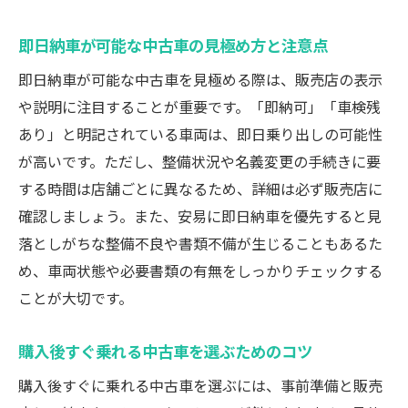
即日納車が可能な中古車の見極め方と注意点
即日納車が可能な中古車を見極める際は、販売店の表示
や説明に注目することが重要です。「即納可」「車検残
あり」と明記されている車両は、即日乗り出しの可能性
が高いです。ただし、整備状況や名義変更の手続きに要
する時間は店舗ごとに異なるため、詳細は必ず販売店に
確認しましょう。また、安易に即日納車を優先すると見
落としがちな整備不良や書類不備が生じることもあるた
め、車両状態や必要書類の有無をしっかりチェックする
ことが大切です。
購入後すぐ乗れる中古車を選ぶためのコツ
購入後すぐに乗れる中古車を選ぶには、事前準備と販売