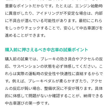
重要なポイントだからです。たとえば、エンジン始動時
に異音がしたり、アイドリングが不安定な場合は、内部
に不具合が潜んでいる可能性があります。最初にこれら
をしっかりチェックすることで、安心して中古車選びを
進めることができます。
購入前に押さえるべき中古車の試乗ポイント
購入前の試乗では、ブレーキの効き具合やアクセルの反
応、サスペンションの状態を必ず体感してください。こ
れらは実際の運転時の安全性や快適性に直結するからで
す。例えば、ブレーキペダルが柔らかすぎたり、アクセ
ルの反応が鈍い場合、整備状況に不安が残ります。具体
的に体感して問題がないか確認することが、納得できる
中古車選びの第一歩です。