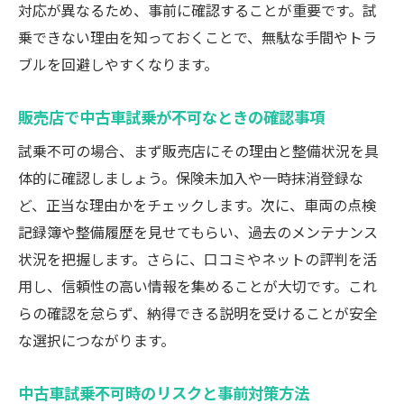
対応が異なるため、事前に確認することが重要です。試
乗できない理由を知っておくことで、無駄な手間やトラ
ブルを回避しやすくなります。
販売店で中古車試乗が不可なときの確認事項
試乗不可の場合、まず販売店にその理由と整備状況を具
体的に確認しましょう。保険未加入や一時抹消登録な
ど、正当な理由かをチェックします。次に、車両の点検
記録簿や整備履歴を見せてもらい、過去のメンテナンス
状況を把握します。さらに、口コミやネットの評判を活
用し、信頼性の高い情報を集めることが大切です。これ
らの確認を怠らず、納得できる説明を受けることが安全
な選択につながります。
中古車試乗不可時のリスクと事前対策方法