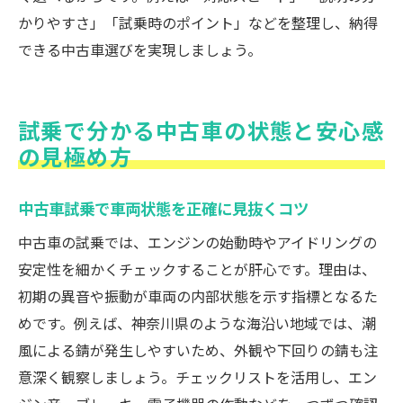
かりやすさ」「試乗時のポイント」などを整理し、納得
できる中古車選びを実現しましょう。
試乗で分かる中古車の状態と安心感
の見極め方
中古車試乗で車両状態を正確に見抜くコツ
中古車の試乗では、エンジンの始動時やアイドリングの
安定性を細かくチェックすることが肝心です。理由は、
初期の異音や振動が車両の内部状態を示す指標となるた
めです。例えば、神奈川県のような海沿い地域では、潮
風による錆が発生しやすいため、外観や下回りの錆も注
意深く観察しましょう。チェックリストを活用し、エン