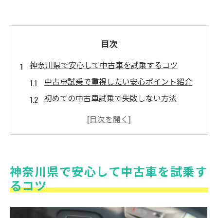
目次
神奈川県で安心して中古車を試乗するコツ
中古車試乗で重視したい安心ポイント紹介
初めての中古車試乗で失敗しない方法
中古車の試乗を安心して行うための流れ
神奈川県で中古車を安全に試乗する手順解
説
中古車選びで試乗時に気を付けるべき点
神奈川県で安心して中古車を試乗す
販売店で中古車試乗を安心して頼むコツ
るコツ
納得の中古車選びに役立つ試乗体験とは
中古車選びで試乗体験が与える安心感の理