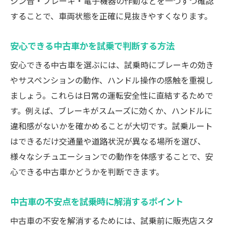
ジン音・ブレーキ・電子機器の作動などを一つずつ確認
することで、車両状態を正確に見抜きやすくなります。
安心できる中古車かを試乗で判断する方法
安心できる中古車を選ぶには、試乗時にブレーキの効き
やサスペンションの動作、ハンドル操作の感触を重視し
ましょう。これらは日常の運転安全性に直結するためで
す。例えば、ブレーキがスムーズに効くか、ハンドルに
違和感がないかを確かめることが大切です。試乗ルート
はできるだけ交通量や道路状況が異なる場所を選び、
様々なシチュエーションでの動作を体感することで、安
心できる中古車かどうかを判断できます。
中古車の不安点を試乗時に解消するポイント
中古車の不安を解消するためには、試乗前に販売店スタ