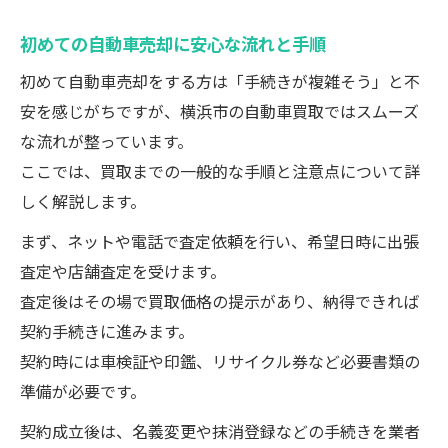
一括査定で失敗しないための注意ポイント
初めての自動車売却に安心な流れと手順
初めて自動車売却をする方は「手続きが複雑そう」と不
安を感じがちですが、横浜市の自動車買取ではスムーズ
な流れが整っています。
ここでは、買取までの一般的な手順と注意点について詳
しく解説します。
まず、ネットや電話で査定依頼を行い、希望日時に出張
査定や店舗査定を受けます。
査定後はその場で買取価格の提示があり、納得できれば
契約手続きに進みます。
契約時には車検証や印鑑、リサイクル券など必要書類の
準備が必要です。
契約成立後は、名義変更や抹消登録などの手続きを業者