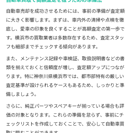
自動車売却を成功させるためには、事前の準備が査定額
に大きく影響します。まずは、車内外の清掃や点検を徹
底し、愛車の印象を良くすることが高額査定の第一歩で
す。横浜市の買取業者は多数存在するため、査定スタッ
フも細部までチェックする傾向があります。
また、メンテナンス記録や車検証、取扱説明書などの書
類を揃えておくと信頼度が増し、査定額アップにつなが
ります。特に神奈川県横浜市では、都市部特有の厳しい
査定基準が設けられるケースもあるため、しっかりと準
備しましょう。
さらに、純正パーツやスペアキーが揃っている場合も評
価の対象となります。これらの準備を怠らず、事前にチ
ェックリストを作成しておくことで、安心して自動車買
取に臨むことができます。