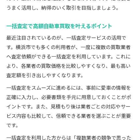
うまく活用し、納得のいく取引を目指しましょう。
一括査定で高額自動車買取を叶えるポイント
最近注目されているのが、一括査定サービスの活用で
す。横浜市でも多くの利用者が、一度に複数の買取業者
へ査定依頼ができる一括査定を利用しています。これに
より、各業者の買取価格を比較しやすくなり、最も高い
査定額を引き出しやすくなります。
一括査定をスムーズに進めるには、事前に愛車の情報を
正確に入力し、必要書類を手元に用意しておくことがポ
イントです。また、見積もり後は業者ごとの対応やサー
ビス内容も比較して、信頼できる業者を選ぶことが重要
です。
一括査定を利用した方からは「複数業者の競争で思った