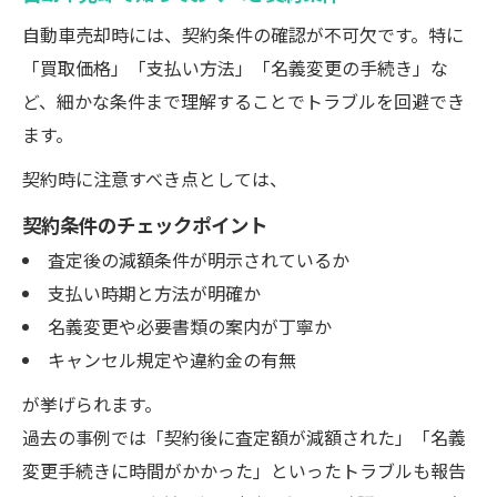
自動車売却時には、契約条件の確認が不可欠です。特に
「買取価格」「支払い方法」「名義変更の手続き」な
ど、細かな条件まで理解することでトラブルを回避でき
ます。
契約時に注意すべき点としては、
契約条件のチェックポイント
査定後の減額条件が明示されているか
支払い時期と方法が明確か
名義変更や必要書類の案内が丁寧か
キャンセル規定や違約金の有無
が挙げられます。
過去の事例では「契約後に査定額が減額された」「名義
変更手続きに時間がかかった」といったトラブルも報告