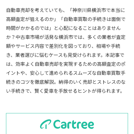
自動車売却を考えていても、「神奈川県横浜市で本当に
高額査定が狙えるのか」「自動車買取の手続きは面倒で
時間がかかるのでは」と心配になることはありません
か？中古車市場が活発な横浜市では、多くの業者が査定
額やサービス内容で差別化を図っており、相場や手続
き、業者選びに悩むケースも見受けられます。本記事で
は、効率よく自動車売却を実現するための高額査定のポ
イントや、安心して進められるスムーズな自動車買取手
続きのコツを徹底解説。納得のいく売却とストレスのな
い手続きで、賢く愛車を手放せるヒントが得られます。