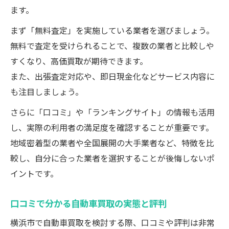
ます。
まず「無料査定」を実施している業者を選びましょう。
無料で査定を受けられることで、複数の業者と比較しや
すくなり、高価買取が期待できます。
また、出張査定対応や、即日現金化などサービス内容に
も注目しましょう。
さらに「口コミ」や「ランキングサイト」の情報も活用
し、実際の利用者の満足度を確認することが重要です。
地域密着型の業者や全国展開の大手業者など、特徴を比
較し、自分に合った業者を選択することが後悔しないポ
イントです。
口コミで分かる自動車買取の実態と評判
横浜市で自動車買取を検討する際、口コミや評判は非常