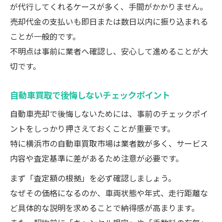
が代行してくれるケースが多く、手間がかかりません。
売却代金の支払いも即日または数日以内に振り込まれる
ことが一般的です。
不明点は事前に業者へ確認し、安心して進めることが大
切です。
自動車買取で後悔しないチェックポイント
自動車売却で後悔しないためには、事前のチェックポイ
ントをしっかり押さえておくことが重要です。
特に横浜市の自動車買取市場は業者数が多く、サービス
内容や査定基準に差があるため注意が必要です。
まず「査定額の根拠」を必ず確認しましょう。
なぜその価格になるのか、車両状態や年式、走行距離な
ど具体的な説明を求めることで納得感が高まります。