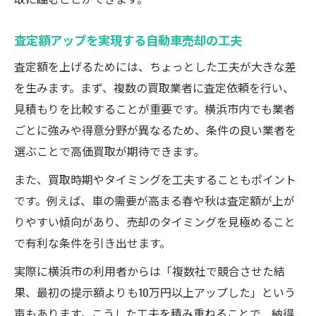
査定額アップを実現する自動車売却の工夫
査定額を上げるためには、ちょっとした工夫が大きな差
を生みます。まず、複数の買取業者に査定依頼を行い、
見積もりを比較することが重要です。横浜市内でも業者
ごとに強みや得意分野が異なるため、条件の良い業者を
選ぶことで高価買取が期待できます。
また、買取時期やタイミングを工夫することもポイント
です。例えば、車の需要が高まる春や秋は査定額が上が
りやすい傾向があり、売却のタイミングを見極めること
で有利な条件を引き出せます。
実際に横浜市の利用者からは「複数社で競合させた結
果、最初の提示額よりも10万円以上アップした」という
声もあります。こうした工夫を積み重ねることで、納得