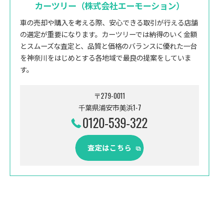
カーツリー（株式会社エーモーション）
車の売却や購入を考える際、安心できる取引が行える店舗
の選定が重要になります。カーツリーでは納得のいく金額
とスムーズな査定と、品質と価格のバランスに優れた一台
を神奈川をはじめとする各地域で最良の提案をしていま
す。
〒279-0011
千葉県浦安市美浜1-7
0120-539-322
査定はこちら