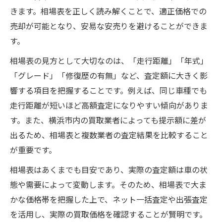
きます。相場表を正しく読み解くことで、適正価格での
売却が可能となり、安易な安売りを避けることができま
す。
相場表の見方として大切なのは、「走行距離」「年式」
「グレード」「修復歴の有無」など、査定額に大きく影
響する項目を把握することです。例えば、同じ車種でも
走行距離が短いほど高額査定になりやすい傾向がありま
す。また、横浜市内の買取業者によっても提示額に差が
出るため、相場表と複数業者の査定結果を比較すること
が重要です。
相場表はあくまでも目安であり、実際の査定額は車の状
態や需要によって変動します。そのため、相場表で大ま
かな価格帯を把握した上で、ネット一括査定や出張査定
を活用し、実際の買取価格を確認することが賢明です。