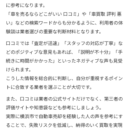
に参考になります。
「車を売るならどこがいい 口コミ」や「車買取 評判 悪
い」などの検索ワードからも分かるように、利用者の体
験談は業者選びの重要な判断材料となります。
口コミでは「査定が迅速」「スタッフの対応が丁寧」な
どのポジティブな意見もあれば、「説明が不十分」「手
続きに時間がかかった」といったネガティブな声も見受
けられます。
こうした情報を総合的に判断し、自分が重視するポイン
トに合致する業者を選ぶことが大切です。
また、口コミは業者の公式サイトだけでなく、第三者の
評価サイトや知恵袋なども参考にしましょう。
実際に横浜市で自動車売却を経験した人の声を参考にす
ることで、失敗リスクを低減し、納得のいく買取を実現