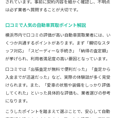
されています。事前に契約内容を細かく確認し、不明点
は必ず業者へ質問することが大切です。
口コミで人気の自動車買取ポイント解説
横浜市内で口コミの評価が高い自動車買取業者には、い
くつか共通するポイントがあります。まず「親切なスタ
ッフ対応」「スピーディーな手続き」「納得の査定額」
が挙げられ、利用者満足度の高い要因となっています。
口コミでは「出張査定が無料で便利だった」「査定から
入金までが迅速だった」など、実際の体験談が多く見受
けられます。また、「愛車の状態や装備をしっかり評価
してくれた」といった具体的な評価も、業者選びの参考
になります。
こうしたポイントを踏まえて選ぶことで、安心して自動