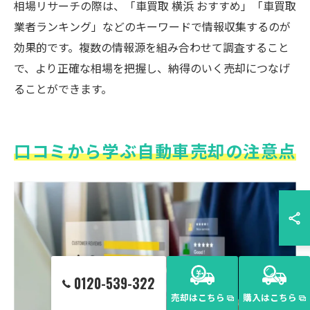
相場リサーチの際は、「車買取 横浜 おすすめ」「車買取
業者ランキング」などのキーワードで情報収集するのが
効果的です。複数の情報源を組み合わせて調査すること
で、より正確な相場を把握し、納得のいく売却につなげ
ることができます。
口コミから学ぶ自動車売却の注意点
0120-539-322
売却はこちら
購入はこちら