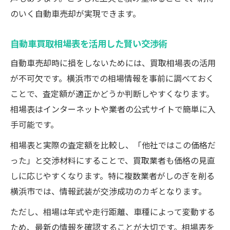
のいく自動車売却が実現できます。
自動車買取相場表を活用した賢い交渉術
自動車売却時に損をしないためには、買取相場表の活用
が不可欠です。横浜市での相場情報を事前に調べておく
ことで、査定額が適正かどうか判断しやすくなります。
相場表はインターネットや業者の公式サイトで簡単に入
手可能です。
相場表と実際の査定額を比較し、「他社ではこの価格だ
った」と交渉材料にすることで、買取業者も価格の見直
しに応じやすくなります。特に複数業者がしのぎを削る
横浜市では、情報武装が交渉成功のカギとなります。
ただし、相場は年式や走行距離、車種によって変動する
ため、最新の情報を確認することが大切です。相場表を