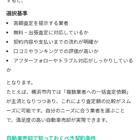
すると、
選択基準
高額査定を提示する業者
無料・出張査定に対応しているか
契約内容や支払いまでの流れが明確か
口コミやランキングでの評価が高いか
アフターフォローやトラブル対応がしっかりしている
か
となります。
たとえば、横浜市内では「複数業者への一括査定依頼」
が主流となりつつあり、これにより査定額の比較がスム
ーズに可能です。自分のニーズに合う業者を選ぶこと
で、満足度の高い自動車売却が実現できます。
自動車売却で知っておくべき契約条件