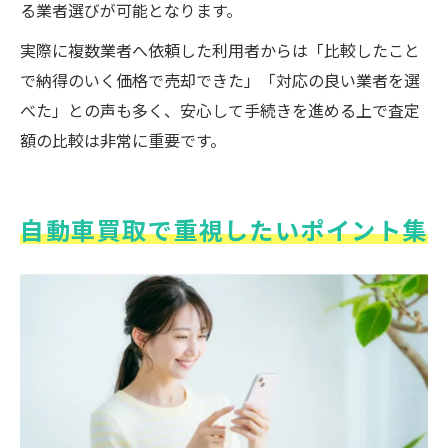
る業者選びが可能となります。
実際に複数業者へ依頼した利用者からは「比較したこと
で納得のいく価格で売却できた」「対応の良い業者を選
べた」との声も多く、安心して手続きを進める上で査定
額の比較は非常に重要です。
自動車買取で重視したいポイント集