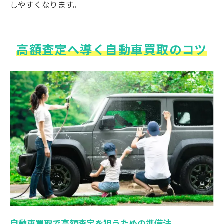
しやすくなります。
高額査定へ導く自動車買取のコツ
自動車買取で高額査定を狙うための準備法