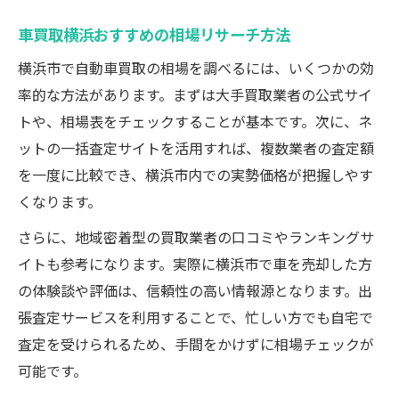
車買取横浜おすすめの相場リサーチ方法
横浜市で自動車買取の相場を調べるには、いくつかの効
率的な方法があります。まずは大手買取業者の公式サイ
トや、相場表をチェックすることが基本です。次に、ネ
ットの一括査定サイトを活用すれば、複数業者の査定額
を一度に比較でき、横浜市内での実勢価格が把握しやす
くなります。
さらに、地域密着型の買取業者の口コミやランキングサ
イトも参考になります。実際に横浜市で車を売却した方
の体験談や評価は、信頼性の高い情報源となります。出
張査定サービスを利用することで、忙しい方でも自宅で
査定を受けられるため、手間をかけずに相場チェックが
可能です。