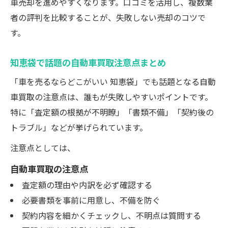
車売却を進めやすくなります。口コミを活用し、複数業
者の評判を比較することが、失敗しない売却のコツで
す。
知恵袋で話題の自動車買取注意点まとめ
「車を売るならどこがいい 知恵袋」でも話題となる自動
車買取の注意点は、誰もが失敗しやすいポイントです。
特に「査定額の根拠が不明瞭」「書類不備」「契約後の
トラブル」などが挙げられています。
注意点としては、
自動車買取の注意点
査定額の理由や内訳を必ず確認する
必要書類を事前に用意し、不備を防ぐ
契約内容を細かくチェックし、不明点は質問する