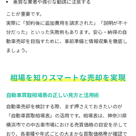
悪質な業者や強引な勧誘に注意する
ことが重要です。
実際に「契約後に追加費用を請求された」「説明が不十
分だった」といった失敗例もあります。安心・納得の自
動車売却を目指すために、事前準備と情報収集を徹底し
ましょう。
相場を知りスマートな売却を実現
自動車買取相場表の正しい見方と活用術
自動車売却を検討する際、まず押さえておきたいのが
「自動車買取相場表」の活用です。相場表は、神奈川県
横浜市での中古車市場における売買価格の目安を示して
おり、各車種や年式ごとの大まかな買取価格帯が確認で