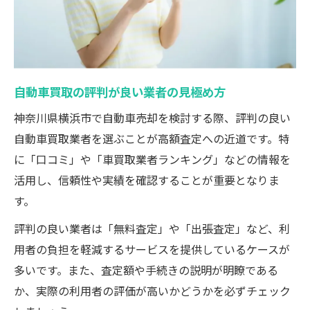
自動車買取の評判が良い業者の見極め方
神奈川県横浜市で自動車売却を検討する際、評判の良い
自動車買取業者を選ぶことが高額査定への近道です。特
に「口コミ」や「車買取業者ランキング」などの情報を
活用し、信頼性や実績を確認することが重要となりま
す。
評判の良い業者は「無料査定」や「出張査定」など、利
用者の負担を軽減するサービスを提供しているケースが
多いです。また、査定額や手続きの説明が明瞭である
か、実際の利用者の評価が高いかどうかを必ずチェック