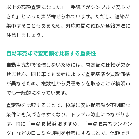
以上の高額査定になった」「手続きがシンプルで安心で
きた」といった声が寄せられています。ただし、連絡が
集中することもあるため、対応時間の確保や連絡方法に
注意しましょう。
自動車売却で査定額を比較する重要性
自動車売却で後悔しないためには、査定額の比較が欠か
せません。同じ車でも業者によって査定基準や買取価格
が異なるため、複数社から見積もりを取ることが横浜市
でも一般的になっています。
査定額を比較することで、極端に安い提示額や不明瞭な
条件にも気づきやすくなり、トラブル防止につながりま
す。特に「車買取 横浜 おすすめ」「車買取業者ランキン
グ」などの口コミや評判を参考にすることで、信頼でき