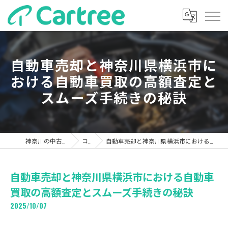
自動車売却と神奈川県横浜市に
おける自動車買取の高額査定と
スムーズ手続きの秘訣
神奈川の中古車ならカーツリー
コラム
自動車売却と神奈川県横浜市における自動車買取の高額査定とスムーズ手続きの秘訣
自動車売却と神奈川県横浜市における自動車
買取の高額査定とスムーズ手続きの秘訣
2025/10/07