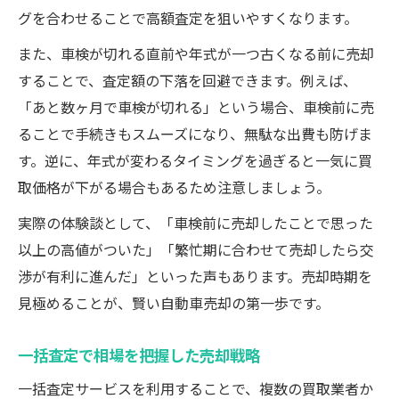
グを合わせることで高額査定を狙いやすくなります。
また、車検が切れる直前や年式が一つ古くなる前に売却
することで、査定額の下落を回避できます。例えば、
「あと数ヶ月で車検が切れる」という場合、車検前に売
ることで手続きもスムーズになり、無駄な出費も防げま
す。逆に、年式が変わるタイミングを過ぎると一気に買
取価格が下がる場合もあるため注意しましょう。
実際の体験談として、「車検前に売却したことで思った
以上の高値がついた」「繁忙期に合わせて売却したら交
渉が有利に進んだ」といった声もあります。売却時期を
見極めることが、賢い自動車売却の第一歩です。
一括査定で相場を把握した売却戦略
一括査定サービスを利用することで、複数の買取業者か