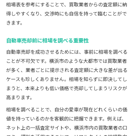
相場表を参考にすることで、買取業者からの査定額に納
得しやすくなり、交渉時にも自信を持って臨むことがで
きます。
自動車売却前に相場を調べる重要性
自動車売却を成功させるためには、事前に相場を調べる
ことが不可欠です。横浜市のような大都市では買取業者
が多く、業者ごとに提示される査定額に大きな差が出る
ケースも珍しくありません。相場を知らずに即決してし
まうと、本来よりも低い価格で売却してしまうリスクが
高まります。
相場を調べることで、自分の愛車が現在どれくらいの価
値を持っているのかを客観的に把握できます。例えば、
ネット上の一括査定サイトや、横浜市内の買取業者の口