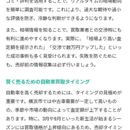
コミ・評判を活用することで、リアルタイムの相場動向
を簡単に調査可能です。これにより、過大な期待や過小
な評価を防ぎ、冷静な判断ができるようになります。
また、相場情報を知ることで、買取業者との交渉時にも
有利に進めやすくなります。実際に、「相場より高い査
定額を提示された」「交渉で数万円アップした」といっ
た成功事例も多く見受けられます。失敗を防ぐために
も、売却前の情報収集は必ず行いましょう。
賢く売るための自動車買取タイミング
自動車を高く売却するためには、タイミングの見極めが
重要です。横浜市では中古車需要が一定して高いもの
の、季節や市場の動向によって査定額が上下することが
あります。特に、3月や9月といった新生活が始まるシー
ズンには買取価格が上昇傾向にあるため、売却タイミン