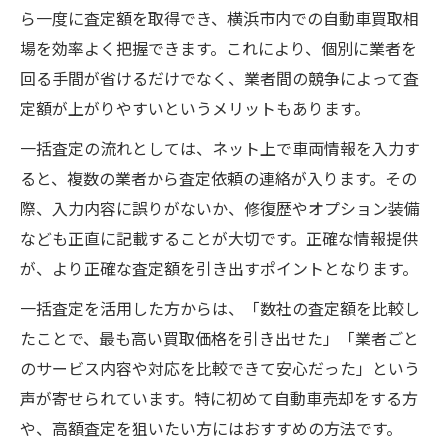
ら一度に査定額を取得でき、横浜市内での自動車買取相
場を効率よく把握できます。これにより、個別に業者を
回る手間が省けるだけでなく、業者間の競争によって査
定額が上がりやすいというメリットもあります。
一括査定の流れとしては、ネット上で車両情報を入力す
ると、複数の業者から査定依頼の連絡が入ります。その
際、入力内容に誤りがないか、修復歴やオプション装備
なども正直に記載することが大切です。正確な情報提供
が、より正確な査定額を引き出すポイントとなります。
一括査定を活用した方からは、「数社の査定額を比較し
たことで、最も高い買取価格を引き出せた」「業者ごと
のサービス内容や対応を比較できて安心だった」という
声が寄せられています。特に初めて自動車売却をする方
や、高額査定を狙いたい方にはおすすめの方法です。