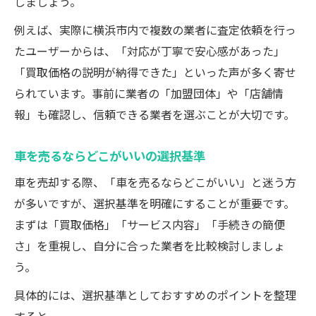
しましょう。
例えば、実際に横浜市内で複数の業者に査定依頼を行っ
たユーザーからは、「対応が丁寧で安心感があった」
「買取価格の説明が納得できた」といった声が多く寄せ
られています。事前に業者の「加盟団体」や「店舗情
報」も確認し、信頼できる業者を選ぶことが大切です。
車を売るならどこがいいの選択基準
車を売却する際、「車を売るならどこがいい」と迷う方
が多いですが、選択基準を明確にすることが重要です。
まずは「買取価格」「サービス内容」「手続きの簡便
さ」を重視し、自分に合った業者を比較検討しましょ
う。
具体的には、
選択基準としておすすめのポイント
を整理