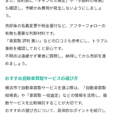
また、契約前に「キャンセル規定」や「手数料の有無」
も確認し、予期せぬ費用が発生しないようにしましょ
う。
売却後の名義変更や税金還付など、アフターフォローの
有無も重要な判断材料です。
「車買取 評判 悪い」などの口コミも参考にし、トラブル
事例を確認しておくと安心です。
不明点は遠慮せず業者に質問し、納得してから売却を進
めましょう。
おすすめ自動車買取サービスの選び方
横浜市で自動車買取サービスを選ぶ際は、「自動車買取
相場表」や「車買取 一括査定」などの情報を活用し、複
数サービスを比較検討することが大切です。
おすすめの選び方について、具体的なポイントを紹介し