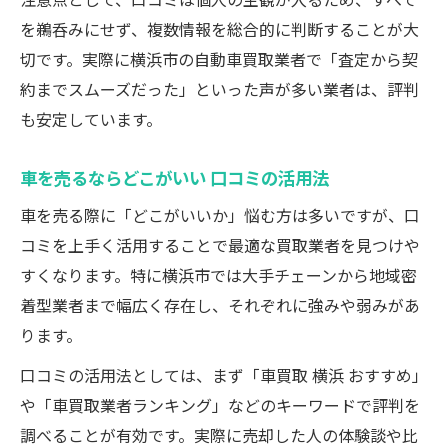
を鵜呑みにせず、複数情報を総合的に判断することが大
切です。実際に横浜市の自動車買取業者で「査定から契
約までスムーズだった」といった声が多い業者は、評判
も安定しています。
車を売るならどこがいい 口コミの活用法
車を売る際に「どこがいいか」悩む方は多いですが、口
コミを上手く活用することで最適な買取業者を見つけや
すくなります。特に横浜市では大手チェーンから地域密
着型業者まで幅広く存在し、それぞれに強みや弱みがあ
ります。
口コミの活用法としては、まず「車買取 横浜 おすすめ」
や「車買取業者ランキング」などのキーワードで評判を
調べることが有効です。実際に売却した人の体験談や比