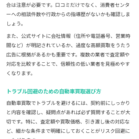
合は注意が必要です。口コミだけでなく、消費者センタ
ーへの相談件数や行政からの指導歴がないかも確認しま
しょう。
また、公式サイトに会社情報（住所や電話番号、営業時
間など）が明記されているか、過度な高額買取をうたう
広告に根拠があるかも重要です。複数の業者で査定額や
対応を比較することで、信頼性の低い業者を見極めやす
くなります。
トラブル回避のための自動車買取選び方
自動車買取でトラブルを避けるには、契約前にしっかり
と内容を確認し、疑問点があれば必ず質問することが大
切です。特に、査定額や買取価格、引き渡し後の対応な
ど、細かな条件まで明確にしておくことがリスク回避に