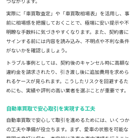
つながります。
実際に「車買取査定」や「車買取相場表」を活用し、事
前に相場感を把握しておくことで、極端に安い提示や不
明瞭な手数料に気づきやすくなります。また、契約書に
サインする前には内容を読み込み、不明点や不利な条件
がないかを確認しましょう。
トラブル事例としては、契約後のキャンセル時に高額な
違約金を請求されたり、引き渡し後に追加費用を求めら
れるケースが見られます。こうしたリスクを回避するた
めにも、実績や評判の高い業者を選ぶことが重要です。
自動車買取で安心取引を実現する工夫
自動車買取で安心して取引を進めるためには、いくつか
の工夫や準備が役立ちます。まず、愛車の状態を可能な