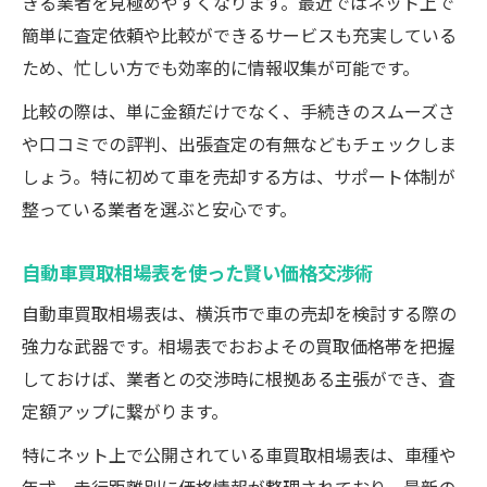
きる業者を見極めやすくなります。最近ではネット上で
簡単に査定依頼や比較ができるサービスも充実している
ため、忙しい方でも効率的に情報収集が可能です。
比較の際は、単に金額だけでなく、手続きのスムーズさ
や口コミでの評判、出張査定の有無などもチェックしま
しょう。特に初めて車を売却する方は、サポート体制が
整っている業者を選ぶと安心です。
自動車買取相場表を使った賢い価格交渉術
自動車買取相場表は、横浜市で車の売却を検討する際の
強力な武器です。相場表でおおよその買取価格帯を把握
しておけば、業者との交渉時に根拠ある主張ができ、査
定額アップに繋がります。
特にネット上で公開されている車買取相場表は、車種や
年式、走行距離別に価格情報が整理されており、最新の