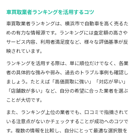
車買取業者ランキングを活用するコツ
車買取業者ランキングは、横浜市で自動車を高く売るた
めの有力な情報源です。ランキングには査定額の高さや
サービス内容、利用者満足度など、様々な評価基準が反
映されています。
ランキングを活用する際は、単に順位だけでなく、各業
者の具体的な強みや弱み、過去のトラブル事例も確認し
ましょう。たとえば「高価買取に強い」「対応が早い」
「店舗数が多い」など、自分の希望に合った業者を選ぶ
ことが大切です。
また、ランキング上位の業者でも、口コミで指摘されて
いる注意点がないかチェックすることが成功へのコツで
す。複数の情報を比較し、自分にとって最適な選択肢を