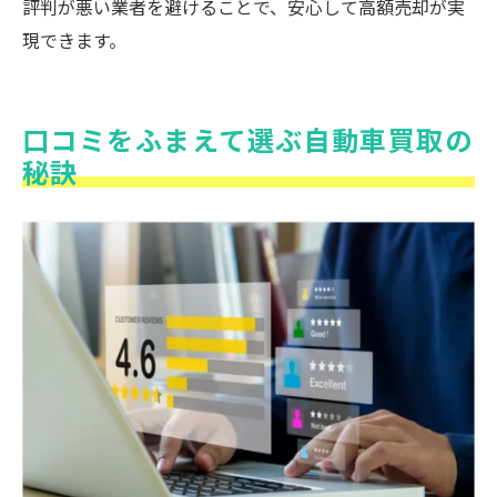
評判が悪い業者を避けることで、安心して高額売却が実
現できます。
口コミをふまえて選ぶ自動車買取の
秘訣