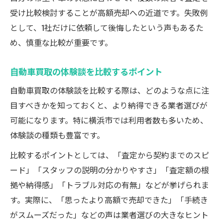
受け比較検討することが高額売却への近道です。失敗例
として、1社だけに依頼して後悔したという声もあるた
め、慎重な比較が重要です。
自動車買取の体験談を比較するポイント
自動車買取の体験談を比較する際は、どのような点に注
目すべきかを知っておくと、より納得できる業者選びが
可能になります。特に横浜市では利用者数も多いため、
体験談の種類も豊富です。
比較するポイントとしては、「査定から契約までのスピ
ード」「スタッフの説明の分かりやすさ」「査定額の根
拠や納得感」「トラブル対応の有無」などが挙げられま
す。実際に、「思ったより高額で売却できた」「手続き
がスムーズだった」などの声は業者選びの大きなヒント