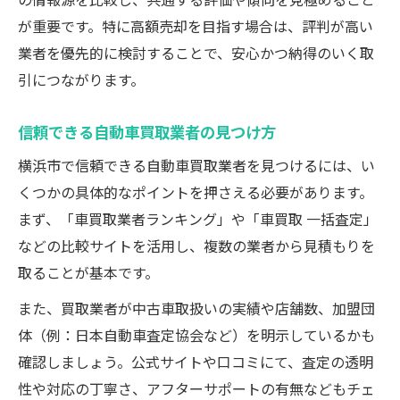
が重要です。特に高額売却を目指す場合は、評判が高い
業者を優先的に検討することで、安心かつ納得のいく取
引につながります。
信頼できる自動車買取業者の見つけ方
横浜市で信頼できる自動車買取業者を見つけるには、い
くつかの具体的なポイントを押さえる必要があります。
まず、「車買取業者ランキング」や「車買取 一括査定」
などの比較サイトを活用し、複数の業者から見積もりを
取ることが基本です。
また、買取業者が中古車取扱いの実績や店舗数、加盟団
体（例：日本自動車査定協会など）を明示しているかも
確認しましょう。公式サイトや口コミにて、査定の透明
性や対応の丁寧さ、アフターサポートの有無などもチェ