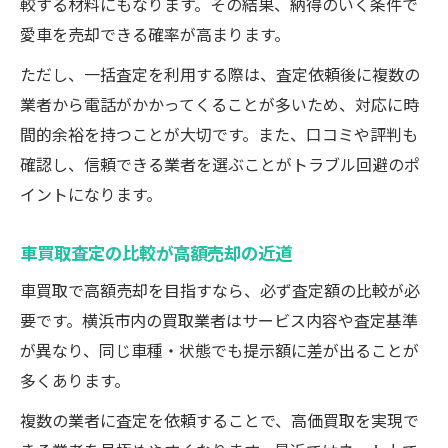
較する材料にもなります。その結果、納得のいく条件で
愛車を売却できる確率が高まります。
ただし、一括査定を利用する際は、査定依頼後に複数の
業者から電話がかかってくることが多いため、対応に時
間的余裕を持つことが大切です。また、口コミや評判も
確認し、信頼できる業者を選ぶことがトラブル回避のポ
イントになります。
車買取査定の比較が高額売却の近道
車買取で高額売却を目指すなら、必ず査定額の比較が必
要です。横浜市内の買取業者はサービス内容や査定基準
が異なり、同じ車種・状態でも提示額に差が出ることが
多くあります。
複数の業者に査定を依頼することで、高価買取を実現で