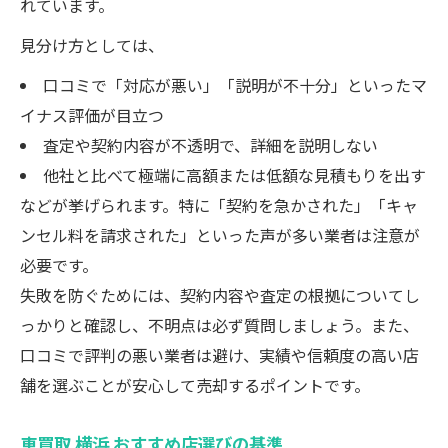
れています。
見分け方としては、
口コミで「対応が悪い」「説明が不十分」といったマ
イナス評価が目立つ
査定や契約内容が不透明で、詳細を説明しない
他社と比べて極端に高額または低額な見積もりを出す
などが挙げられます。特に「契約を急かされた」「キャ
ンセル料を請求された」といった声が多い業者は注意が
必要です。
失敗を防ぐためには、契約内容や査定の根拠についてし
っかりと確認し、不明点は必ず質問しましょう。また、
口コミで評判の悪い業者は避け、実績や信頼度の高い店
舗を選ぶことが安心して売却するポイントです。
車買取 横浜 おすすめ店選びの基準