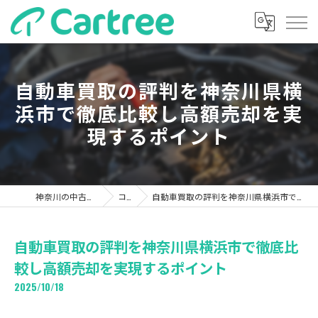
自動車買取の評判を神奈川県横
浜市で徹底比較し高額売却を実
現するポイント
神奈川の中古車ならカーツリー
コラム
自動車買取の評判を神奈川県横浜市で徹底比較し高額売却を実現するポイント
自動車買取の評判を神奈川県横浜市で徹底比
較し高額売却を実現するポイント
2025/10/18