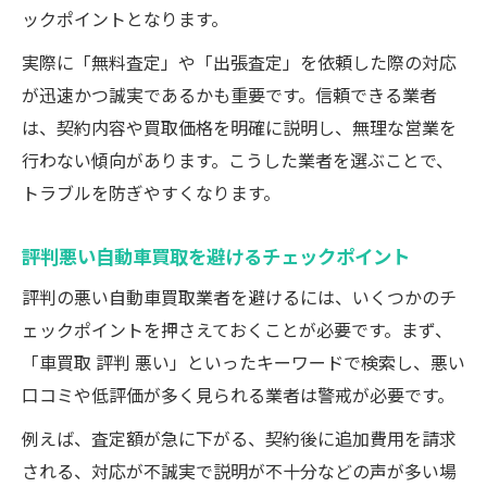
ックポイントとなります。
実際に「無料査定」や「出張査定」を依頼した際の対応
が迅速かつ誠実であるかも重要です。信頼できる業者
は、契約内容や買取価格を明確に説明し、無理な営業を
行わない傾向があります。こうした業者を選ぶことで、
トラブルを防ぎやすくなります。
評判悪い自動車買取を避けるチェックポイント
評判の悪い自動車買取業者を避けるには、いくつかのチ
ェックポイントを押さえておくことが必要です。まず、
「車買取 評判 悪い」といったキーワードで検索し、悪い
口コミや低評価が多く見られる業者は警戒が必要です。
例えば、査定額が急に下がる、契約後に追加費用を請求
される、対応が不誠実で説明が不十分などの声が多い場