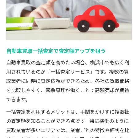
自動車買取一括査定で査定額アップを狙う
自動車買取の査定額を高めたい場合、横浜市でも広く利
用されているのが「一括査定サービス」です。複数の買
取業者に同時に査定依頼ができるため、各社の買取価格
を比較しやすく、競争原理が働くことで高額売却が期待
できます。
一括査定を利用するメリットは、手間をかけずに複数社
の査定額を知ることができる点です。特に横浜のように
買取業者が多いエリアでは、業者ごとの特徴や評判を比