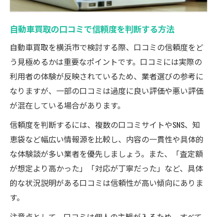
自動車買取の口コミで信頼度を判断する方法
自動車買取を横浜市で検討する際、口コミの信頼度をど
う見極めるかは重要なポイントです。口コミには実際の
利用者の体験が反映されているため、業者選びの参考に
なりますが、一部の口コミは過度に良い評価や悪い評価
が混在している場合があります。
信頼度を判断するには、複数の口コミサイトやSNS、知
恵袋など幅広い情報源を比較し、内容の一貫性や具体的
な体験談が多い業者を優先しましょう。また、「査定額
が想定より高かった」「対応が丁寧だった」など、具体
的な状況説明がある口コミは信頼性が高い傾向にありま
す。
注意点として、口コミは個人の主観が入るため、すべて