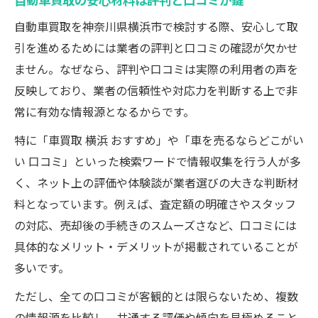
自動車買取を神奈川県横浜市で検討する際、安心して取
引を進めるためには業者の評判と口コミの確認が欠かせ
ません。なぜなら、評判や口コミは実際の利用者の声を
反映しており、業者の信頼性や対応力を判断する上で非
常に有効な情報源となるからです。
特に「車買取 横浜 おすすめ」や「車を売るならどこがい
い 口コミ」といった検索ワードで情報収集を行う人が多
く、ネット上の評価や体験談が業者選びの大きな判断材
料となっています。例えば、査定額の明確さやスタッフ
の対応、売却後の手続きのスムーズさなど、口コミには
具体的なメリット・デメリットが掲載されていることが
多いです。
ただし、全ての口コミが客観的とは限らないため、複数
の情報源を比較し、共通する評価や傾向を見極めること