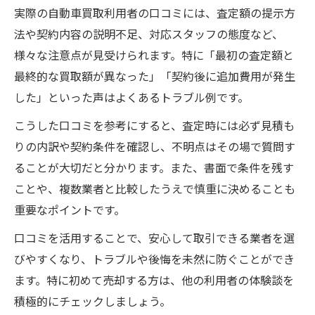
実際の自動車買取利用者の口コミには、査定額の提示方
法や契約内容の説明不足、対応スタッフの態度など、
様々な注意点が見受けられます。特に「最初の査定額と
最終的な買取額が異なった」「契約後に追加費用が発生
した」といった声はよくあるトラブル例です。
こうした口コミを参考にすると、査定時には必ず見積も
りの内訳や契約条件を確認し、不明点はその場で質問す
ることが大切だと分かります。また、書面で条件を残す
ことや、複数業者と比較したうえで慎重に決めることも
重要なポイントです。
口コミを活用することで、安心して取引できる業者を選
びやすくなり、トラブルや後悔を未然に防ぐことができ
ます。特に初めて売却する方は、他の利用者の体験談を
積極的にチェックしましょう。