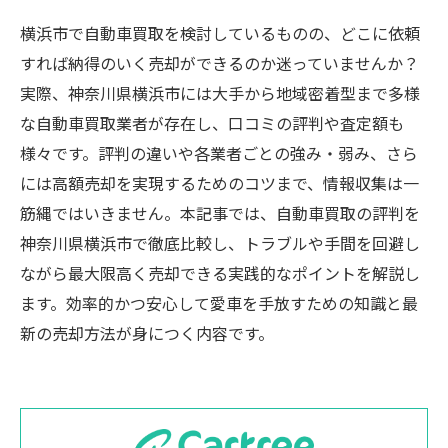
横浜市で自動車買取を検討しているものの、どこに依頼
すれば納得のいく売却ができるのか迷っていませんか？
実際、神奈川県横浜市には大手から地域密着型まで多様
な自動車買取業者が存在し、口コミの評判や査定額も
様々です。評判の違いや各業者ごとの強み・弱み、さら
には高額売却を実現するためのコツまで、情報収集は一
筋縄ではいきません。本記事では、自動車買取の評判を
神奈川県横浜市で徹底比較し、トラブルや手間を回避し
ながら最大限高く売却できる実践的なポイントを解説し
ます。効率的かつ安心して愛車を手放すための知識と最
新の売却方法が身につく内容です。