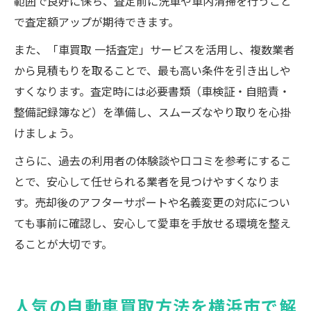
範囲で良好に保ち、査定前に洗車や車内清掃を行うこと
で査定額アップが期待できます。
また、「車買取 一括査定」サービスを活用し、複数業者
から見積もりを取ることで、最も高い条件を引き出しや
すくなります。査定時には必要書類（車検証・自賠責・
整備記録簿など）を準備し、スムーズなやり取りを心掛
けましょう。
さらに、過去の利用者の体験談や口コミを参考にするこ
とで、安心して任せられる業者を見つけやすくなりま
す。売却後のアフターサポートや名義変更の対応につい
ても事前に確認し、安心して愛車を手放せる環境を整え
ることが大切です。
人気の自動車買取方法を横浜市で解