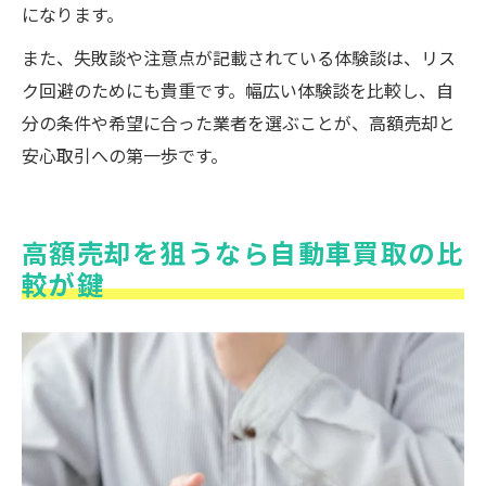
になります。
また、失敗談や注意点が記載されている体験談は、リス
ク回避のためにも貴重です。幅広い体験談を比較し、自
分の条件や希望に合った業者を選ぶことが、高額売却と
安心取引への第一歩です。
高額売却を狙うなら自動車買取の比
較が鍵