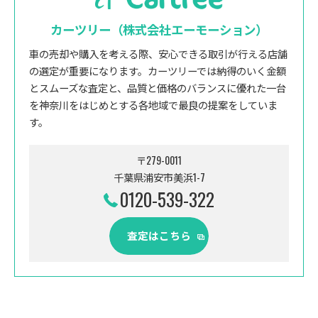
カーツリー（株式会社エーモーション）
車の売却や購入を考える際、安心できる取引が行える店舗
の選定が重要になります。カーツリーでは納得のいく金額
とスムーズな査定と、品質と価格のバランスに優れた一台
を神奈川をはじめとする各地域で最良の提案をしていま
す。
〒279-0011
千葉県浦安市美浜1-7
0120-539-322
査定はこちら