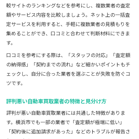
較サイトのランキングなどを参考にし、複数業者の査定
額やサービス内容を比較しましょう。ネット上の一括査
定サービスを利用すると、手軽に複数業者の見積もりを
集めることができ、口コミと合わせて判断材料にできま
す。
口コミを参考にする際は、「スタッフの対応」「査定額
の納得感」「契約までの流れ」など細かいポイントもチ
ェックし、自分に合った業者を選ぶことが失敗を防ぐコ
ツです。
評判悪い自動車買取業者の特徴と見分け方
評判が悪い自動車買取業者には共通した特徴がありま
す。横浜市でも一部の業者で「査定額が極端に低い」
「契約後に追加請求があった」などのトラブルが報告さ