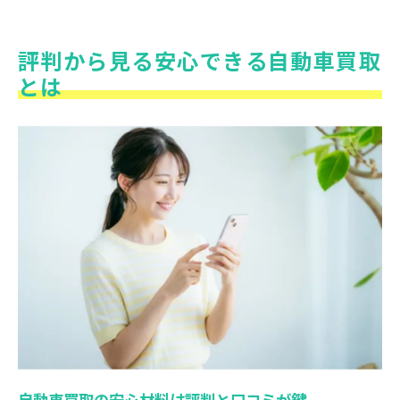
評判から見る安心できる自動車買取
とは
自動車買取の安心材料は評判と口コミが鍵