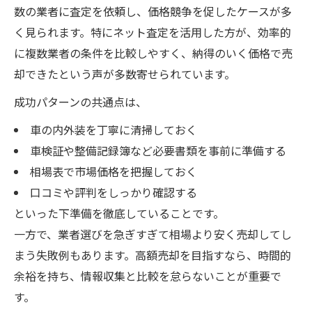
数の業者に査定を依頼し、価格競争を促したケースが多
く見られます。特にネット査定を活用した方が、効率的
に複数業者の条件を比較しやすく、納得のいく価格で売
却できたという声が多数寄せられています。
成功パターンの共通点は、
車の内外装を丁寧に清掃しておく
車検証や整備記録簿など必要書類を事前に準備する
相場表で市場価格を把握しておく
口コミや評判をしっかり確認する
といった下準備を徹底していることです。
一方で、業者選びを急ぎすぎて相場より安く売却してし
まう失敗例もあります。高額売却を目指すなら、時間的
余裕を持ち、情報収集と比較を怠らないことが重要で
す。