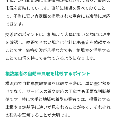
市況を反映しています。事前に相場を調べておくこと
で、不当に安い査定額を提示された場合にも冷静に対応
できます。
交渉時のポイントは、相場より大幅に低い金額には理由
を確認し、納得できない場合は他社にも査定を依頼する
ことです。価格交渉が苦手な方でも、相場表を活用する
ことで自信を持って交渉できるようになります。
複数業者の自動車買取を比較するポイント
横浜市で自動車買取業者を比較する際は、単に査定額だ
けでなく、サービスの質や対応の丁寧さも重要な判断基
準です。特に大手と地域密着型の業者では、得意とする
車種や査定基準に違いが見られることが多く、それぞれ
の強みを理解することが大切です。