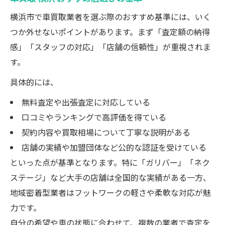
横浜市で車買取業者を選ぶ際のおすすめ基準には、いく
つか外せないポイントがあります。まず「査定額の納得
感」「スタッフの対応」「店舗の信頼性」が重視されま
す。
具体的には、
無料査定や出張査定に対応している
口コミやランキングで高評価を得ている
契約内容や買取相場について丁寧な説明がある
店舗の実績や加盟団体など公的な認証を受けている
といった点が基準となります。特に「ガリバー」「ネク
ステージ」など大手の店舗は全国的な実績がある一方、
地域密着型業者はフットワークの軽さや柔軟な対応が魅
力です。
自分の希望や車の状態に合わせて、複数の業者で査定を