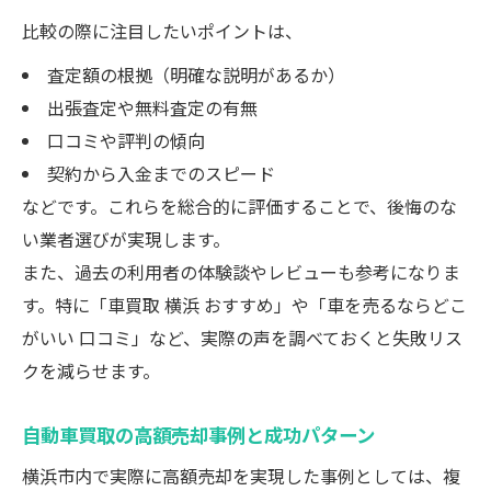
比較の際に注目したいポイントは、
査定額の根拠（明確な説明があるか）
出張査定や無料査定の有無
口コミや評判の傾向
契約から入金までのスピード
などです。これらを総合的に評価することで、後悔のな
い業者選びが実現します。
また、過去の利用者の体験談やレビューも参考になりま
す。特に「車買取 横浜 おすすめ」や「車を売るならどこ
がいい 口コミ」など、実際の声を調べておくと失敗リス
クを減らせます。
自動車買取の高額売却事例と成功パターン
横浜市内で実際に高額売却を実現した事例としては、複