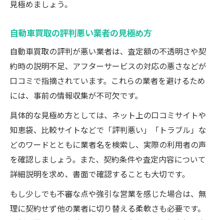
見極めましょう。
自動車買取の評判悪い業者の見極め方
自動車買取の評判が悪い業者は、査定額の不透明さや契
約時の説明不足、アフターサービスの対応の悪さなどが
口コミで指摘されています。これらの業者を避けるため
には、事前の情報収集が不可欠です。
具体的な見極め方としては、ネット上の口コミサイトや
知恵袋、比較サイトなどで「評判悪い」「トラブル」な
どのワードとともに業者名を検索し、実際の利用者の声
を確認しましょう。また、契約条件や査定内容について
詳細説明を求め、書面で確認することも大切です。
もし少しでも不審な点や強引な営業を感じた場合は、無
理に契約せず他の業者に切り替える柔軟さも必要です。