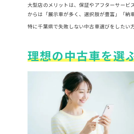
大型店のメリットは、保証やアフターサービ
からは「展示車が多く、選択肢が豊富」「納
特に千葉県で失敗しない中古車選びをしたい
理想の中古車を選