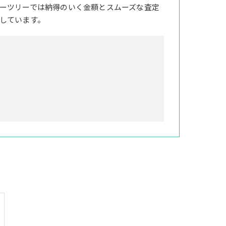
ーツリーでは納得のいく金額とスムーズな査定
しています。