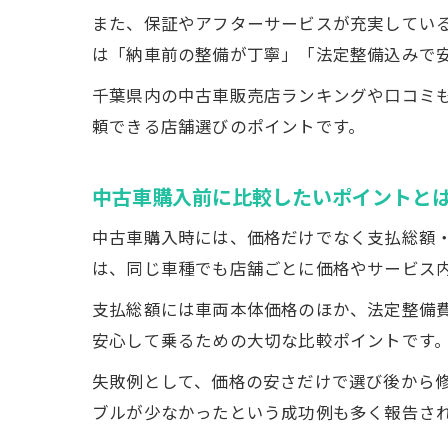
また、保証やアフターサービスが充実してい
は「納車前の整備が丁寧」「法定整備込みで
千葉県内の中古車販売店ランキングや口コミ
頼できる店舗選びのポイントです。
中古車購入前に比較したいポイントと
中古車購入時には、価格だけでなく支払総額
は、同じ車種でも店舗ごとに価格やサービス
支払総額には車両本体価格のほか、法定整備
安心して乗るための大切な比較ポイントです
失敗例として、価格の安さだけで選び後から
ブルが少なかったという成功例も多く報告さ