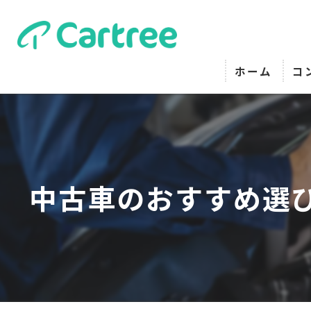
ホーム
コ
中古車のおすすめ選