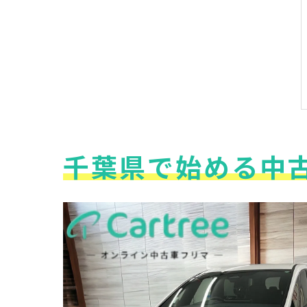
千葉県で始める中