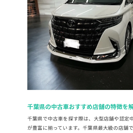
千葉県の中古車おすすめ店舗の特徴を
千葉県で中古車を探す際は、大型店舗や認定
が豊富に揃っています。千葉県最大級の店舗で