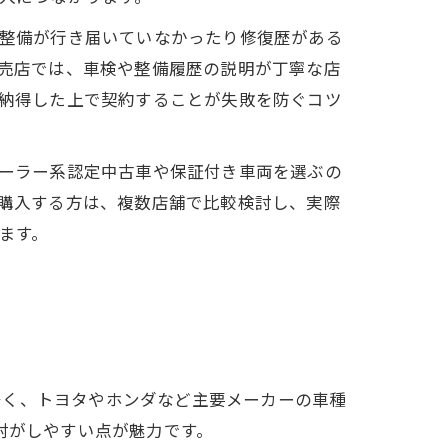
整備が行き届いていなかったり修復歴がある
売店では、車検や整備履歴の説明が丁寧な店
納得した上で契約することが失敗を防ぐコツ
ーラー系認定中古車や保証付き車両を選ぶの
購入する方は、複数店舗で比較検討し、実際
ます。
多く、トヨタやホンダなど主要メーカーの車種
討がしやすい点が魅力です。