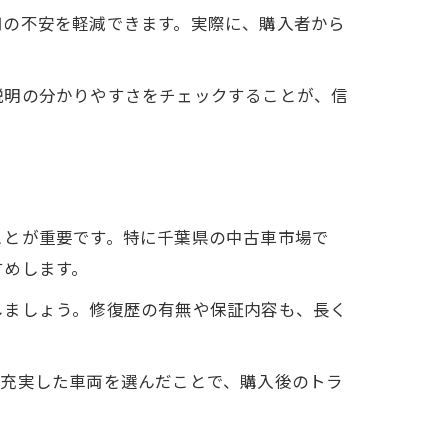
用の不安を軽減できます。実際に、購入者から
説明の分かりやすさをチェックすることが、信
ことが重要です。特に千葉県の中古車市場で
すめします。
しましょう。修復歴の有無や保証内容も、長く
が充実した車両を選んだことで、購入後のトラ