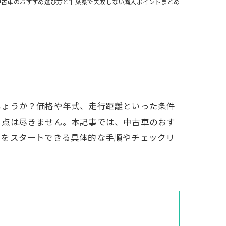
中古車のおすすめ選び方と千葉県で失敗しない購入ポイントまとめ
しょうか？価格や年式、走行距離といった条件
る点は尽きません。本記事では、中古車のおす
フをスタートできる具体的な手順やチェックリ