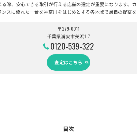
える際、安心できる取引が行える店舗の選定が重要になります。カ
ランスに優れた一台を神奈川をはじめとする各地域で最良の提案を
〒279-0011
千葉県浦安市美浜1-7
0120-539-322
査定はこちら
目次