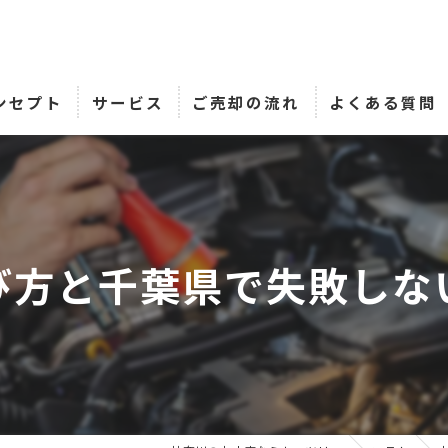
ンセプト
サービス
ご売却の流れ
よくある質問
び方と千葉県で失敗しな