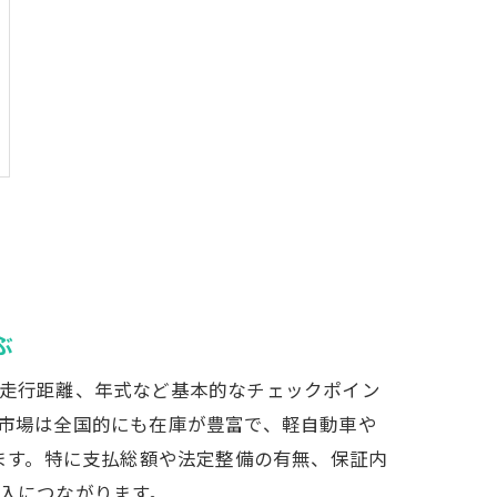
ぶ
走行距離、年式など基本的なチェックポイン
市場は全国的にも在庫が豊富で、軽自動車や
べます。特に支払総額や法定整備の有無、保証内
入につながります。