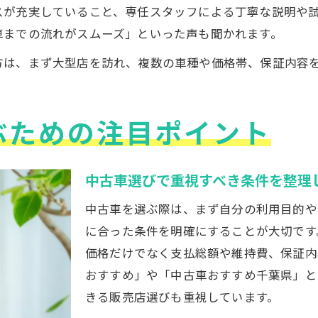
スが充実していること、専任スタッフによる丁寧な説明や
車までの流れがスムーズ」といった声も聞かれます。
方は、まず大型店を訪れ、複数の車種や価格帯、保証内容
ぶための注目ポイント
中古車選びで重視すべき条件を整理
中古車を選ぶ際は、まず自分の利用目的や
に合った条件を明確にすることが大切です
価格だけでなく支払総額や維持費、保証内
おすすめ」や「中古車おすすめ千葉県」と
きる販売店選びも重視しています。