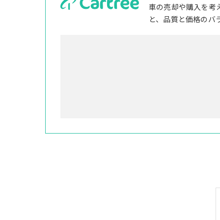
車の売却や購入を考
と、品質と価格のバ