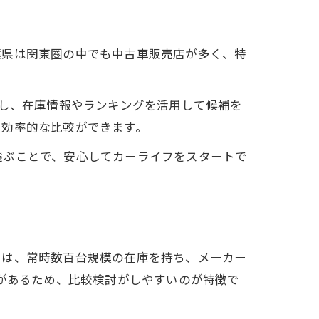
葉県は関東圏の中でも中古車販売店が多く、特
にし、在庫情報やランキングを活用して候補を
、効率的な比較ができます。
選ぶことで、安心してカーライフをスタートで
では、常時数百台規模の在庫を持ち、メーカー
いがあるため、比較検討がしやすいのが特徴で