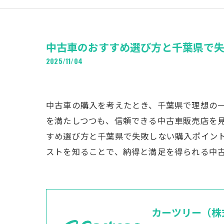
中古車のおすすめ選び方と千葉県で
2025/11/04
中古車の購入を考えたとき、千葉県で理想の
を満たしつつも、信頼できる中古車販売店を
すめ選び方と千葉県で失敗しない購入ポイン
ストを知ることで、納得と満足を得られる中
カーツリー（株