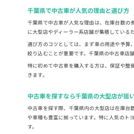
千葉県で中古車が人気の理由と選び方
千葉県で中古車が人気な理由は、在庫台数の
に大型店やディーラー系店舗が集積している
選び方のコツとしては、まず車の用途や予算、
絞り込むことが重要です。千葉県の中古車店
特に初めて中古車を購入する方は、保証や整
きます。
中古車を探すなら千葉県の大型店が狙
中古車を探す際、千葉県内の大型店は在庫台
や車種も豊富に揃っています。特に人気のトヨ
す。