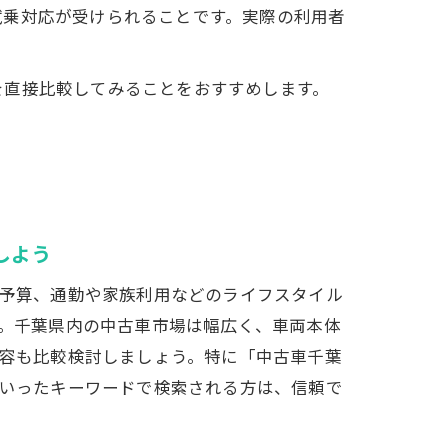
試乗対応が受けられることです。実際の利用者
を直接比較してみることをおすすめします。
しよう
予算、通勤や家族利用などのライフスタイル
。千葉県内の中古車市場は幅広く、車両本体
容も比較検討しましょう。特に「中古車千葉
いったキーワードで検索される方は、信頼で