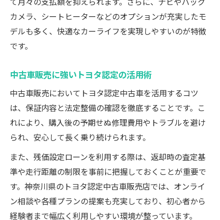
て月々の支払額を抑えられます。さらに、ナビやバック
カメラ、シートヒーターなどのオプションが充実したモ
デルも多く、快適なカーライフを実現しやすいのが特徴
です。
中古車販売に強いトヨタ認定の活用術
中古車販売においてトヨタ認定中古車を活用するコツ
は、保証内容と法定整備の確認を徹底することです。こ
れにより、購入後の予期せぬ修理費用やトラブルを避け
られ、安心して長く乗り続けられます。
また、残価設定ローンを利用する際は、返却時の査定基
準や走行距離の制限を事前に把握しておくことが重要で
す。神奈川県のトヨタ認定中古車販売店では、オンライ
ン相談や各種プランの提案も充実しており、初心者から
経験者まで幅広く利用しやすい環境が整っています。