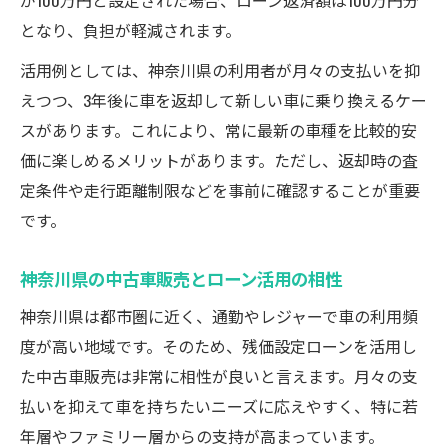
となり、負担が軽減されます。
活用例としては、神奈川県の利用者が月々の支払いを抑
えつつ、3年後に車を返却して新しい車に乗り換えるケー
スがあります。これにより、常に最新の車種を比較的安
価に楽しめるメリットがあります。ただし、返却時の査
定条件や走行距離制限などを事前に確認することが重要
です。
神奈川県の中古車販売とローン活用の相性
神奈川県は都市圏に近く、通勤やレジャーで車の利用頻
度が高い地域です。そのため、残価設定ローンを活用し
た中古車販売は非常に相性が良いと言えます。月々の支
払いを抑えて車を持ちたいニーズに応えやすく、特に若
年層やファミリー層からの支持が高まっています。