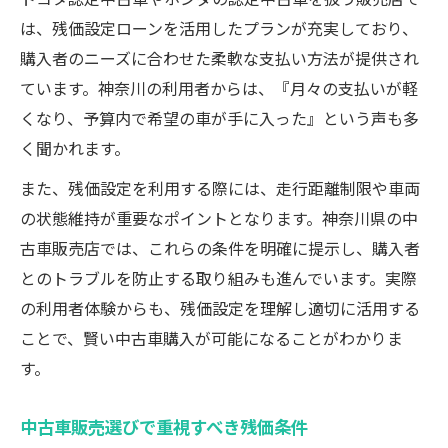
は、残価設定ローンを活用したプランが充実しており、
購入者のニーズに合わせた柔軟な支払い方法が提供され
ています。神奈川の利用者からは、『月々の支払いが軽
くなり、予算内で希望の車が手に入った』という声も多
く聞かれます。
また、残価設定を利用する際には、走行距離制限や車両
の状態維持が重要なポイントとなります。神奈川県の中
古車販売店では、これらの条件を明確に提示し、購入者
とのトラブルを防止する取り組みも進んでいます。実際
の利用者体験からも、残価設定を理解し適切に活用する
ことで、賢い中古車購入が可能になることがわかりま
す。
中古車販売選びで重視すべき残価条件