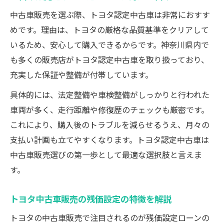
中古車販売を選ぶ際、トヨタ認定中古車は非常におすす
めです。理由は、トヨタの厳格な品質基準をクリアして
いるため、安心して購入できるからです。神奈川県内で
も多くの販売店がトヨタ認定中古車を取り扱っており、
充実した保証や整備が付帯しています。
具体的には、法定整備や車検整備がしっかりと行われた
車両が多く、走行距離や修復歴のチェックも厳密です。
これにより、購入後のトラブルを減らせるうえ、月々の
支払い計画も立てやすくなります。トヨタ認定中古車は
中古車販売選びの第一歩として最適な選択肢と言えま
す。
トヨタ中古車販売の残価設定の特徴を解説
トヨタの中古車販売で注目されるのが残価設定ローンの