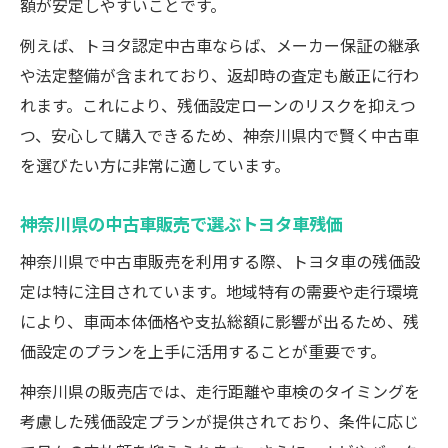
額が安定しやすいことです。
例えば、トヨタ認定中古車ならば、メーカー保証の継承
や法定整備が含まれており、返却時の査定も厳正に行わ
れます。これにより、残価設定ローンのリスクを抑えつ
つ、安心して購入できるため、神奈川県内で賢く中古車
を選びたい方に非常に適しています。
神奈川県の中古車販売で選ぶトヨタ車残価
神奈川県で中古車販売を利用する際、トヨタ車の残価設
定は特に注目されています。地域特有の需要や走行環境
により、車両本体価格や支払総額に影響が出るため、残
価設定のプランを上手に活用することが重要です。
神奈川県の販売店では、走行距離や車検のタイミングを
考慮した残価設定プランが提供されており、条件に応じ