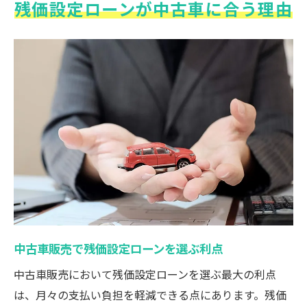
残価設定ローンが中古車に合う理由
中古車販売で残価設定ローンを選ぶ利点
中古車販売において残価設定ローンを選ぶ最大の利点
は、月々の支払い負担を軽減できる点にあります。残価