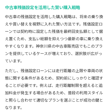
中古車残価設定を活用した賢い購入戦略
中古車の残価設定を活用した購入戦略は、将来の乗り換
えや買い替えを視野に入れた賢い方法です。残価設定ロ
ーンでは契約時に設定した残価を最終回支払額として据
え置くため、支払い総額を抑えつつ最新の車に乗り換え
やすくなります。神奈川県の中古車販売店でもこのプラ
ンを提供しているケースが増えており、選択肢が広がっ
ています。
ただし、残価設定ローンには走行距離の上限や車両の状
態に関する条件があるため、契約前にしっかりと確認す
ることが必要です。例えば、走行距離制限を超えると追
加料金が発生する場合があるため、普段の利用スタイル
と照らし合わせて適切なプランを選ぶことが成功の鍵と
なります。