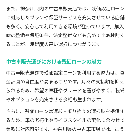
また、神奈川県内の中古車販売店では、残価設定ローン
に対応したプランや保証サービスを充実させている店舗
も多く、安心して利用できる環境が整っています。購入
時の整備や保証条件、法定整備なども含めて比較検討す
ることが、満足度の高い選択につながります。
中古車販売選びにおける残価ローンの魅力
中古車販売選びで残価設定ローンを利用する魅力は、資
金計画の自由度が高まることです。月々の支払額を抑え
られるため、希望の車種やグレードを選びやすく、装備
やオプションを充実させる余裕も生まれます。
さらに、残価ローンは返却・乗り換えの選択肢を提供す
るため、車の老朽化やライフスタイルの変化に合わせて
柔軟に対応可能です。神奈川県の中古車市場では、こう