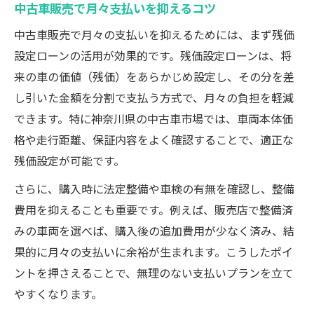
中古車販売で月々支払いを抑えるコツ
中古車販売で月々の支払いを抑えるためには、まず残価
設定ローンの活用が効果的です。残価設定ローンは、将
来の車の価値（残価）をあらかじめ設定し、その分を差
し引いた金額を分割で支払う方式で、月々の負担を軽減
できます。特に神奈川県の中古車市場では、車両本体価
格や走行距離、保証内容をよく確認することで、適正な
残価設定が可能です。
さらに、購入時に法定整備や車検の有無を確認し、整備
費用を抑えることも重要です。例えば、販売店で整備済
みの車両を選べば、購入後の追加費用が少なく済み、結
果的に月々の支払いに余裕が生まれます。こうしたポイ
ントを押さえることで、無理のない支払いプランを立て
やすくなります。