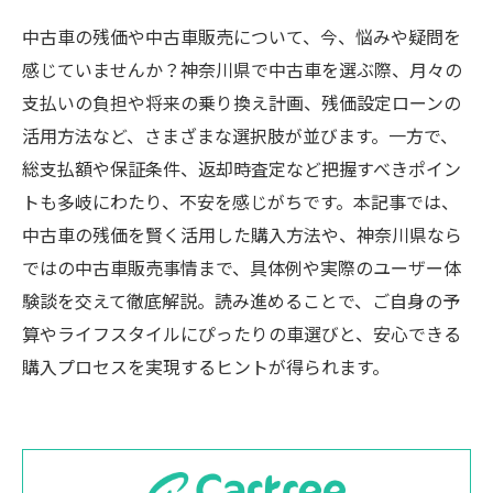
中古車の残価や中古車販売について、今、悩みや疑問を
感じていませんか？神奈川県で中古車を選ぶ際、月々の
支払いの負担や将来の乗り換え計画、残価設定ローンの
活用方法など、さまざまな選択肢が並びます。一方で、
総支払額や保証条件、返却時査定など把握すべきポイン
トも多岐にわたり、不安を感じがちです。本記事では、
中古車の残価を賢く活用した購入方法や、神奈川県なら
ではの中古車販売事情まで、具体例や実際のユーザー体
験談を交えて徹底解説。読み進めることで、ご自身の予
算やライフスタイルにぴったりの車選びと、安心できる
購入プロセスを実現するヒントが得られます。