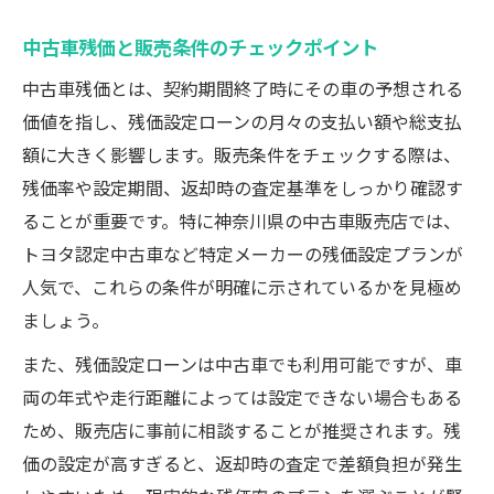
中古車残価と販売条件のチェックポイント
中古車残価とは、契約期間終了時にその車の予想される
価値を指し、残価設定ローンの月々の支払い額や総支払
額に大きく影響します。販売条件をチェックする際は、
残価率や設定期間、返却時の査定基準をしっかり確認す
ることが重要です。特に神奈川県の中古車販売店では、
トヨタ認定中古車など特定メーカーの残価設定プランが
人気で、これらの条件が明確に示されているかを見極め
ましょう。
また、残価設定ローンは中古車でも利用可能ですが、車
両の年式や走行距離によっては設定できない場合もある
ため、販売店に事前に相談することが推奨されます。残
価の設定が高すぎると、返却時の査定で差額負担が発生