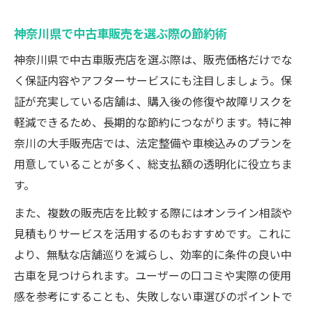
神奈川県で中古車販売を選ぶ際の節約術
神奈川県で中古車販売店を選ぶ際は、販売価格だけでな
く保証内容やアフターサービスにも注目しましょう。保
証が充実している店舗は、購入後の修復や故障リスクを
軽減できるため、長期的な節約につながります。特に神
奈川の大手販売店では、法定整備や車検込みのプランを
用意していることが多く、総支払額の透明化に役立ちま
す。
また、複数の販売店を比較する際にはオンライン相談や
見積もりサービスを活用するのもおすすめです。これに
より、無駄な店舗巡りを減らし、効率的に条件の良い中
古車を見つけられます。ユーザーの口コミや実際の使用
感を参考にすることも、失敗しない車選びのポイントで