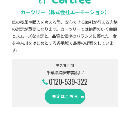
カーツリー（株式会社エーモーション）
車の売却や購入を考える際、安心できる取引が行える店舗
の選定が重要になります。カーツリーでは納得のいく金額
とスムーズな査定と、品質と価格のバランスに優れた一台
を神奈川をはじめとする各地域で最良の提案をしていま
す。
〒279-0011
千葉県浦安市美浜1-7
0120-539-322
査定はこちら