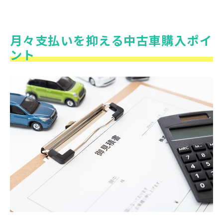
月々支払いを抑える中古車購入ポイ
ント