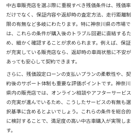
中古車販売店を選ぶ際に重視すべき残価条件は、残価率
だけでなく、保証内容や返却時の査定方法、走行距離制
限の有無など多岐にわたります。特に神奈川県の市場で
は、これらの条件が購入後のトラブル回避に直結するた
め、細かく確認することが求められます。例えば、保証
が充実している販売店なら、返却時の車両状態に不安が
あっても安心して契約できます。
さらに、残価設定ローンの支払いプランの柔軟性や、契
約後のサポート体制も重要な評価ポイントです。神奈川
県内の販売店では、オンライン相談やアフターサービス
の充実が進んでいるため、こうしたサービスの有無も選
択基準に含めるとよいでしょう。これらの条件を総合的
に検討することで、満足度の高い中古車購入が実現しま
す。