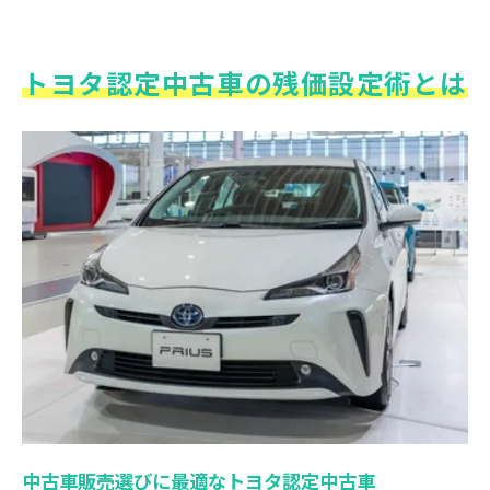
トヨタ認定中古車の残価設定術とは
中古車販売選びに最適なトヨタ認定中古車