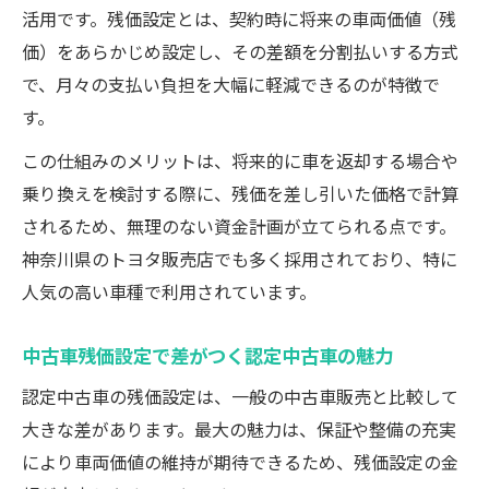
活用です。残価設定とは、契約時に将来の車両価値（残
価）をあらかじめ設定し、その差額を分割払いする方式
で、月々の支払い負担を大幅に軽減できるのが特徴で
す。
この仕組みのメリットは、将来的に車を返却する場合や
乗り換えを検討する際に、残価を差し引いた価格で計算
されるため、無理のない資金計画が立てられる点です。
神奈川県のトヨタ販売店でも多く採用されており、特に
人気の高い車種で利用されています。
中古車残価設定で差がつく認定中古車の魅力
認定中古車の残価設定は、一般の中古車販売と比較して
大きな差があります。最大の魅力は、保証や整備の充実
により車両価値の維持が期待できるため、残価設定の金