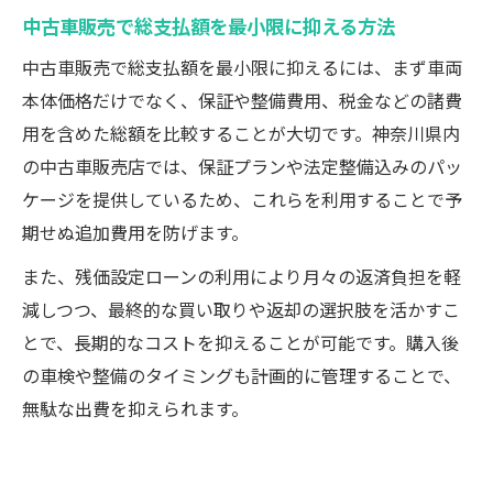
中古車販売で総支払額を最小限に抑える方法
中古車販売で総支払額を最小限に抑えるには、まず車両
本体価格だけでなく、保証や整備費用、税金などの諸費
用を含めた総額を比較することが大切です。神奈川県内
の中古車販売店では、保証プランや法定整備込みのパッ
ケージを提供しているため、これらを利用することで予
期せぬ追加費用を防げます。
また、残価設定ローンの利用により月々の返済負担を軽
減しつつ、最終的な買い取りや返却の選択肢を活かすこ
とで、長期的なコストを抑えることが可能です。購入後
の車検や整備のタイミングも計画的に管理することで、
無駄な出費を抑えられます。