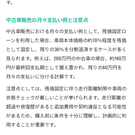
す。
中古車販売の月々支払い例と注意点
中古車販売における月々の支払い例として、残価設定ロ
ーンを利用した場合、車両本体価格の約70％程度を残価
として設定し、残りの30％を分割返済するケースが多く
見られます。例えば、200万円の中古車の場合、約140万
円が最終回支払額として据え置かれ、残りの60万円を
月々の支払いに分ける計算です。
注意点としては、残価設定に伴う走行距離制限や車両の
状態チェックが厳しいことが挙げられます。走行距離の
超過や修復歴があると追加費用や契約違反となる可能性
があるため、購入前に条件を十分に理解し、計画的に利
用することが重要です。