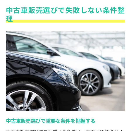
中古車販売選びで失敗しない条件整
理
中古車販売選びで重要な条件を把握する