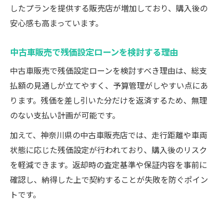
したプランを提供する販売店が増加しており、購入後の
安心感も高まっています。
中古車販売で残価設定ローンを検討する理由
中古車販売で残価設定ローンを検討すべき理由は、総支
払額の見通しが立てやすく、予算管理がしやすい点にあ
ります。残価を差し引いた分だけを返済するため、無理
のない支払い計画が可能です。
加えて、神奈川県の中古車販売店では、走行距離や車両
状態に応じた残価設定が行われており、購入後のリスク
を軽減できます。返却時の査定基準や保証内容を事前に
確認し、納得した上で契約することが失敗を防ぐポイン
トです。