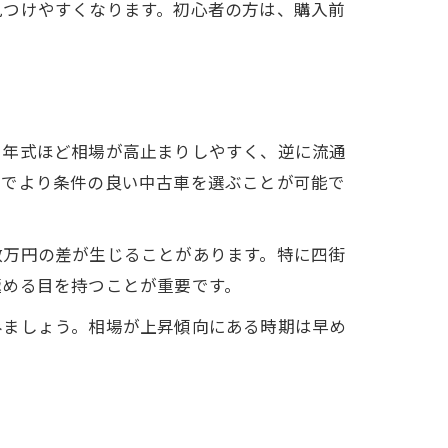
見つけやすくなります。初心者の方は、購入前
い年式ほど相場が高止まりしやすく、逆に流通
内でより条件の良い中古車を選ぶことが可能で
数万円の差が生じることがあります。特に四街
極める目を持つことが重要です。
みましょう。相場が上昇傾向にある時期は早め