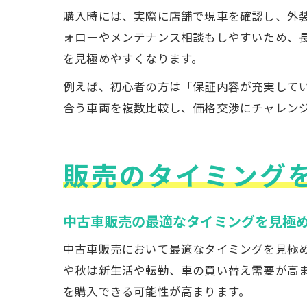
購入時には、実際に店舗で現車を確認し、外
ォローやメンテナンス相談もしやすいため、
を見極めやすくなります。
例えば、初心者の方は「保証内容が充実して
合う車両を複数比較し、価格交渉にチャレン
販売のタイミング
中古車販売の最適なタイミングを見極
中古車販売において最適なタイミングを見極
や秋は新生活や転勤、車の買い替え需要が高
を購入できる可能性が高まります。