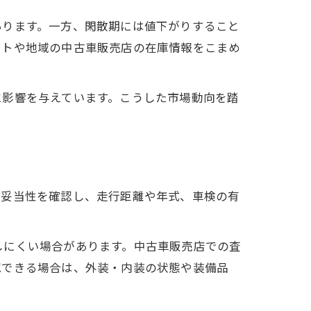
あります。一方、閑散期には値下がりすること
イトや地域の中古車販売店の在庫情報をこまめ
に影響を与えています。こうした市場動向を踏
の妥当性を確認し、走行距離や年式、車検の有
しにくい場合があります。中古車販売店での査
認できる場合は、外装・内装の状態や装備品