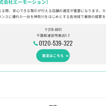
式会社エーモーション）
える際、安心できる取引が行える店舗の選定が重要になります。カ
ランスに優れた一台を神奈川をはじめとする各地域で最良の提案を
〒279-0011
千葉県浦安市美浜1-7
0120-539-322
査定はこちら