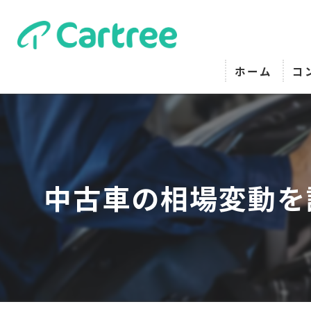
ホーム
コ
中古車の相場変動を