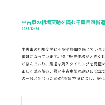
中古車の相場変動を読む千葉県四街
2025/12/26
中古車の相場変動に不安や疑問を感じていま
複雑になっています。特に販売価格が大きく
が絡んでおり、最適な購入タイミングを見極め
正しく読み解き、賢い中古車販売選びに役立
の一台と出会うための“極意”を身につけ、安