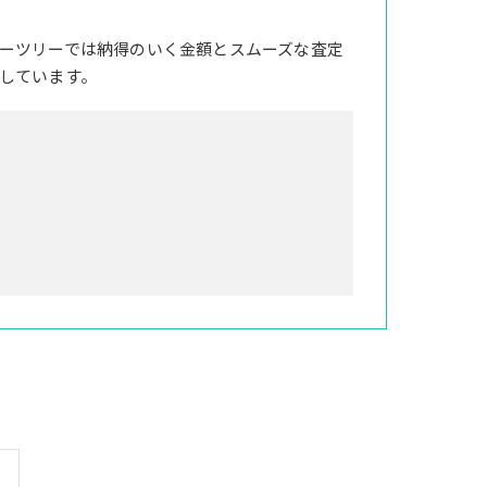
ーツリーでは納得のいく金額とスムーズな査定
しています。