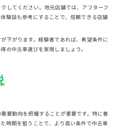
ックしてください。地元店舗では、アフターフ
の体験談も参考にすることで、信頼できる店舗
クが下がります。経験者であれば、希望条件に
納得の中古車選びを実現しましょう。
説
の需要動向を把握することが重要です。特に春
した時期を狙うことで、より高い条件で中古車