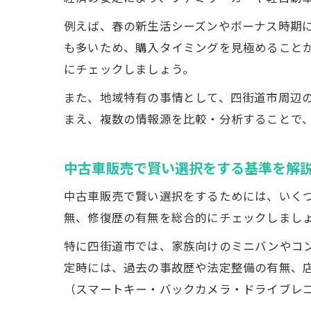
例えば、春の新生活シーズンやボーナス時期
も多いため、購入タイミングを見極めること
にチェックしましょう。
また、地域特有の事情として、四街道市周辺
まえ、複数の情報源を比較・分析することで
中古車販売で賢い選択をする基準を解
中古車販売で賢い選択をするためには、いく
無、修復歴の有無を総合的にチェックしまし
特に四街道市では、家族向けのミニバンやコ
定時には、過去の事故歴や法定整備の有無、
（スマートキー・バックカメラ・ドライブレ