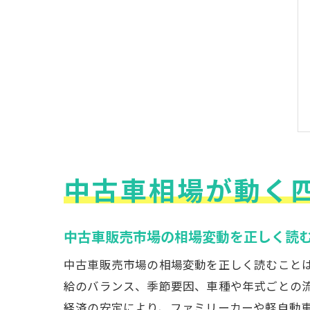
中古車相場が動く
中古車販売市場の相場変動を正しく読
中古車販売市場の相場変動を正しく読むこと
給のバランス、季節要因、車種や年式ごとの
経済の安定により、ファミリーカーや軽自動