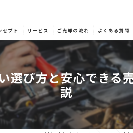
ンセプト
サービス
ご売却の流れ
よくある質問
い選び方と安心できる
説