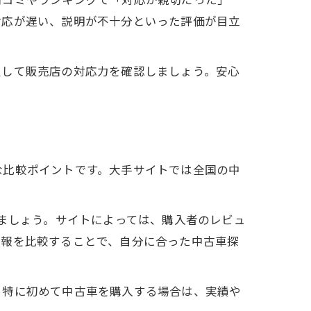
対応が遅い、説明が不十分といった評価が目立
定して販売店の対応力を確認しましょう。安心
な比較ポイントです。大手サイトでは全国の中
。
しましょう。サイトによっては、購入者のレビュ
情報を比較することで、自分に合った中古車探
。特に初めて中古車を購入する場合は、実績や