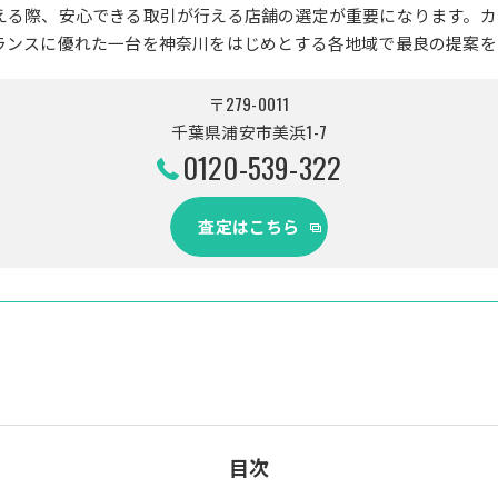
える際、安心できる取引が行える店舗の選定が重要になります。カ
ランスに優れた一台を神奈川をはじめとする各地域で最良の提案を
〒279-0011
千葉県浦安市美浜1-7
0120-539-322
査定はこちら
目次