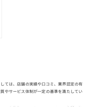
としては、店舗の実績や口コミ、業界認定の有
品質やサービス体制が一定の基準を満たしてい