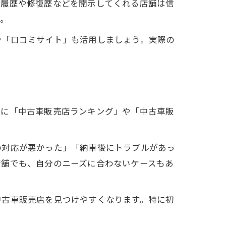
備履歴や修復歴などを開示してくれる店舗は信
す。
や「口コミサイト」も活用しましょう。実際の
。
特に「中古車販売店ランキング」や「中古車販
。
の対応が悪かった」「納車後にトラブルがあっ
店舗でも、自分のニーズに合わないケースもあ
中古車販売店を見つけやすくなります。特に初