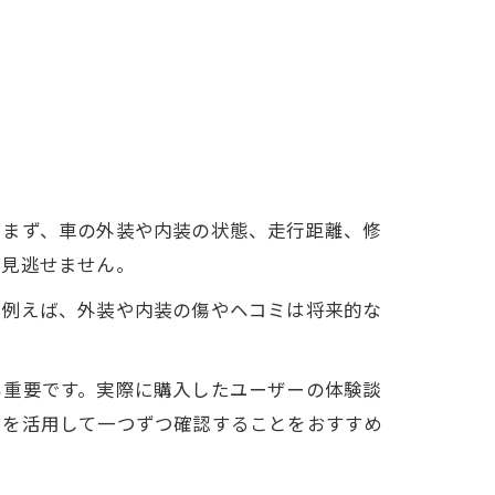
。まず、車の外装や内装の状態、走行距離、修
も見逃せません。
。例えば、外装や内装の傷やヘコミは将来的な
も重要です。実際に購入したユーザーの体験談
トを活用して一つずつ確認することをおすすめ