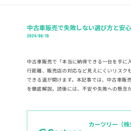
中古車販売で失敗しない選び方と安
2026/06/19
中古車販売で「本当に納得できる一台を手に
行距離、販売店の対応など見えにくいリスク
できる道が開けます。本記事では、中古車販
を徹底解説。読後には、不安や失敗への懸念
カーツリー（株