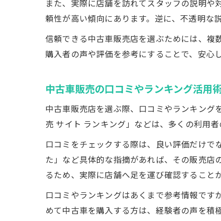
また、実際に店舗を訪れてスタッフの説明や
頼性が高い傾向にあります。逆に、不透明な
信頼できる中古車販売店を選ぶためには、複
購入者の声や評価を参考にすることで、安心
中古車販売の口コミやランキング活用
中古車販売店を選ぶ際、口コミやランキング
売 サイト ランキング」などは、多くの利用
口コミをチェックする際は、良い評価だけで
た」など具体的な指摘があれば、その販売店
るため、実際に店舗へ足を運び確認すること
口コミやランキングはあくまで参考情報です
めて中古車を購入する方は、経験者の声を積