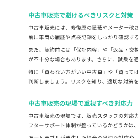
中古車販売で避けるべきリスクと対策
中古車販売には、修復歴の隠蔽やメーター改
前に車両の履歴や点検記録をしっかり確認す
また、契約前には「保証内容」や「返品・交
が不十分な場合もあります。さらに、試乗を
特に「買わない方がいい中古車」や「買って
判断しましょう。リスクを知り、適切な対策
中古車販売の現場で重視すべき対応力
中古車販売の現場では、販売スタッフの対応
フターサポート体制が整っているかどうかは
万一トラブルが発生した場合の迅速な対応や