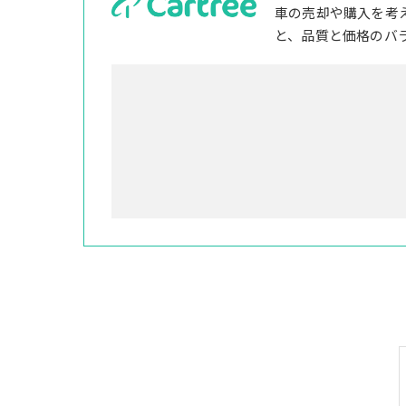
車の売却や購入を考
と、品質と価格のバ