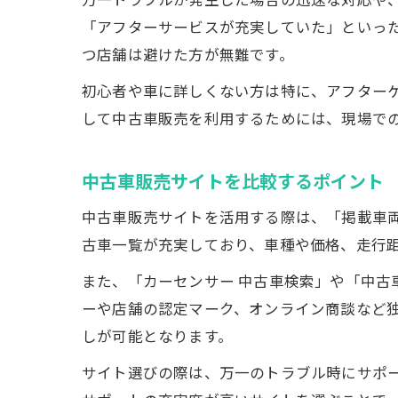
「アフターサービスが充実していた」といっ
つ店舗は避けた方が無難です。
初心者や車に詳しくない方は特に、アフター
して中古車販売を利用するためには、現場で
中古車販売サイトを比較するポイント
中古車販売サイトを活用する際は、「掲載車
古車一覧が充実しており、車種や価格、走行
また、「カーセンサー 中古車検索」や「中古
ーや店舗の認定マーク、オンライン商談など
しが可能となります。
サイト選びの際は、万一のトラブル時にサポ