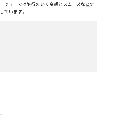
ーツリーでは納得のいく金額とスムーズな査定
しています。