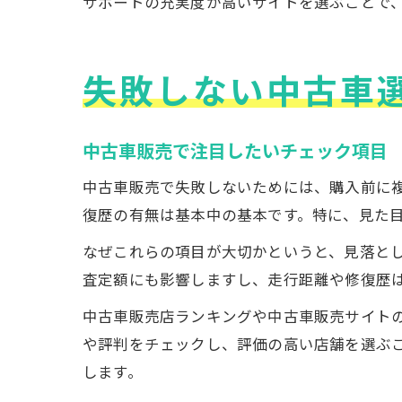
サポートの充実度が高いサイトを選ぶことで
失敗しない中古車
中古車販売で注目したいチェック項目
中古車販売で失敗しないためには、購入前に
復歴の有無は基本中の基本です。特に、見た
なぜこれらの項目が大切かというと、見落と
査定額にも影響しますし、走行距離や修復歴
中古車販売店ランキングや中古車販売サイト
や評判をチェックし、評価の高い店舗を選ぶ
します。