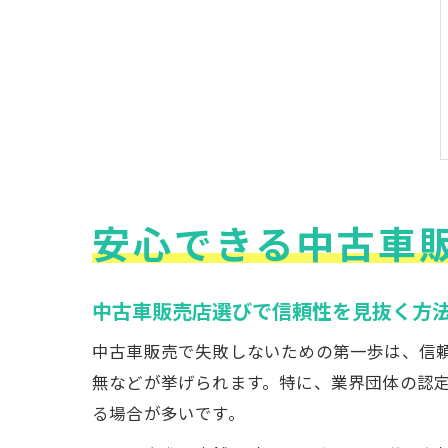
安心できる中古車
中古車販売店選びで信頼性を見抜く方
中古車販売で失敗しないための第一歩は、信
無などが挙げられます。特に、業界団体の認
る場合が多いです。