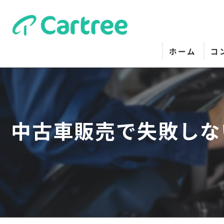
ホーム
コ
中古車販売で失敗しな